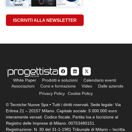
ISCRIVITI ALLA NEWSLETTER
White Paper
Prodotti e soluzioni
Calendario eventi
Associazioni
Corsi e formazione
Video
Dalle aziende
Privacy Policy
Cookie Policy
© Tecniche Nuove Spa • Tutti i diritti riservati. Sede legale: Via
Eritrea 21 – 20157 Milano. Capitale sociale: 5.000.000 euro
interamente versati. Codice fiscale, Partita Iva e Iscrizione al
Registro delle Imprese di Milano: 00753480151.
Registrazione: N. 30 del 31-1-1981 Tribunale di Milano – Iscritta