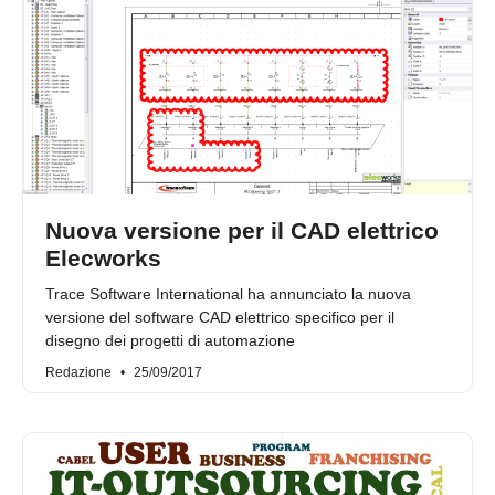
Nuova versione per il CAD elettrico
Elecworks
Trace Software International ha annunciato la nuova
versione del software CAD elettrico specifico per il
disegno dei progetti di automazione
Redazione
25/09/2017