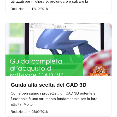
utilizzati per migliorare, prolungare e salvare la
Redazione
12/10/2018
Guida alla scelta del CAD 3D
Come ben sanno i progettisti, un CAD 3D potente e
funzionale è uno strumento fondamentale per la loro
attività. Molto
Redazione
05/09/2018