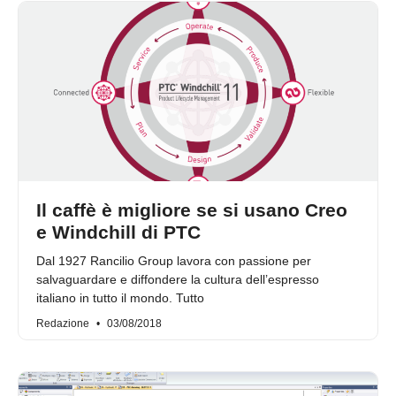
Il caffè è migliore se si usano Creo
e Windchill di PTC
Dal 1927 Rancilio Group lavora con passione per
salvaguardare e diffondere la cultura dell’espresso
italiano in tutto il mondo. Tutto
Redazione
03/08/2018