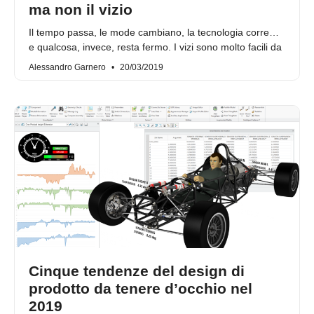
ma non il vizio
Il tempo passa, le mode cambiano, la tecnologia corre…
e qualcosa, invece, resta fermo. I vizi sono molto facili da
Alessandro Garnero
20/03/2019
Cinque tendenze del design di
prodotto da tenere d’occhio nel
2019