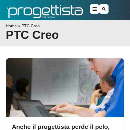
Home
»
PTC Creo
PTC Creo
Anche il progettista perde il pelo,