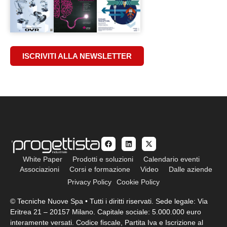
ISCRIVITI ALLA NEWSLETTER
White Paper
Prodotti e soluzioni
Calendario eventi
Associazioni
Corsi e formazione
Video
Dalle aziende
Privacy Policy
Cookie Policy
© Tecniche Nuove Spa • Tutti i diritti riservati. Sede legale: Via
Eritrea 21 – 20157 Milano. Capitale sociale: 5.000.000 euro
interamente versati. Codice fiscale, Partita Iva e Iscrizione al