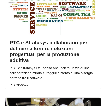
PTC e Stratasys collaborano per
definire e fornire soluzioni
progettuali per la produzione
additiva
PTC e Stratasys Ltd. hanno annunciato l’inizio di una
collaborazione mirata al raggiungimento di una sinergia
perfetta tra il software
27/10/2015