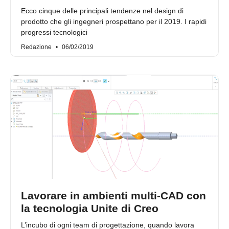
Ecco cinque delle principali tendenze nel design di
prodotto che gli ingegneri prospettano per il 2019. I rapidi
progressi tecnologici
Redazione
06/02/2019
Lavorare in ambienti multi-CAD con
la tecnologia Unite di Creo
L’incubo di ogni team di progettazione, quando lavora