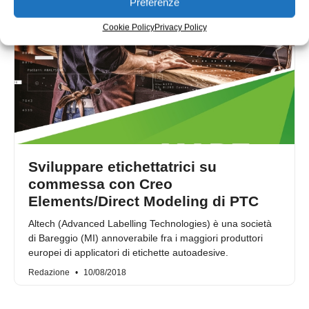
Preferenze
Cookie Policy
Privacy Policy
Sviluppare etichettatrici su
commessa con Creo
Elements/Direct Modeling di PTC
Altech (Advanced Labelling Technologies) è una società
di Bareggio (MI) annoverabile fra i maggiori produttori
europei di applicatori di etichette autoadesive.
Redazione
10/08/2018