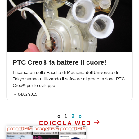
PTC Creo® fa battere il cuore!
I ricercatori della Facoltà di Medicina dell’Università di
Tokyo stanno utilizzando il software di progettazione PTC
Creo® per lo sviluppo
04/02/2015
«
1
2
»
EDICOLA WEB