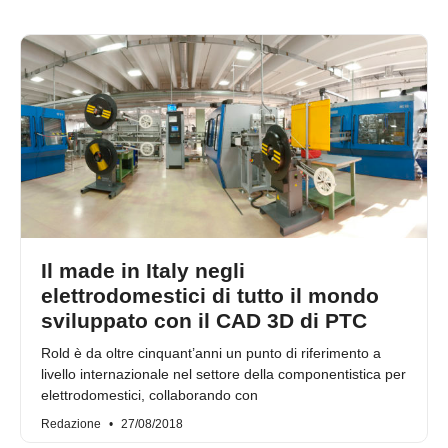
Il made in Italy negli
elettrodomestici di tutto il mondo
sviluppato con il CAD 3D di PTC
Rold è da oltre cinquant’anni un punto di riferimento a
livello internazionale nel settore della componentistica per
elettrodomestici, collaborando con
Redazione
27/08/2018