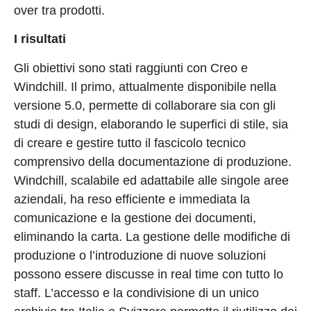
over tra prodotti.
I risultati
Gli obiettivi sono stati raggiunti con Creo e
Windchill. Il primo, attualmente disponibile nella
versione 5.0, permette di collaborare sia con gli
studi di design, elaborando le superfici di stile, sia
di creare e gestire tutto il fascicolo tecnico
comprensivo della documentazione di produzione.
Windchill, scalabile ed adattabile alle singole aree
aziendali, ha reso efficiente e immediata la
comunicazione e la gestione dei documenti,
eliminando la carta. La gestione delle modifiche di
produzione o l’introduzione di nuove soluzioni
possono essere discusse in real time con tutto lo
staff. L’accesso e la condivisione di un unico