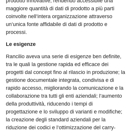
prodotto innovative, rendendo accessibile una
maggiore quantità di dati di prodotto a più parti
coinvolte nell’intera organizzazione attraverso
un’unica fonte affidabile di dati di prodotto e
processi.
Le esigenze
Rancilio aveva una serie di esigenze ben definite,
tra le quali la gestione rapida ed efficace dei
progetti dal concept fino al rilascio in produzione; la
gestione documentale integrata, condivisa e di
rapido accesso, migliorando la comunicazione e la
collaborazione tra tutti gli enti aziendali; l’aumento
della produttività, riducendo i tempi di
progettazione e lo sviluppo di varianti e modifiche;
la creazione degli standard aziendali per la
riduzione dei codici e l’ottimizzazione del carry-