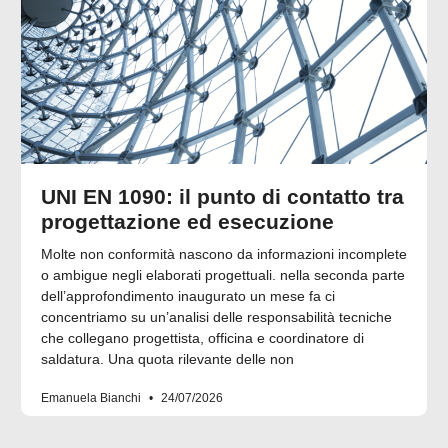
UNI EN 1090: il punto di contatto tra
progettazione ed esecuzione
Molte non conformità nascono da informazioni incomplete
o ambigue negli elaborati progettuali. nella seconda parte
dell’approfondimento inaugurato un mese fa ci
concentriamo su un’analisi delle responsabilità tecniche
che collegano progettista, officina e coordinatore di
saldatura. Una quota rilevante delle non
Emanuela Bianchi
24/07/2026