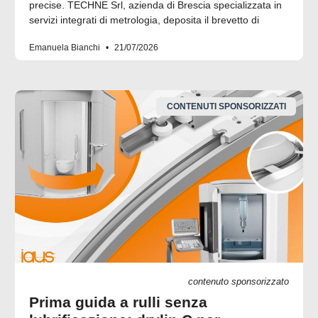
precise. TECHNE Srl, azienda di Brescia specializzata in
servizi integrati di metrologia, deposita il brevetto di
Emanuela Bianchi
21/07/2026
CONTENUTI SPONSORIZZATI
contenuto sponsorizzato
Prima guida a rulli senza