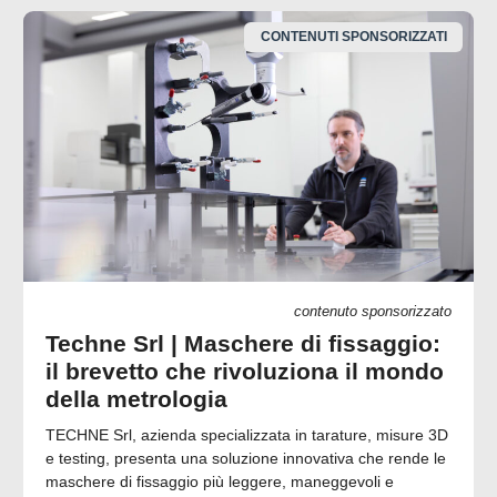
CONTENUTI SPONSORIZZATI
contenuto sponsorizzato
Techne Srl | Maschere di fissaggio:
il brevetto che rivoluziona il mondo
della metrologia
TECHNE Srl, azienda specializzata in tarature, misure 3D
e testing, presenta una soluzione innovativa che rende le
maschere di fissaggio più leggere, maneggevoli e