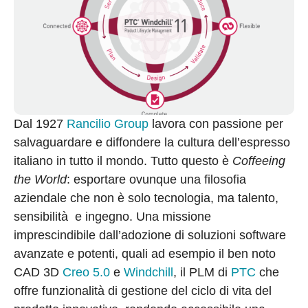
Dal 1927
Rancilio Group
lavora con passione per
salvaguardare e diffondere la cultura dell’espresso
italiano in tutto il mondo. Tutto questo è
Coffeeing
the World
: esportare ovunque una filosofia
aziendale che non è solo tecnologia, ma talento,
sensibilità e ingegno. Una missione
imprescindibile dall’adozione di soluzioni software
avanzate e potenti, quali ad esempio il ben noto
CAD 3D
Creo 5.0
e
Windchill
, il PLM di
PTC
che
offre funzionalità di gestione del ciclo di vita del