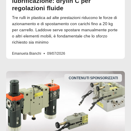
lubrificazione: drylin C per
regolazioni fluide
Tre rulli in plastica ad alte prestazioni riducono le forze di
azionamento e di spostamento con carichi fino a 20 kg
per carrello. Laddove serve spostare manualmente porte
o altri elementi mobili, è fondamentale che lo sforzo
richiesto sia minimo
Emanuela Bianchi
09/07/2026
CONTENUTI SPONSORIZZATI