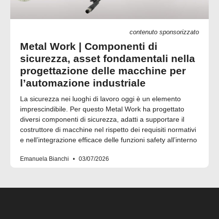
contenuto sponsorizzato
Metal Work | Componenti di
sicurezza, asset fondamentali nella
progettazione delle macchine per
l’automazione industriale
La sicurezza nei luoghi di lavoro oggi è un elemento
imprescindibile. Per questo Metal Work ha progettato
diversi componenti di sicurezza, adatti a supportare il
costruttore di macchine nel rispetto dei requisiti normativi
e nell’integrazione efficace delle funzioni safety all’interno
Emanuela Bianchi
03/07/2026