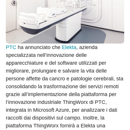
PTC
ha annunciato che
Elekta
, azienda
specializzata nell’innovazione delle
apparecchiature e del software utilizzati per
migliorare, prolungare e salvare la vita delle
persone affette da cancro e patologie cerebrali, sta
consolidando la trasformazione dei servizi remoti
grazie all’implementazione della piattaforma per
l’innovazione industriale ThingWorx di PTC,
integrata in Microsoft Azure, per analizzare i dati
raccolti dai dispositivi sul campo. Inoltre, la
piattaforma ThingWorx fornirà a Elekta una