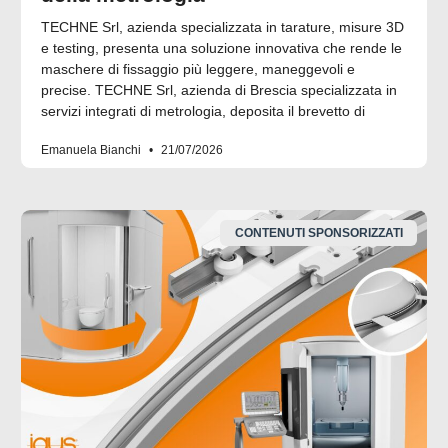
TECHNE Srl, azienda specializzata in tarature, misure 3D
e testing, presenta una soluzione innovativa che rende le
maschere di fissaggio più leggere, maneggevoli e
precise. TECHNE Srl, azienda di Brescia specializzata in
servizi integrati di metrologia, deposita il brevetto di
Emanuela Bianchi
21/07/2026
CONTENUTI SPONSORIZZATI