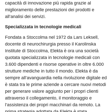
capacità di innovazione più rapida grazie al
miglioramento delle prestazioni dei prodotti e
all’analisi dei servizi.
Specializzata in tecnologie medicali
Fondata a Stoccolma nel 1972 da Lars Leksell,
docente di neurochirurgia presso il Karolinska
Institute di Stoccolma, Elekta è ora una società
quotata specializzata in tecnologie medicali con
3.600 dipendenti e risorse operative in oltre 6.000
strutture mediche in tutto il mondo. Elekta è da
sempre all’avanguardia nella rivoluzione digitale ed
è stata tra le prime aziende a cercare nuovi metodi
per generare valore aggiunto per i propri clienti
attraverso il collegamento, il monitoraggio e
l’assistenza dei propri macchinari da remoto. La
prima strategia adottata da Elekta è stata