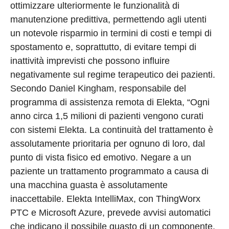
ottimizzare ulteriormente le funzionalità di
manutenzione predittiva, permettendo agli utenti
un notevole risparmio in termini di costi e tempi di
spostamento e, soprattutto, di evitare tempi di
inattività imprevisti che possono influire
negativamente sul regime terapeutico dei pazienti.
Secondo Daniel Kingham, responsabile del
programma di assistenza remota di Elekta, “Ogni
anno circa 1,5 milioni di pazienti vengono curati
con sistemi Elekta. La continuità del trattamento è
assolutamente prioritaria per ognuno di loro, dal
punto di vista fisico ed emotivo. Negare a un
paziente un trattamento programmato a causa di
una macchina guasta è assolutamente
inaccettabile. Elekta IntelliMax, con ThingWorx
PTC e Microsoft Azure, prevede avvisi automatici
che indicano il possibile guasto di un componente,