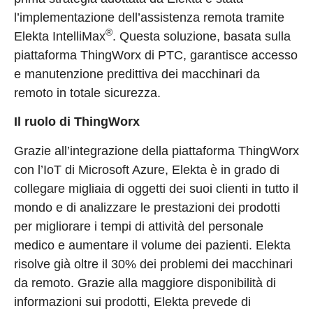
l’implementazione dell’assistenza remota tramite
®
Elekta IntelliMax
. Questa soluzione, basata sulla
piattaforma ThingWorx di PTC, garantisce accesso
e manutenzione predittiva dei macchinari da
remoto in totale sicurezza.
Il ruolo di ThingWorx
Grazie all’integrazione della piattaforma ThingWorx
con l’IoT di Microsoft Azure, Elekta è in grado di
collegare migliaia di oggetti dei suoi clienti in tutto il
mondo e di analizzare le prestazioni dei prodotti
per migliorare i tempi di attività del personale
medico e aumentare il volume dei pazienti. Elekta
risolve già oltre il 30% dei problemi dei macchinari
da remoto. Grazie alla maggiore disponibilità di
informazioni sui prodotti, Elekta prevede di