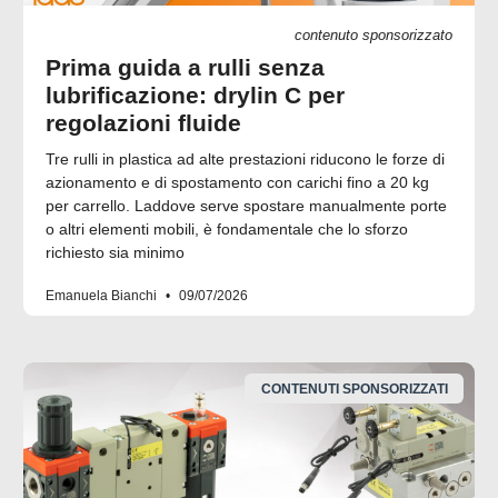
contenuto sponsorizzato
Prima guida a rulli senza
lubrificazione: drylin C per
regolazioni fluide
Tre rulli in plastica ad alte prestazioni riducono le forze di
azionamento e di spostamento con carichi fino a 20 kg
per carrello. Laddove serve spostare manualmente porte
o altri elementi mobili, è fondamentale che lo sforzo
richiesto sia minimo
Emanuela Bianchi
09/07/2026
CONTENUTI SPONSORIZZATI