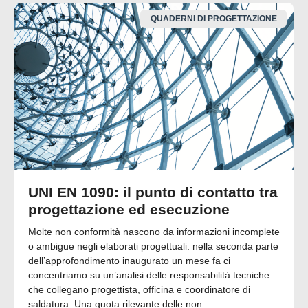
QUADERNI DI PROGETTAZIONE
UNI EN 1090: il punto di contatto tra
progettazione ed esecuzione
Molte non conformità nascono da informazioni incomplete
o ambigue negli elaborati progettuali. nella seconda parte
dell’approfondimento inaugurato un mese fa ci
concentriamo su un’analisi delle responsabilità tecniche
che collegano progettista, officina e coordinatore di
saldatura. Una quota rilevante delle non