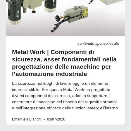
contenuto sponsorizzato
Metal Work | Componenti di
sicurezza, asset fondamentali nella
progettazione delle macchine per
l’automazione industriale
La sicurezza nei luoghi di lavoro oggi è un elemento
imprescindibile. Per questo Metal Work ha progettato
diversi componenti di sicurezza, adatti a supportare il
costruttore di macchine nel rispetto dei requisiti normativi
e nell’integrazione efficace delle funzioni safety all’interno
Emanuela Bianchi
03/07/2026