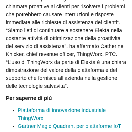
chiamate proattive ai clienti per risolvere i problemi
che potrebbero causare interruzioni e risposte
immediate alle richieste di assistenza dei clienti”.
“Siamo lieti di continuare a sostenere Elekta nella
costante attività di ottimizzazione della proattività
del servizio di assistenza”, ha affermato Catherine
Knicker, chief revenue officer, ThingWorx, PTC.
“L’uso di ThingWorx da parte di Elekta è una chiara
dimostrazione del valore della piattaforma e del
supporto che fornisce all’azienda nella gestione
delle tecnologie salvavita”.
Per saperne di più
Piattaforma di innovazione industriale
ThingWorx
Gartner Magic Quadrant per piattaforme IoT