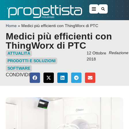
Home
»
Medici più efficienti con ThingWorx di PTC
Medici più efficienti con
ThingWorx di PTC
Redazione
12 Ottobre
ATTUALITÀ
2018
PRODOTTI E SOLUZIONI
SOFTWARE
CONDIVIDI