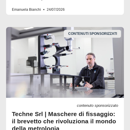
Emanuela Bianchi
24/07/2026
CONTENUTI SPONSORIZZATI
contenuto sponsorizzato
Techne Srl | Maschere di fissaggio:
il brevetto che rivoluziona il mondo
della metrologia