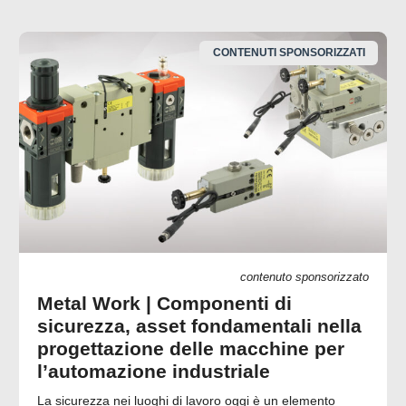
CONTENUTI SPONSORIZZATI
contenuto sponsorizzato
Metal Work | Componenti di
sicurezza, asset fondamentali nella
progettazione delle macchine per
l’automazione industriale
La sicurezza nei luoghi di lavoro oggi è un elemento