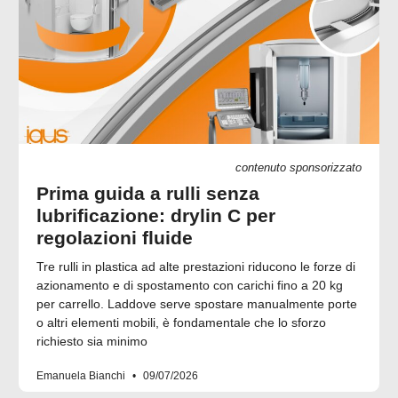
contenuto sponsorizzato
Prima guida a rulli senza
lubrificazione: drylin C per
regolazioni fluide
Tre rulli in plastica ad alte prestazioni riducono le forze di
azionamento e di spostamento con carichi fino a 20 kg
per carrello. Laddove serve spostare manualmente porte
o altri elementi mobili, è fondamentale che lo sforzo
richiesto sia minimo
Emanuela Bianchi
09/07/2026