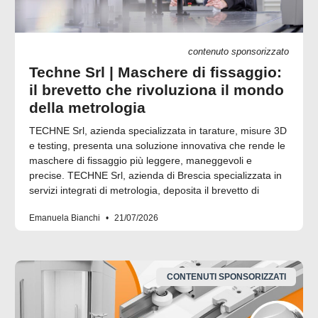
contenuto sponsorizzato
Techne Srl | Maschere di fissaggio:
il brevetto che rivoluziona il mondo
della metrologia
TECHNE Srl, azienda specializzata in tarature, misure 3D
e testing, presenta una soluzione innovativa che rende le
maschere di fissaggio più leggere, maneggevoli e
precise. TECHNE Srl, azienda di Brescia specializzata in
servizi integrati di metrologia, deposita il brevetto di
Emanuela Bianchi
21/07/2026
CONTENUTI SPONSORIZZATI