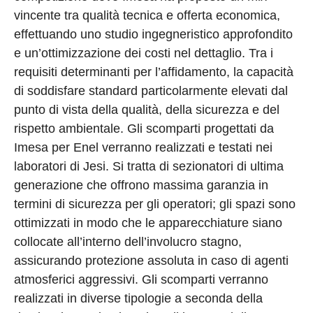
vincente tra qualità tecnica e offerta economica,
effettuando uno studio ingegneristico approfondito
e un’ottimizzazione dei costi nel dettaglio. Tra i
requisiti determinanti per l’affidamento, la capacità
di soddisfare standard particolarmente elevati dal
punto di vista della qualità, della sicurezza e del
rispetto ambientale. Gli scomparti progettati da
Imesa per Enel verranno realizzati e testati nei
laboratori di Jesi. Si tratta di sezionatori di ultima
generazione che offrono massima garanzia in
termini di sicurezza per gli operatori; gli spazi sono
ottimizzati in modo che le apparecchiature siano
collocate all’interno dell’involucro stagno,
assicurando protezione assoluta in caso di agenti
atmosferici aggressivi. Gli scomparti verranno
realizzati in diverse tipologie a seconda della