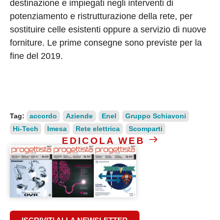
destinazione e impiegati negli interventi di
potenziamento e ristrutturazione della rete, per
sostituire celle esistenti oppure a servizio di nuove
forniture. Le prime consegne sono previste per la
fine del 2019.
Tag:
accordo
Aziende
Enel
Gruppo Schiavoni
Hi-Tech
Imesa
Rete elettrica
Scomparti
EDICOLA WEB