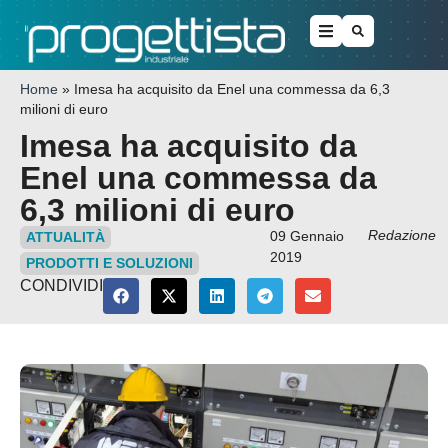
Home
»
Imesa ha acquisito da Enel una commessa da 6,3
milioni di euro
Imesa ha acquisito da
Enel una commessa da
6,3 milioni di euro
Redazione
09 Gennaio
ATTUALITÀ
2019
PRODOTTI E SOLUZIONI
CONDIVIDI