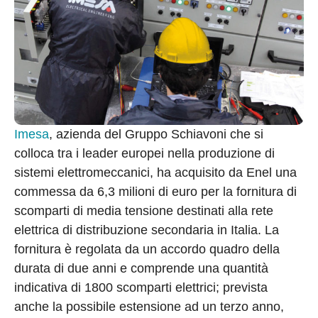
Imesa
, azienda del Gruppo Schiavoni che si
colloca tra i leader europei nella produzione di
sistemi elettromeccanici, ha acquisito da Enel una
commessa da 6,3 milioni di euro per la fornitura di
scomparti di media tensione destinati alla rete
elettrica di distribuzione secondaria in Italia. La
fornitura è regolata da un accordo quadro della
durata di due anni e comprende una quantità
indicativa di 1800 scomparti elettrici; prevista
anche la possibile estensione ad un terzo anno,