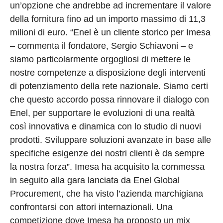
un’opzione che andrebbe ad incrementare il valore
della fornitura fino ad un importo massimo di 11,3
milioni di euro. “Enel è un cliente storico per Imesa
– commenta il fondatore, Sergio Schiavoni – e
siamo particolarmente orgogliosi di mettere le
nostre competenze a disposizione degli interventi
di potenziamento della rete nazionale. Siamo certi
che questo accordo possa rinnovare il dialogo con
Enel, per supportare le evoluzioni di una realtà
così innovativa e dinamica con lo studio di nuovi
prodotti. Sviluppare soluzioni avanzate in base alle
specifiche esigenze dei nostri clienti è da sempre
la nostra forza”. Imesa ha acquisito la commessa
in seguito alla gara lanciata da Enel Global
Procurement, che ha visto l’azienda marchigiana
confrontarsi con attori internazionali. Una
competizione dove Imesa ha proposto un mix