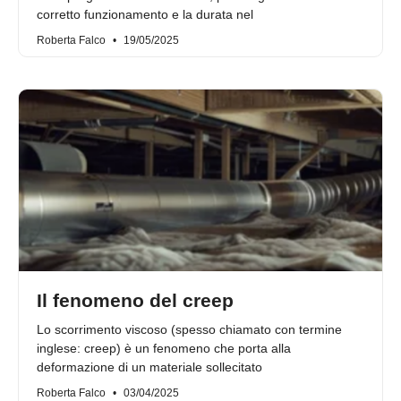
corretto funzionamento e la durata nel
Roberta Falco
19/05/2025
Il fenomeno del creep
Lo scorrimento viscoso (spesso chiamato con termine
inglese: creep) è un fenomeno che porta alla
deformazione di un materiale sollecitato
Roberta Falco
03/04/2025