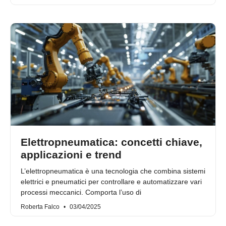
Elettropneumatica: concetti chiave,
applicazioni e trend
L’elettropneumatica è una tecnologia che combina sistemi
elettrici e pneumatici per controllare e automatizzare vari
processi meccanici. Comporta l’uso di
Roberta Falco
03/04/2025