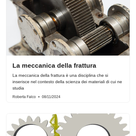
La meccanica della frattura
La meccanica della frattura è una disciplina che si
inserisce nel contesto della scienza dei materiali di cui ne
studia
Roberta Falco
08/11/2024