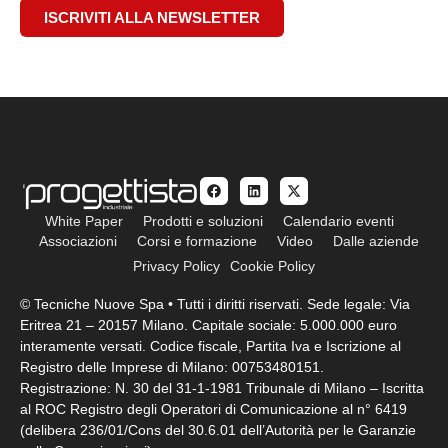
ISCRIVITI ALLA NEWSLETTER
White Paper
Prodotti e soluzioni
Calendario eventi
Associazioni
Corsi e formazione
Video
Dalle aziende
Privacy Policy
Cookie Policy
© Tecniche Nuove Spa • Tutti i diritti riservati. Sede legale: Via
Eritrea 21 – 20157 Milano. Capitale sociale: 5.000.000 euro
interamente versati. Codice fiscale, Partita Iva e Iscrizione al
Registro delle Imprese di Milano: 00753480151.
Registrazione: N. 30 del 31-1-1981 Tribunale di Milano – Iscritta
al ROC Registro degli Operatori di Comunicazione al n° 6419
(delibera 236/01/Cons del 30.6.01 dell’Autorità per le Garanzie