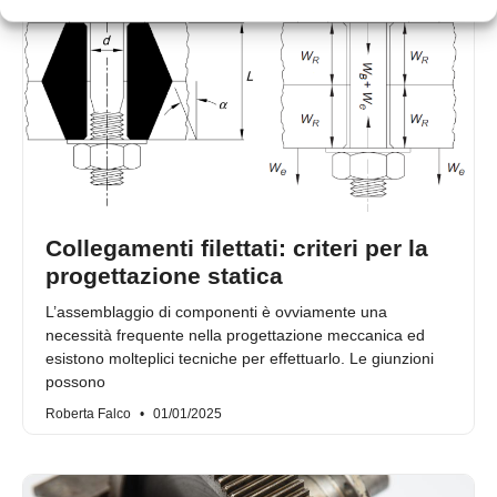
Collegamenti filettati: criteri per la
progettazione statica
L’assemblaggio di componenti è ovviamente una
necessità frequente nella progettazione meccanica ed
esistono molteplici tecniche per effettuarlo. Le giunzioni
possono
Roberta Falco
01/01/2025