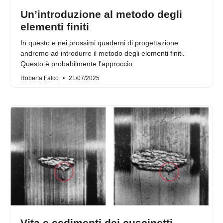
Un’introduzione al metodo degli
elementi finiti
In questo e nei prossimi quaderni di progettazione
andremo ad introdurre il metodo degli elementi finiti.
Questo è probabilmente l’approccio
Roberta Falco
21/07/2025
Vita e cedimenti dei cuscinetti