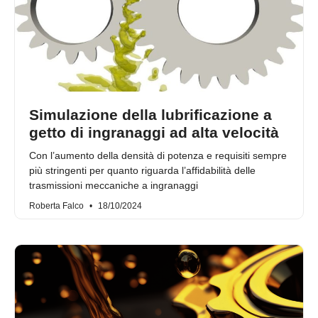
Simulazione della lubrificazione a
getto di ingranaggi ad alta velocità
Con l’aumento della densità di potenza e requisiti sempre
più stringenti per quanto riguarda l’affidabilità delle
trasmissioni meccaniche a ingranaggi
Roberta Falco
18/10/2024