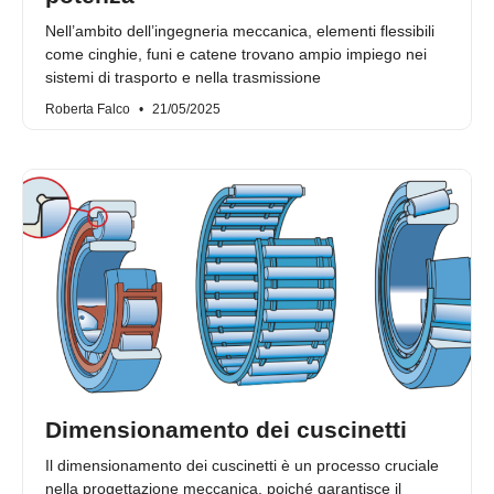
Nell’ambito dell’ingegneria meccanica, elementi flessibili
come cinghie, funi e catene trovano ampio impiego nei
sistemi di trasporto e nella trasmissione
Roberta Falco
21/05/2025
Dimensionamento dei cuscinetti
Il dimensionamento dei cuscinetti è un processo cruciale
nella progettazione meccanica, poiché garantisce il