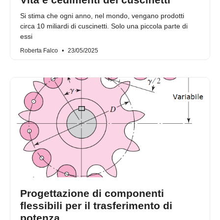
Si stima che ogni anno, nel mondo, vengano prodotti
circa 10 miliardi di cuscinetti. Solo una piccola parte di
essi
Roberta Falco
23/05/2025
Progettazione di componenti
flessibili per il trasferimento di
potenza