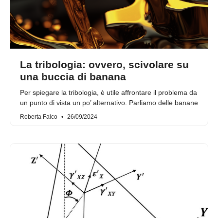
La tribologia: ovvero, scivolare su
una buccia di banana
Per spiegare la tribologia, è utile affrontare il problema da
un punto di vista un po’ alternativo. Parliamo delle banane
Roberta Falco
26/09/2024