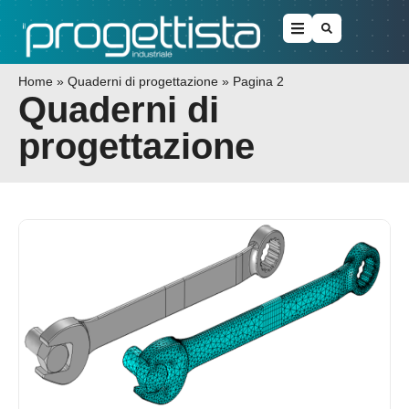
Home
»
Quaderni di progettazione
»
Pagina 2
Quaderni di
progettazione