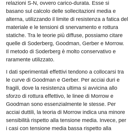
relazioni S-N, ovvero carico-durata. Esse si
basano sul calcolo delle sollecitazioni media e
alterna, utilizzando il limite di resistenza a fatica del
materiale e le tensioni di snervamento e rottura
statiche. Tra le teorie più diffuse, possiamo citare
quelle di Soderberg, Goodman, Gerber e Morrow.
Il metodo di Soderberg è molto conservativo e
raramente utilizzato.
I dati sperimentali effettivi tendono a collocarsi tra
le curve di Goodman e Gerber. Per acciai duri e
fragili, dove la resistenza ultima si avvicina allo
sforzo di rottura effettivo, le linee di Morrow e
Goodman sono essenzialmente le stesse. Per
acciai duttili, la teoria di Morrow indica una minore
sensibilità rispetto alla tensione media. Invece, per
i casi con tensione media bassa rispetto alla