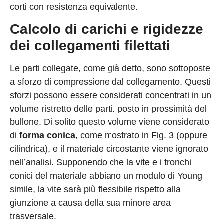
corti con resistenza equivalente.
Calcolo di carichi e rigidezze
dei collegamenti filettati
Le parti collegate, come già detto, sono sottoposte
a sforzo di compressione dal collegamento. Questi
sforzi possono essere considerati concentrati in un
volume ristretto delle parti, posto in prossimità del
bullone. Di solito questo volume viene considerato
di
forma conica
, come mostrato in Fig. 3 (oppure
cilindrica), e il materiale circostante viene ignorato
nell’analisi. Supponendo che la vite e i tronchi
conici del materiale abbiano un modulo di Young
simile, la vite sarà più flessibile rispetto alla
giunzione a causa della sua minore area
trasversale.