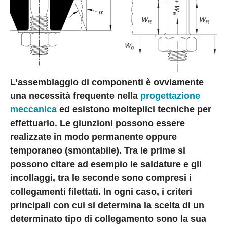
L’assemblaggio di componenti è ovviamente
una necessità frequente nella
progettazione
meccanica
ed esistono molteplici tecniche per
effettuarlo. Le giunzioni possono essere
realizzate in modo permanente oppure
temporaneo (smontabile). Tra le prime si
possono citare ad esempio le saldature e gli
incollaggi, tra le seconde sono compresi i
collegamenti filettati. In ogni caso, i criteri
principali con cui si determina la scelta di un
determinato tipo di collegamento sono la sua