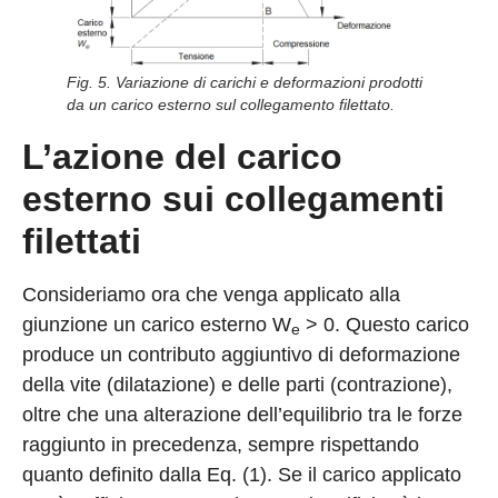
Fig. 5. Variazione di carichi e deformazioni prodotti
da un carico esterno sul collegamento filettato.
L’azione del carico
esterno sui collegamenti
filettati
Consideriamo ora che venga applicato alla
giunzione un carico esterno W
> 0. Questo carico
e
produce un contributo aggiuntivo di deformazione
della vite (dilatazione) e delle parti (contrazione),
oltre che una alterazione dell’equilibrio tra le forze
raggiunto in precedenza, sempre rispettando
quanto definito dalla Eq. (1). Se il carico applicato