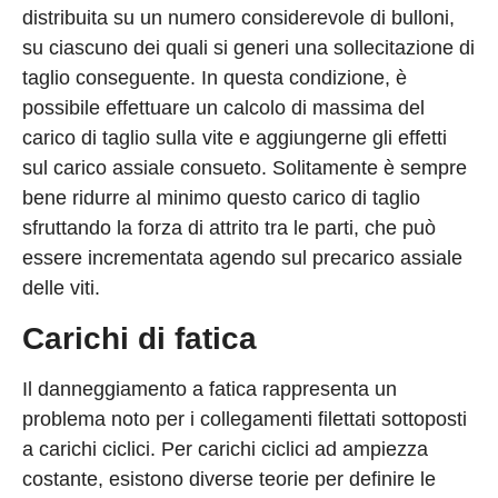
distribuita su un numero considerevole di bulloni,
su ciascuno dei quali si generi una sollecitazione di
taglio conseguente. In questa condizione, è
possibile effettuare un calcolo di massima del
carico di taglio sulla vite e aggiungerne gli effetti
sul carico assiale consueto. Solitamente è sempre
bene ridurre al minimo questo carico di taglio
sfruttando la forza di attrito tra le parti, che può
essere incrementata agendo sul precarico assiale
delle viti.
Carichi di fatica
Il danneggiamento a fatica rappresenta un
problema noto per i collegamenti filettati sottoposti
a carichi ciclici. Per carichi ciclici ad ampiezza
costante, esistono diverse teorie per definire le