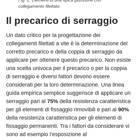
collegamento filettato.
Il precarico di serraggio
Un dato critico per la progettazione dei
collegamenti filettati a vite è la determinazione del
corretto precarico e della coppia di serraggio da
applicare per ottenere questo precarico. Non esiste
una scelta univoca per il precarico o per la coppia
di serraggio e diversi fattori devono essere
considerati per la loro determinazione. Una linea
guida empirica semplice suggerisce di applicare un
serraggio pari al
75%
della resistenza caratteristica
per gli elementi di fissaggio rimovibili e pari al
90%
della resistenza caratteristica per gli elementi di
fissaggio permanenti. Tra i fattori da considerare vi
sono ad esempio l’esposizione al