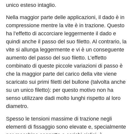
unico esteso intaglio.
Nella maggior parte delle applicazioni, il dado è in
compressione mentre la vite è in trazione. Questo
ha l’effetto di accorciare leggermente il dado e
quindi anche il passo del suo filetto. Al contrario, la
vite si allunga leggermente e vi è un conseguente
aumento del passo del suo filetto. L’effetto
combinato di queste piccole variazioni di passo è
che la maggior parte del carico della vite viene
scaricato sui primi filetti del bullone (talvolta anche
su un unico filetto): per questo motivo non ha
senso utilizzare dadi molto lunghi rispetto al loro
diametro.
Spesso le tensioni massime di trazione negli
elementi di fissaggio sono elevate e, specialmente