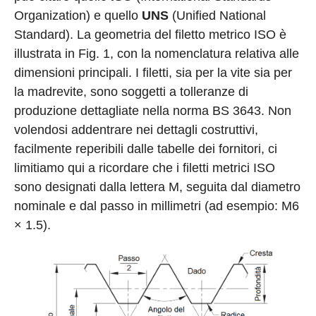
Organization) e quello
UNS
(Unified National
Standard). La geometria del filetto metrico ISO è
illustrata in Fig. 1, con la nomenclatura relativa alle
dimensioni principali. I filetti, sia per la vite sia per
la madrevite, sono soggetti a tolleranze di
produzione dettagliate nella norma BS 3643. Non
volendosi addentrare nei dettagli costruttivi,
facilmente reperibili dalle tabelle dei fornitori, ci
limitiamo qui a ricordare che i filetti metrici ISO
sono designati dalla lettera M, seguita dal diametro
nominale e dal passo in millimetri (ad esempio: M6
× 1.5).