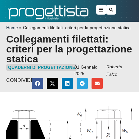
Home
»
Collegamenti filettati: criteri per la progettazione statica
Collegamenti filettati:
criteri per la progettazione
statica
Roberta
01 Gennaio
QUADERNI DI PROGETTAZIONE
2025
Falco
CONDIVIDI