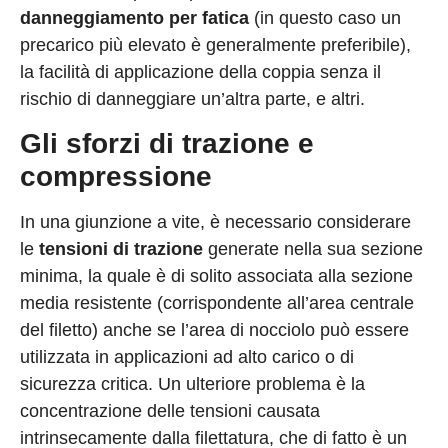
danneggiamento per fatica
(in questo caso un
precarico più elevato è generalmente preferibile),
la facilità di applicazione della coppia senza il
rischio di danneggiare un’altra parte, e altri.
Gli sforzi di trazione e
compressione
In una giunzione a vite, è necessario considerare
le
tensioni di trazione
generate nella sua sezione
minima, la quale è di solito associata alla sezione
media resistente (corrispondente all’area centrale
del filetto) anche se l’area di nocciolo può essere
utilizzata in applicazioni ad alto carico o di
sicurezza critica. Un ulteriore problema è la
concentrazione delle tensioni causata
intrinsecamente dalla filettatura, che di fatto è un