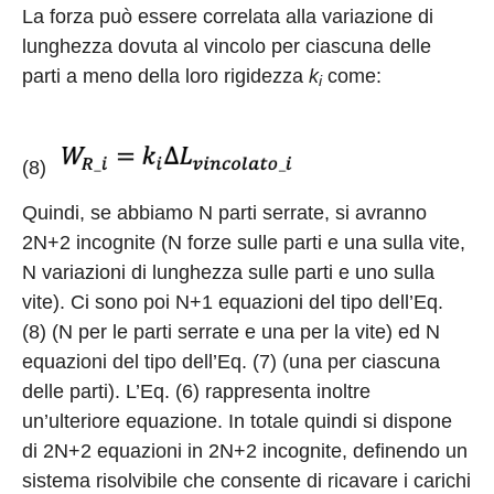
La forza può essere correlata alla variazione di
lunghezza dovuta al vincolo per ciascuna delle
parti a meno della loro rigidezza
k
come:
i
(8)
Quindi, se abbiamo N parti serrate, si avranno
2N+2 incognite (N forze sulle parti e una sulla vite,
N variazioni di lunghezza sulle parti e uno sulla
vite). Ci sono poi N+1 equazioni del tipo dell’Eq.
(8) (N per le parti serrate e una per la vite) ed N
equazioni del tipo dell’Eq. (7) (una per ciascuna
delle parti). L’Eq. (6) rappresenta inoltre
un’ulteriore equazione. In totale quindi si dispone
di 2N+2 equazioni in 2N+2 incognite, definendo un
sistema risolvibile che consente di ricavare i carichi