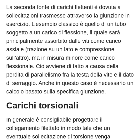
La seconda fonte di carichi flettenti è dovuta a
sollecitazioni trasmesse attraverso la giunzione in
esercizio. L’esempio classico è quello di un tubo
soggetto a un carico di flessione, il quale sarà
principalmente assorbito dalle viti come carico
assiale (trazione su un lato e compressione
sull’altro), ma in misura minore come carico
flessionale. Ciò avviene di fatto a causa della
perdita di parallelismo fra la testa della vite e il dato
di serraggio. Anche in questo caso è necessario un
calcolo basato sulla specifica giunzione.
Carichi torsionali
In generale è consigliabile progettare il
collegamento filettato in modo tale che un
eventuale sollecitazione di torsione venga