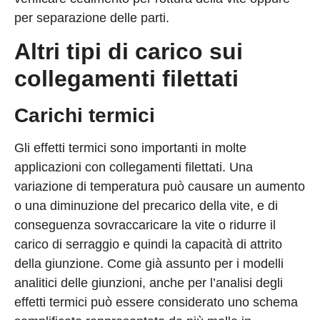
per separazione delle parti.
Altri tipi di carico sui
collegamenti filettati
Carichi termici
Gli effetti termici sono importanti in molte
applicazioni con collegamenti filettati. Una
variazione di temperatura può causare un aumento
o una diminuzione del precarico della vite, e di
conseguenza sovraccaricare la vite o ridurre il
carico di serraggio e quindi la capacità di attrito
della giunzione. Come già assunto per i modelli
analitici delle giunzioni, anche per l’analisi degli
effetti termici può essere considerato uno schema