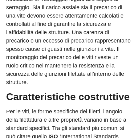
serraggio. Sia il carico assiale sia il precarico di
una vite devono essere attentamente calcolati e
controllati al fine di garantire la sicurezza e
l’affidabilità delle strutture. Una carenza di
precarico o un eccesso di precarico rappresentano
spesso cause di guasti nelle giunzioni a vite. Il
monitoraggio del precarico delle viti riveste un
ruolo critico nel mantenere la resistenza e la
sicurezza delle giunzioni filettate all’interno delle
strutture.
Caratteristiche costruttive
Per le viti, le forme specifiche dei filetti, l’angolo
della filettatura e altre proprietà variano in base a
standard specifici. Tra gli standard più comuni si
può citare quello
ISO
(International Standards