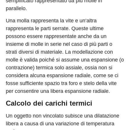
semplificato rappresentato da più molle in
parallelo.
Una molla rappresenta la vite e un’altra
rappresenta le parti serrate. Queste ultime
possono essere rappresentate anche da un
insieme di molle in serie nel caso di più parti o
strati diversi di materiale. La modellazione con
molle è valida poiché si assume una espansione (o
contrazione) termica solo assiale, ossia non si
considera alcuna espansione radiale, come se ci
fosse sufficiente spazio tra foro e stelo della vite
per consentire una libera espansione radiale.
Calcolo dei carichi termici
Un oggetto non vincolato subisce una dilatazione
libera a causa di una variazione di temperatura