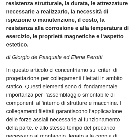
resistenza strutturale, la durata, le attrezzature
necessarie a realizzarlo, la necessità di
ispezione o manutenzione, il costo, la
resistenza alla corrosione e alla temperatura di
esercizio, le proprietà magnetiche e l’aspetto
estetico.
di Giorgio de Pasquale ed Elena Perotti
In questo articolo ci concentriamo sui criteri di
progettazione per collegamenti filettati in ambito
statico. Questi elementi sono di fondamentale
importanza per l’assemblaggio smontabile di
componenti all’interno di strutture e macchine. I
collegamenti filettati garantiscono l’applicazione
delle forze assiali necessarie al funzionamento
della parte, e allo stesso tempo del precarico
necessario al montaggio, legato alla coppia di