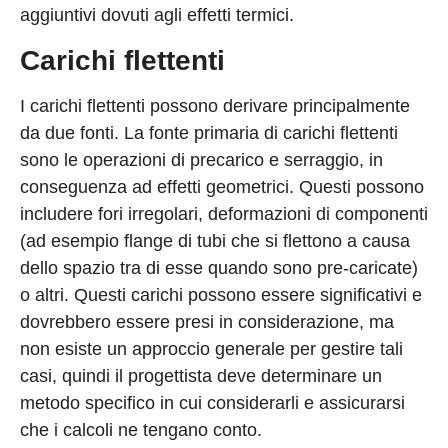
aggiuntivi dovuti agli effetti termici.
Carichi flettenti
I carichi flettenti possono derivare principalmente
da due fonti. La fonte primaria di carichi flettenti
sono le operazioni di precarico e serraggio, in
conseguenza ad effetti geometrici. Questi possono
includere fori irregolari, deformazioni di componenti
(ad esempio flange di tubi che si flettono a causa
dello spazio tra di esse quando sono pre-caricate)
o altri. Questi carichi possono essere significativi e
dovrebbero essere presi in considerazione, ma
non esiste un approccio generale per gestire tali
casi, quindi il progettista deve determinare un
metodo specifico in cui considerarli e assicurarsi
che i calcoli ne tengano conto.