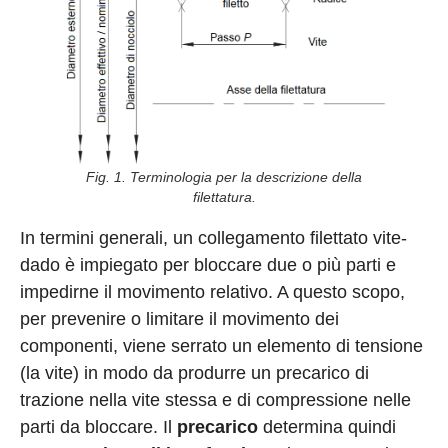
Fig. 1. Terminologia per la descrizione della
filettatura.
In termini generali, un collegamento filettato vite-
dado è impiegato per bloccare due o più parti e
impedirne il movimento relativo. A questo scopo,
per prevenire o limitare il movimento dei
componenti, viene serrato un elemento di tensione
(la vite) in modo da produrre un precarico di
trazione nella vite stessa e di compressione nelle
parti da bloccare. Il
precarico
determina quindi