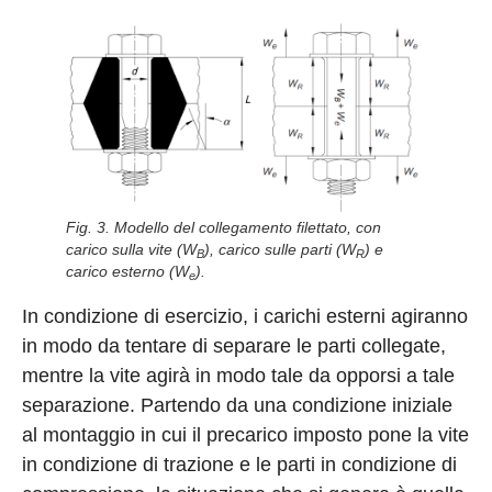
Fig. 3. Modello del collegamento filettato, con
carico sulla vite (W
), carico sulle parti (W
) e
B
R
carico esterno (W
).
e
In condizione di esercizio, i carichi esterni agiranno
in modo da tentare di separare le parti collegate,
mentre la vite agirà in modo tale da opporsi a tale
separazione. Partendo da una condizione iniziale
al montaggio in cui il precarico imposto pone la vite
in condizione di trazione e le parti in condizione di