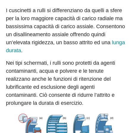
I cuscinetti a rulli si differenziano da quelli a sfere
per la loro maggiore capacità di carico radiale ma
bassissima capacità di carico assiale. Consentono
un disallineamento assiale offrendo quindi
un’elevata rigidezza, un basso attrito ed una
lunga
durata
.
Nei tipi schermati, i rulli sono protetti da agenti
contaminanti, acqua e polvere e le tenute
realizzano anche le funzioni di ritenzione del
lubrificante ed esclusione degli agenti
contaminanti. Ciò consente di ridurre l’attrito e
prolungare la durata di esercizio.