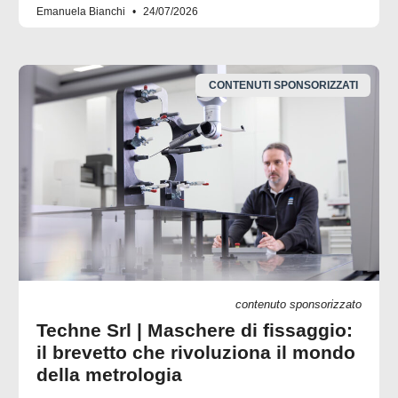
Emanuela Bianchi
24/07/2026
CONTENUTI SPONSORIZZATI
contenuto sponsorizzato
Techne Srl | Maschere di fissaggio:
il brevetto che rivoluziona il mondo
della metrologia