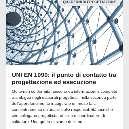
QUADERNI DI PROGETTAZIONE
UNI EN 1090: il punto di contatto tra
progettazione ed esecuzione
Molte non conformità nascono da informazioni incomplete
o ambigue negli elaborati progettuali. nella seconda parte
dell’approfondimento inaugurato un mese fa ci
concentriamo su un’analisi delle responsabilità tecniche
che collegano progettista, officina e coordinatore di
saldatura. Una quota rilevante delle non