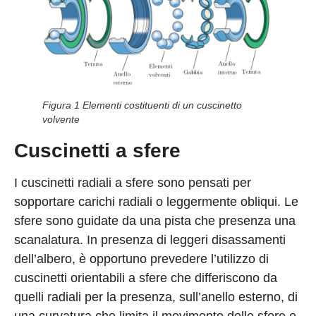
Figura 1 Elementi costituenti di un cuscinetto
volvente
Cuscinetti a sfere
I cuscinetti radiali a sfere sono pensati per
sopportare carichi radiali o leggermente obliqui. Le
sfere sono guidate da una pista che presenza una
scanalatura. In presenza di leggeri disassamenti
dell’albero, è opportuno prevedere l’utilizzo di
cuscinetti orientabili a sfere che differiscono da
quelli radiali per la presenza, sull’anello esterno, di