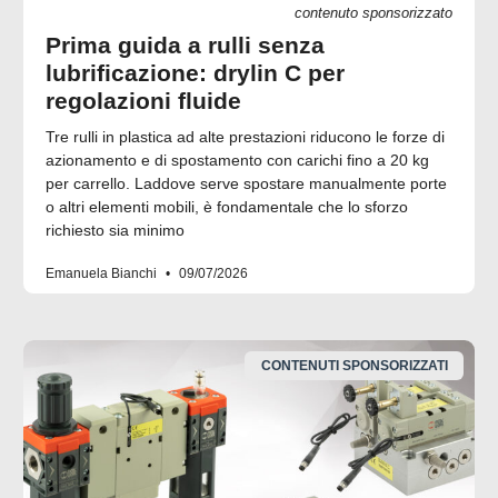
contenuto sponsorizzato
Prima guida a rulli senza
lubrificazione: drylin C per
regolazioni fluide
Tre rulli in plastica ad alte prestazioni riducono le forze di
azionamento e di spostamento con carichi fino a 20 kg
per carrello. Laddove serve spostare manualmente porte
o altri elementi mobili, è fondamentale che lo sforzo
richiesto sia minimo
Emanuela Bianchi
09/07/2026
CONTENUTI SPONSORIZZATI