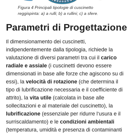
Figura 4 Principali tipologie di cuscinetto
reggispinta: a) a rulli; b) a rullini; c) a sfere.
Parametri di Progettazione
Il dimensionamento dei cuscinetti,
indipendentemente dalla tipologia, richiede la
valutazione di diversi parametri tra cui il
carico
radiale e assiale
(i cuscinetti devono essere
dimensionati in base alle forze che agiscono su di
essi), la
velocità di rotazione
(che determina il
tipo di lubrificazione necessaria e il coefficiente di
attrito), la
vita utile
(calcolata in base alle
sollecitazioni e al materiale del cuscinetto), la
lubrificazione
(essenziale per ridurre l’usura e il
surriscaldamento) e le
condizioni ambientali
(temperatura, umidità e presenza di contaminanti