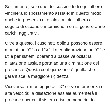
Solitamente, solo uno dei cuscinetti di ogni albero
vincolerà lo spostamento assiale: in questo modo,
anche in presenza di dilatazioni dell’albero a
seguito di espansioni termiche, non si genereranno
carichi aggiuntivi.
Oltre a questo, i cuscinetti obliqui possono essere
montati ad “O” o ad “X”. La configurazione ad “O” è
utile per sistemi operanti a basse velocità; la
dilatazione assiale porta ad una diminuzione del
precarico. Questa configurazione è quella che
garantisce la maggiore rigidezza.
Viceversa, il montaggio ad “X” serve in presenza di
alte velocità; la dilatazione assiale aumenterà il
precarico per cui il sistema risulta meno rigido.