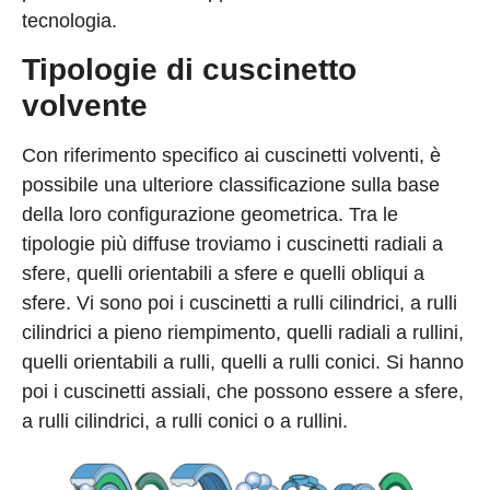
tecnologia.
Tipologie di cuscinetto
volvente
Con riferimento specifico ai cuscinetti volventi, è
possibile una ulteriore classificazione sulla base
della loro configurazione geometrica. Tra le
tipologie più diffuse troviamo i cuscinetti radiali a
sfere, quelli orientabili a sfere e quelli obliqui a
sfere. Vi sono poi i cuscinetti a rulli cilindrici, a rulli
cilindrici a pieno riempimento, quelli radiali a rullini,
quelli orientabili a rulli, quelli a rulli conici. Si hanno
poi i cuscinetti assiali, che possono essere a sfere,
a rulli cilindrici, a rulli conici o a rullini.