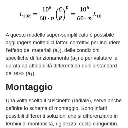
A questo modello super-semplificato è possibile
aggiungere molteplici fattori correttivi per includere
l’effetto dei materiali (a
), delle condizioni
2
specifiche di funzionamento (a
) e per valutare la
3
durata ad affidabilità differenti da quella standard
del 90% (a
).
1
Montaggio
Una volta scelto il cuscinetto (radiale), serve anche
definire lo schema di montaggio. Sono infatti
possibili differenti soluzioni che si differenziano in
termini di montabilità, rigidezza, costo e ingombri.