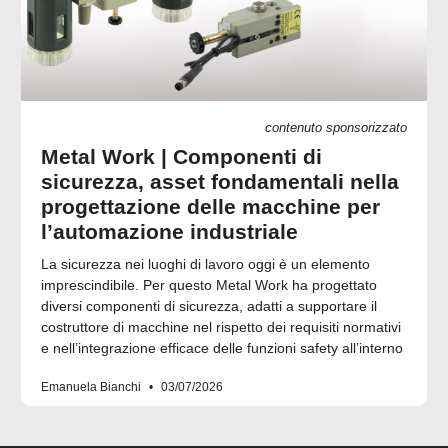
contenuto sponsorizzato
Metal Work | Componenti di
sicurezza, asset fondamentali nella
progettazione delle macchine per
l’automazione industriale
La sicurezza nei luoghi di lavoro oggi è un elemento
imprescindibile. Per questo Metal Work ha progettato
diversi componenti di sicurezza, adatti a supportare il
costruttore di macchine nel rispetto dei requisiti normativi
e nell’integrazione efficace delle funzioni safety all’interno
Emanuela Bianchi
03/07/2026