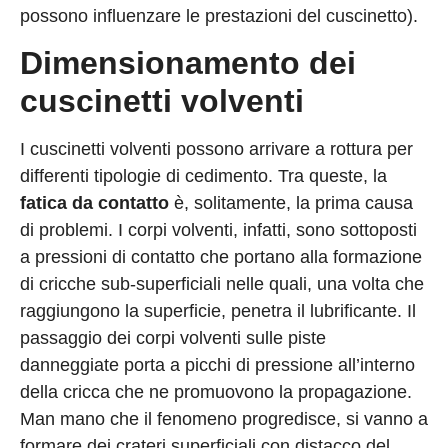
possono influenzare le prestazioni del cuscinetto).
Dimensionamento dei
cuscinetti volventi
I cuscinetti volventi possono arrivare a rottura per
differenti tipologie di cedimento. Tra queste, la
fatica da contatto
è, solitamente, la prima causa
di problemi. I corpi volventi, infatti, sono sottoposti
a pressioni di contatto che portano alla formazione
di cricche sub-superficiali nelle quali, una volta che
raggiungono la superficie, penetra il lubrificante. Il
passaggio dei corpi volventi sulle piste
danneggiate porta a picchi di pressione all’interno
della cricca che ne promuovono la propagazione.
Man mano che il fenomeno progredisce, si vanno a
formare dei crateri superficiali con distacco del