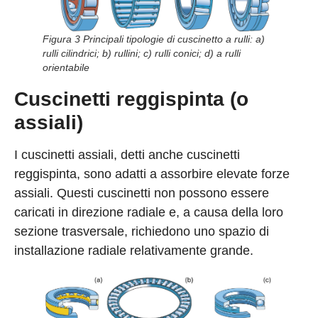
Figura 3 Principali tipologie di cuscinetto a rulli: a)
rulli cilindrici; b) rullini; c) rulli conici; d) a rulli
orientabile
Cuscinetti reggispinta (o
assiali)
I cuscinetti assiali, detti anche cuscinetti
reggispinta, sono adatti a assorbire elevate forze
assiali. Questi cuscinetti non possono essere
caricati in direzione radiale e, a causa della loro
sezione trasversale, richiedono uno spazio di
installazione radiale relativamente grande.