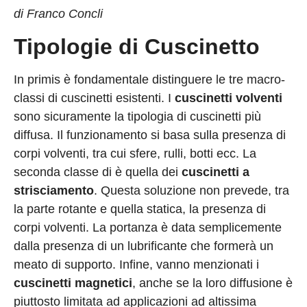
di Franco Concli
Tipologie di Cuscinetto
In primis è fondamentale distinguere le tre macro-
classi di cuscinetti esistenti. I
cuscinetti volventi
sono sicuramente la tipologia di cuscinetti più
diffusa. Il funzionamento si basa sulla presenza di
corpi volventi, tra cui sfere, rulli, botti ecc. La
seconda classe di è quella dei
cuscinetti a
strisciamento
. Questa soluzione non prevede, tra
la parte rotante e quella statica, la presenza di
corpi volventi. La portanza è data semplicemente
dalla presenza di un lubrificante che formerà un
meato di supporto. Infine, vanno menzionati i
cuscinetti magnetici
, anche se la loro diffusione è
piuttosto limitata ad applicazioni ad altissima