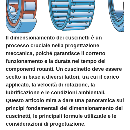
Il dimensionamento dei cuscinetti è un
processo cruciale nella progettazione
meccanica, poiché garantisce il corretto
funzionamento e la durata nel tempo dei
componenti rotanti. Un cuscinetto deve essere
scelto in base a diversi fattori, tra cui il carico
applicato, la velocità di rotazione, la
lubrificazione e le condizioni ambientali.
Questo articolo mira a dare una panoramica sui
principi fondamentali del dimensionamento dei
cuscinetti, le principali formule utilizzate e le
considerazioni di progettazione.