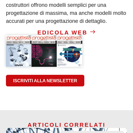
costruttori offrono modelli semplici per una
progettazione di massima, ma anche modelli molto
accurati per una progettazione di dettaglio.
EDICOLA WEB
ISCRIVITI ALLA NEWSLETTER
ARTICOLI CORRELATI