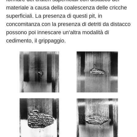
materiale a causa della coalescenza delle cricche
superficiali. La presenza di questi pit, in
concomitanza con la presenza di detriti da distacco
possono poi innescare un’altra modalità di
cedimento, il grippaggio.