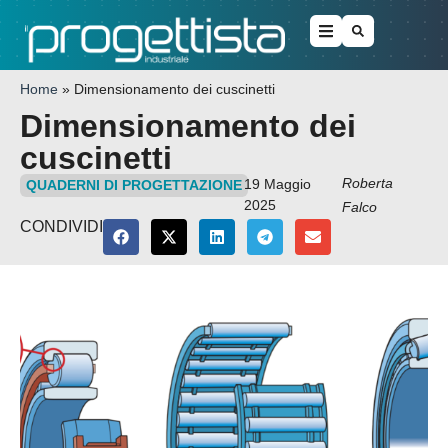
Home
»
Dimensionamento dei cuscinetti
Dimensionamento dei
cuscinetti
Roberta
19 Maggio
QUADERNI DI PROGETTAZIONE
2025
Falco
CONDIVIDI