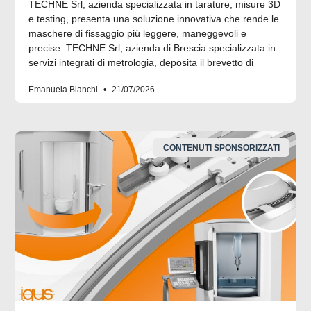
TECHNE Srl, azienda specializzata in tarature, misure 3D
e testing, presenta una soluzione innovativa che rende le
maschere di fissaggio più leggere, maneggevoli e
precise. TECHNE Srl, azienda di Brescia specializzata in
servizi integrati di metrologia, deposita il brevetto di
Emanuela Bianchi
21/07/2026
CONTENUTI SPONSORIZZATI