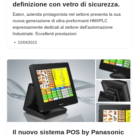
definizione con vetro di sicurezza.
Eaton, azienda protagonista nel settore presenta la sua
nuova generazione di ultra-preformanti HMI/PLC
espressamente dedicati al settore dell’automazione
Industriale. Eccellenti prestazioni
22/04/2015
Il nuovo sistema POS by Panasonic