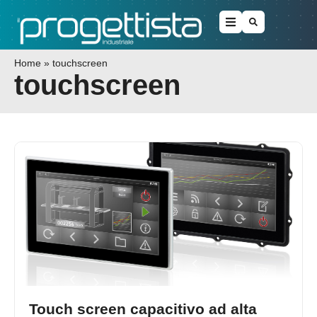
Home
»
touchscreen
touchscreen
Touch screen capacitivo ad alta