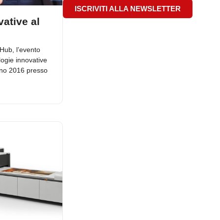
ISCRIVITI ALLA NEWSLETTER
ative al
Hub, l’evento
logie innovative
ugno 2016 presso