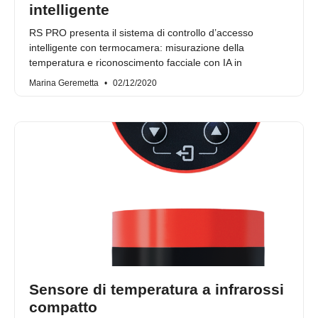
intelligente
RS PRO presenta il sistema di controllo d’accesso
intelligente con termocamera: misurazione della
temperatura e riconoscimento facciale con IA in
Marina Geremetta
02/12/2020
Sensore di temperatura a infrarossi
compatto