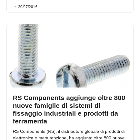
20/07/2016
RS Components aggiunge oltre 800
nuove famiglie di sistemi di
fissaggio industriali e prodotti da
ferramenta
RS Components (RS), il distributore globale di prodotti di
elettronica e manutenzione, ha aggiunto oltre 800 nuove