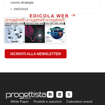
nuova strategia
29/02/2016
EDICOLA WEB
ISCRIVITI ALLA NEWSLETTER
White Paper
Prodotti e soluzioni
Calendario eventi