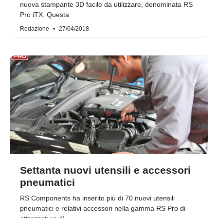
nuova stampante 3D facile da utilizzare, denominata RS
Pro iTX. Questa
Redazione
27/04/2018
Settanta nuovi utensili e accessori
pneumatici
RS Components ha inserito più di 70 nuovi utensili
pneumatici e relativi accessori nella gamma RS Pro di