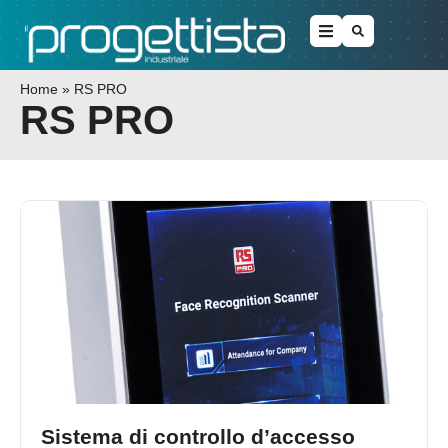
Home
»
RS PRO
RS PRO
Sistema di controllo d’accesso