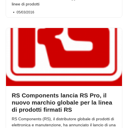
linee di prodotti
05/03/2016
RS Components lancia RS Pro, il
nuovo marchio globale per la linea
di prodotti firmati RS
RS Components (RS), il distributore globale di prodotti di
elettronica e manutenzione, ha annunciato il lancio di una