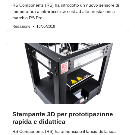
RS Components (RS) ha introdotto un nuovo sensore di
temperatura a infrarossi low-cost ad alte prestazioni a
marchio RS Pro.
Redazione
16/05/2018
Stampante 3D per prototipazione
rapida e didattica
RS Components (RS) ha annunciato il lancio della sua