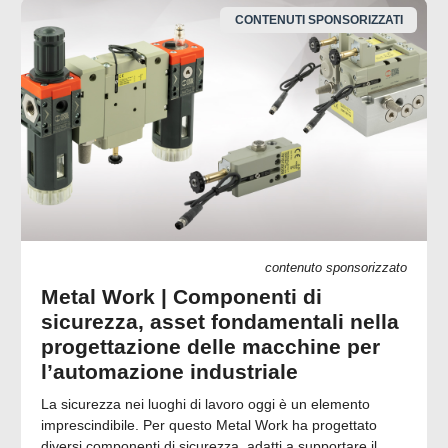
CONTENUTI SPONSORIZZATI
contenuto sponsorizzato
Metal Work | Componenti di
sicurezza, asset fondamentali nella
progettazione delle macchine per
l’automazione industriale
La sicurezza nei luoghi di lavoro oggi è un elemento
imprescindibile. Per questo Metal Work ha progettato
diversi componenti di sicurezza, adatti a supportare il