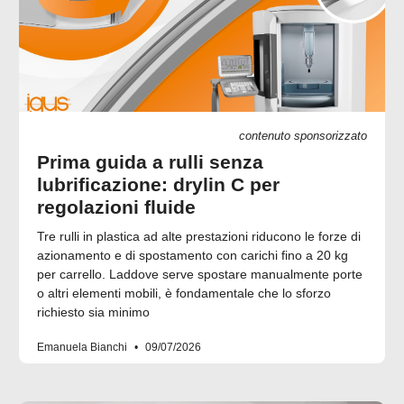
contenuto sponsorizzato
Prima guida a rulli senza
lubrificazione: drylin C per
regolazioni fluide
Tre rulli in plastica ad alte prestazioni riducono le forze di
azionamento e di spostamento con carichi fino a 20 kg
per carrello. Laddove serve spostare manualmente porte
o altri elementi mobili, è fondamentale che lo sforzo
richiesto sia minimo
Emanuela Bianchi
09/07/2026