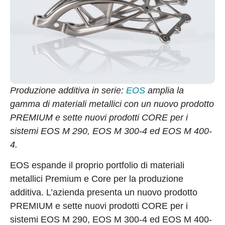
Produzione additiva in serie:
EOS
amplia la
gamma di materiali metallici con un nuovo prodotto
PREMIUM e sette nuovi prodotti CORE per i
sistemi EOS M 290, EOS M 300-4 ed EOS M 400-
4.
EOS espande il proprio portfolio di materiali
metallici Premium e Core per la produzione
additiva. L’azienda presenta un nuovo prodotto
PREMIUM e sette nuovi prodotti CORE per i
sistemi EOS M 290, EOS M 300-4 ed EOS M 400-