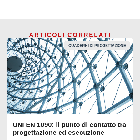
ARTICOLI CORRELATI
QUADERNI DI PROGETTAZIONE
UNI EN 1090: il punto di contatto tra
progettazione ed esecuzione