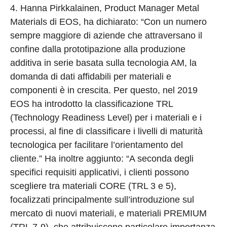
4. Hanna Pirkkalainen, Product Manager Metal
Materials di EOS, ha dichiarato: “Con un numero
sempre maggiore di aziende che attraversano il
confine dalla prototipazione alla produzione
additiva in serie basata sulla tecnologia AM, la
domanda di dati affidabili per materiali e
componenti è in crescita. Per questo, nel 2019
EOS ha introdotto la classificazione TRL
(Technology Readiness Level) per i materiali e i
processi, al fine di classificare i livelli di maturità
tecnologica per facilitare l’orientamento del
cliente.” Ha inoltre aggiunto: “A seconda degli
specifici requisiti applicativi, i clienti possono
scegliere tra materiali CORE (TRL 3 e 5),
focalizzati principalmente sull’introduzione sul
mercato di nuovi materiali, e materiali PREMIUM