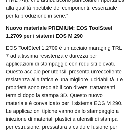
(TRL 7-9), che attribuiscono particolare importanza
alla qualità ripetibile dei componenti, essenziale
per la produzione in serie.”
Nuovo materiale PREMIUM: EOS ToolSteel
1.2709 per i sistemi EOS M 290
EOS ToolSteel 1.2709 è un acciaio maraging TRL
7 ad altissima resistenza e durezza per
applicazioni di stampaggio con requisiti elevati.
Questo acciaio per utensili presenta un’eccellente
resistenza alla fatica e una migliore lucidabilità. Le
proprietà sono regolabili con diversi trattamenti
termici dopo la stampa 3D. Questo nuovo
materiale è convalidato per il sistema EOS M 290.
Le applicazioni tipiche vanno dallo stampaggio a
iniezione di materiali plastici a utensili di stampa
per estrusione, pressatura a caldo e fusione per