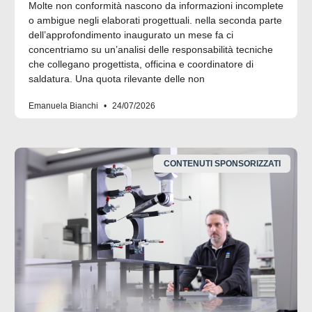
Molte non conformità nascono da informazioni incomplete
o ambigue negli elaborati progettuali. nella seconda parte
dell’approfondimento inaugurato un mese fa ci
concentriamo su un’analisi delle responsabilità tecniche
che collegano progettista, officina e coordinatore di
saldatura. Una quota rilevante delle non
Emanuela Bianchi
24/07/2026
CONTENUTI SPONSORIZZATI