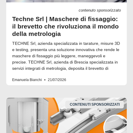
contenuto sponsorizzato
Techne Srl | Maschere di fissaggio:
il brevetto che rivoluziona il mondo
della metrologia
TECHNE Srl, azienda specializzata in tarature, misure 3D
e testing, presenta una soluzione innovativa che rende le
maschere di fissaggio più leggere, maneggevoli e
precise. TECHNE Srl, azienda di Brescia specializzata in
servizi integrati di metrologia, deposita il brevetto di
Emanuela Bianchi
21/07/2026
CONTENUTI SPONSORIZZATI