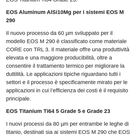
EOS Aluminum AlSi10Mg per i sistemi EOS M
290
Il nuovo processo da 60 µm sviluppato per il
modello EOS M 290 è classificato come materiale
CORE con TRL 3. Il materiale offre una produttività
elevata e una maggiore producibilità, oltre a
consentire il trattamento termico per migliorare la
duttilità. Le applicazioni tipiche riguardano tutti i
settori e il processo è specificamente mirato per le
applicazioni in cui l’efficienza dei costi è il requisito
principale.
EOS Titanium Ti64 5 Grade 5 e Grade 23
I nuovi processi da 80 µm per entrambe le leghe di
titanio, destinati sia ai sistemi EOS M 290 che EOS