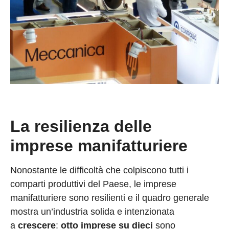
La resilienza delle
imprese manifatturiere
Nonostante le difficoltà che colpiscono tutti i
comparti produttivi del Paese, le imprese
manifatturiere sono resilienti e il quadro generale
mostra un’industria solida e intenzionata
a
crescere
:
otto imprese su dieci
sono