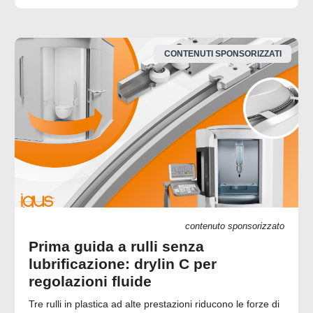
CONTENUTI SPONSORIZZATI
contenuto sponsorizzato
Prima guida a rulli senza
lubrificazione: drylin C per
regolazioni fluide
Tre rulli in plastica ad alte prestazioni riducono le forze di