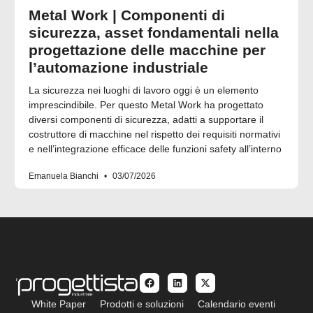
Metal Work | Componenti di
sicurezza, asset fondamentali nella
progettazione delle macchine per
l’automazione industriale
La sicurezza nei luoghi di lavoro oggi è un elemento
imprescindibile. Per questo Metal Work ha progettato
diversi componenti di sicurezza, adatti a supportare il
costruttore di macchine nel rispetto dei requisiti normativi
e nell’integrazione efficace delle funzioni safety all’interno
Emanuela Bianchi
03/07/2026
White Paper
Prodotti e soluzioni
Calendario eventi