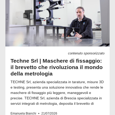
contenuto sponsorizzato
Techne Srl | Maschere di fissaggio:
il brevetto che rivoluziona il mondo
della metrologia
TECHNE Srl, azienda specializzata in tarature, misure 3D
e testing, presenta una soluzione innovativa che rende le
maschere di fissaggio più leggere, maneggevoli e
precise. TECHNE Srl, azienda di Brescia specializzata in
servizi integrati di metrologia, deposita il brevetto di
Emanuela Bianchi
21/07/2026