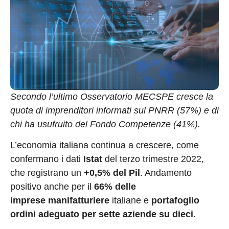
Secondo l’ultimo Osservatorio MECSPE cresce la
quota di imprenditori informati sul PNRR (57%) e di
chi ha usufruito del Fondo Competenze (41%).
L’economia italiana continua a crescere, come
confermano i dati
Istat
del terzo trimestre 2022,
che registrano un
+0,5% del Pil
. Andamento
positivo anche per il
66% delle
imprese
manifatturiere
italiane e
portafoglio
ordini
adeguato per sette aziende su dieci
.