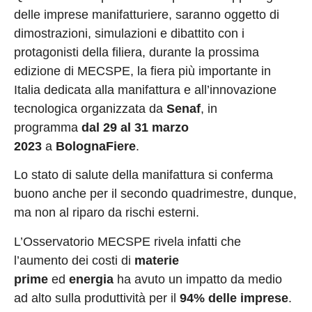
delle imprese manifatturiere, saranno oggetto di
dimostrazioni, simulazioni e dibattito con i
protagonisti della filiera, durante la prossima
edizione di MECSPE, la fiera più importante in
Italia dedicata alla manifattura e all’innovazione
tecnologica organizzata da
Senaf
, in
programma
dal 29 al 31 marzo
2023
a
BolognaFiere
.
Lo stato di salute della manifattura si conferma
buono anche per il secondo quadrimestre, dunque,
ma non al riparo da rischi esterni.
L’Osservatorio MECSPE rivela infatti che
l’aumento dei costi di
materie
prime
ed
energia
ha avuto un impatto da medio
ad alto sulla produttività per il
94% delle imprese
.