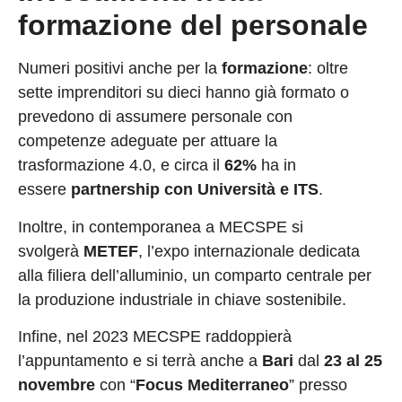
formazione del personale
Numeri positivi anche per la
formazione
: oltre
sette imprenditori su dieci hanno già formato o
prevedono di assumere personale con
competenze adeguate per attuare la
trasformazione 4.0, e circa il
62%
ha in
essere
partnership con Università e ITS
.
Inoltre, in contemporanea a MECSPE si
svolgerà
METEF
, l’expo internazionale dedicata
alla filiera dell’alluminio, un comparto centrale per
la produzione industriale in chiave sostenibile.
Infine, nel 2023 MECSPE raddoppierà
l’appuntamento e si terrà anche a
Bari
dal
23 al 25
novembre
con “
Focus Mediterraneo
” presso