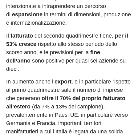
intenzionate a intraprendere un percorso
di
espansione
in termini di dimensioni, produzione
e internazionalizzazione.
Il
fatturato
del secondo quadrimestre tiene,
per il
53% cresce
rispetto allo stesso periodo dello
scorso anno, e le previsioni per la
fine
dell’anno
sono positive per quasi sei aziende su
dieci.
In aumento anche l’
export
, e in particolare rispetto
al primo quadrimestre sale il numero di imprese
che generano
oltre il 70% del proprio fatturato
all’estero
(da 7% a 13% del campione),
prevalentemente in Paesi UE, in particolare verso
Germania e Francia, importanti territori
manifatturieri a cui l’Italia è legata da una solida