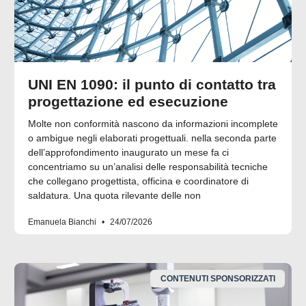
UNI EN 1090: il punto di contatto tra
progettazione ed esecuzione
Molte non conformità nascono da informazioni incomplete
o ambigue negli elaborati progettuali. nella seconda parte
dell’approfondimento inaugurato un mese fa ci
concentriamo su un’analisi delle responsabilità tecniche
che collegano progettista, officina e coordinatore di
saldatura. Una quota rilevante delle non
Emanuela Bianchi
24/07/2026
CONTENUTI SPONSORIZZATI