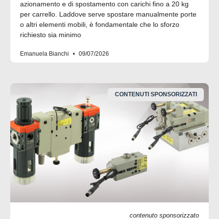
azionamento e di spostamento con carichi fino a 20 kg
per carrello. Laddove serve spostare manualmente porte
o altri elementi mobili, è fondamentale che lo sforzo
richiesto sia minimo
Emanuela Bianchi
09/07/2026
CONTENUTI SPONSORIZZATI
contenuto sponsorizzato