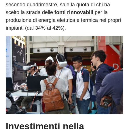
secondo quadrimestre, sale la quota di chi ha
scelto la strada delle
fonti rinnovabili
per la
produzione di energia elettrica e termica nei propri
impianti (dal 34% al 42%).
Investimenti nella