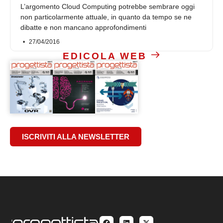
L’argomento Cloud Computing potrebbe sembrare oggi
non particolarmente attuale, in quanto da tempo se ne
dibatte e non mancano approfondimenti
27/04/2016
EDICOLA WEB
ISCRIVITI ALLA NEWSLETTER