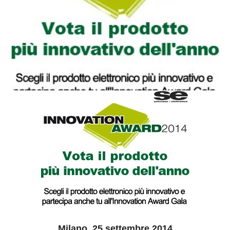
Milano, 25 settembre 2014