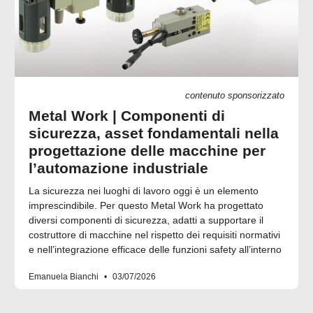
contenuto sponsorizzato
Metal Work | Componenti di
sicurezza, asset fondamentali nella
progettazione delle macchine per
l’automazione industriale
La sicurezza nei luoghi di lavoro oggi è un elemento
imprescindibile. Per questo Metal Work ha progettato
diversi componenti di sicurezza, adatti a supportare il
costruttore di macchine nel rispetto dei requisiti normativi
e nell’integrazione efficace delle funzioni safety all’interno
Emanuela Bianchi
03/07/2026