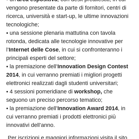
vengono presentate da parte di fornitori, centri di
ricerca, università e start-up, le ultime innovazioni
tecnologiche;
• una sessione plenaria mattutina con tavola
rotonda, dedicata alle tecnologie innovative per
l’
Internet delle Cose
, in cui si confronteranno i
principali esperti del settore;
• la premiazione dell’
Innovation Design Contest
2014
, in cui verranno premiati i migliori progetti
elettronici realizzati dagli studenti universitari;
• 4 sessioni pomeridiane di
workshop,
che
seguono un preciso percorso tematico;
• la premiazione dell’
Innovation Award 2014
, in
cui verranno premiati i prodotti elettronici più
innovativi dell’anno.
Per iscrizioni e maggiori informazioni visita il sito