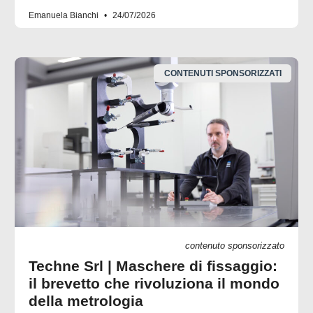
Emanuela Bianchi
24/07/2026
CONTENUTI SPONSORIZZATI
contenuto sponsorizzato
Techne Srl | Maschere di fissaggio:
il brevetto che rivoluziona il mondo
della metrologia