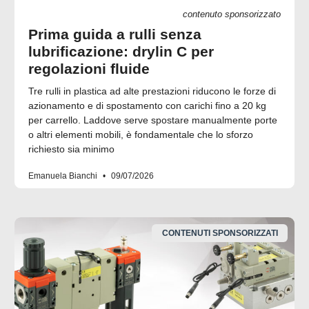
contenuto sponsorizzato
Prima guida a rulli senza
lubrificazione: drylin C per
regolazioni fluide
Tre rulli in plastica ad alte prestazioni riducono le forze di
azionamento e di spostamento con carichi fino a 20 kg
per carrello. Laddove serve spostare manualmente porte
o altri elementi mobili, è fondamentale che lo sforzo
richiesto sia minimo
Emanuela Bianchi
09/07/2026
CONTENUTI SPONSORIZZATI