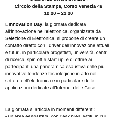
Circolo della Stampa, Corso Venezia 48
10.00 – 22.00
L’
Innovation Day
, la giornata dedicata
all’innovazione nell’elettronica, organizzata da
Selezione di Elettronica, si propone di creare un
contatto diretto con i driver dell’innovazione attuali
e futuri, in particolare progettisti, università, centri
di ricerca, spin-off e start-up, e di offrire ai
partecipanti una panoramica esaustiva delle più
innovative tendenze tecnologiche in atto nel
settore dell’elettronica e in particolare delle
applicazioni dedicate all’Internet delle Cose.
La giornata si articola in momenti differenti:
• un’
area espositiva
, con desk preallestiti, in cui