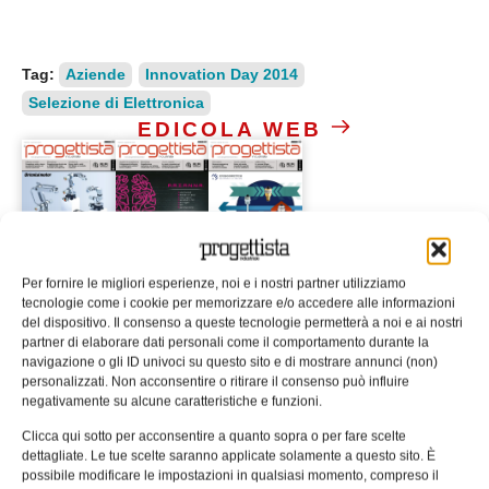
Tag:
Aziende
Innovation Day 2014
Selezione di Elettronica
EDICOLA WEB
Per fornire le migliori esperienze, noi e i nostri partner utilizziamo
tecnologie come i cookie per memorizzare e/o accedere alle informazioni
ISCRIVITI ALLA NEWSLETTER
del dispositivo. Il consenso a queste tecnologie permetterà a noi e ai nostri
partner di elaborare dati personali come il comportamento durante la
navigazione o gli ID univoci su questo sito e di mostrare annunci (non)
personalizzati. Non acconsentire o ritirare il consenso può influire
negativamente su alcune caratteristiche e funzioni.
Clicca qui sotto per acconsentire a quanto sopra o per fare scelte
dettagliate. Le tue scelte saranno applicate solamente a questo sito. È
ARTICOLI CORRELATI
possibile modificare le impostazioni in qualsiasi momento, compreso il