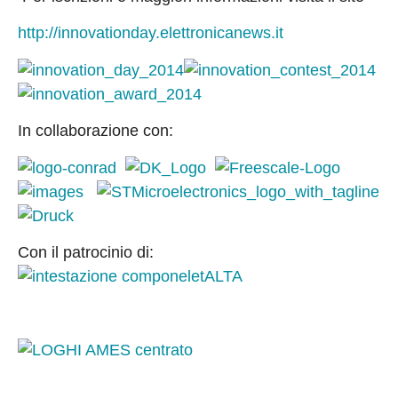
http://innovationday.elettronicanews.it
In collaborazione con:
Con il patrocinio di: