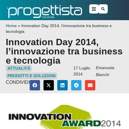
Home
»
Innovation Day 2014, l’innovazione tra business e
tecnologia
Innovation Day 2014,
l’innovazione tra business
e tecnologia
Emanuela
17 Luglio
ATTUALITÀ
2014
Bianchi
PRODOTTI E SOLUZIONI
CONDIVIDI