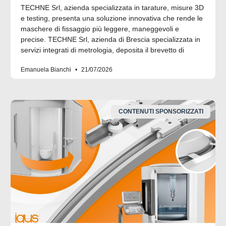
TECHNE Srl, azienda specializzata in tarature, misure 3D
e testing, presenta una soluzione innovativa che rende le
maschere di fissaggio più leggere, maneggevoli e
precise. TECHNE Srl, azienda di Brescia specializzata in
servizi integrati di metrologia, deposita il brevetto di
Emanuela Bianchi
21/07/2026
CONTENUTI SPONSORIZZATI