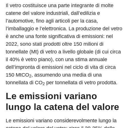
Il vetro costituisce una parte integrante di molte
catene del valore industriali, dall’edilizia e
l’automotive, fino agli articoli per la casa,
l’imballaggio e l’elettronica. La produzione del vetro
è anche una fonte significativa di emissioni: nel
2022, sono stati prodotti oltre 150 milioni di
tonnellate (Mt) di vetro a livello globale (di cui circa
il 40% è vetro piano), con una stima annuale
dell’impronta di emissioni nel ciclo di vita di circa
150 MtCO
, assumendo una media di una
2
tonnellata di CO
per tonnellata di vetro prodotta.
2
Le emissioni variano
lungo la catena del valore
Le emissioni variano considerevolmente lungo la