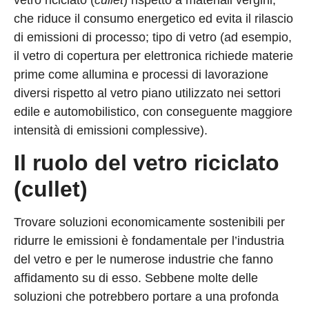
che riduce il consumo energetico ed evita il rilascio
di emissioni di processo; tipo di vetro (ad esempio,
il vetro di copertura per elettronica richiede materie
prime come allumina e processi di lavorazione
diversi rispetto al vetro piano utilizzato nei settori
edile e automobilistico, con conseguente maggiore
intensità di emissioni complessive).
Il ruolo del vetro riciclato
(cullet)
Trovare soluzioni economicamente sostenibili per
ridurre le emissioni è fondamentale per l’industria
del vetro e per le numerose industrie che fanno
affidamento su di esso. Sebbene molte delle
soluzioni che potrebbero portare a una profonda