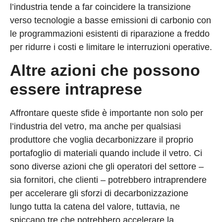
l’industria tende a far coincidere la transizione
verso tecnologie a basse emissioni di carbonio con
le programmazioni esistenti di riparazione a freddo
per ridurre i costi e limitare le interruzioni operative.
Altre azioni che possono
essere intraprese
Affrontare queste sfide è importante non solo per
l’industria del vetro, ma anche per qualsiasi
produttore che voglia decarbonizzare il proprio
portafoglio di materiali quando include il vetro. Ci
sono diverse azioni che gli operatori del settore –
sia fornitori, che clienti – potrebbero intraprendere
per accelerare gli sforzi di decarbonizzazione
lungo tutta la catena del valore, tuttavia, ne
spiccano tre che potrebbero accelerare la