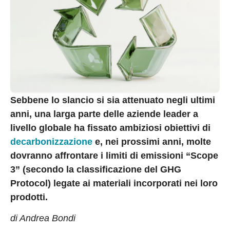
Sebbene lo slancio si sia attenuato negli ultimi
anni, una larga parte delle aziende leader a
livello globale ha fissato ambiziosi obiettivi di
decarbonizzazione
e, nei prossimi anni, molte
dovranno affrontare i limiti di emissioni “Scope
3” (secondo la classificazione del GHG
Protocol) legate ai materiali incorporati nei loro
prodotti.
di Andrea Bondi