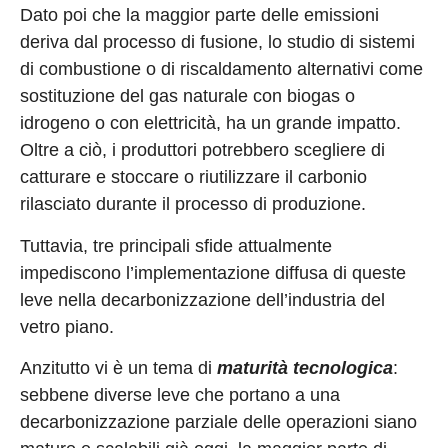
Dato poi che la maggior parte delle emissioni
deriva dal processo di fusione, lo studio di sistemi
di combustione o di riscaldamento alternativi come
sostituzione del gas naturale con biogas o
idrogeno o con elettricità, ha un grande impatto.
Oltre a ciò, i produttori potrebbero scegliere di
catturare e stoccare o riutilizzare il carbonio
rilasciato durante il processo di produzione.
Tuttavia, tre principali sfide attualmente
impediscono l’implementazione diffusa di queste
leve nella decarbonizzazione dell’industria del
vetro piano.
Anzitutto vi è un tema di
maturità tecnologica
:
sebbene diverse leve che portano a una
decarbonizzazione parziale delle operazioni siano