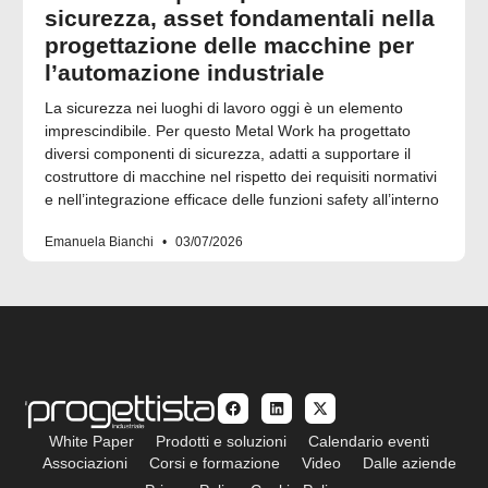
sicurezza, asset fondamentali nella
progettazione delle macchine per
l’automazione industriale
La sicurezza nei luoghi di lavoro oggi è un elemento
imprescindibile. Per questo Metal Work ha progettato
diversi componenti di sicurezza, adatti a supportare il
costruttore di macchine nel rispetto dei requisiti normativi
e nell’integrazione efficace delle funzioni safety all’interno
Emanuela Bianchi
03/07/2026
White Paper
Prodotti e soluzioni
Calendario eventi
Associazioni
Corsi e formazione
Video
Dalle aziende