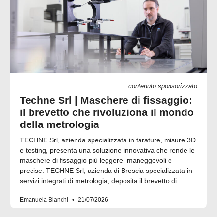
contenuto sponsorizzato
Techne Srl | Maschere di fissaggio:
il brevetto che rivoluziona il mondo
della metrologia
TECHNE Srl, azienda specializzata in tarature, misure 3D
e testing, presenta una soluzione innovativa che rende le
maschere di fissaggio più leggere, maneggevoli e
precise. TECHNE Srl, azienda di Brescia specializzata in
servizi integrati di metrologia, deposita il brevetto di
Emanuela Bianchi
21/07/2026