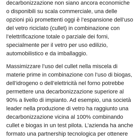
decarbonizzazione non siano ancora economiche
o disponibili su scala commerciale, una delle
opzioni più promettenti oggi è l’espansione dell’uso
del vetro riciclato (cullet) in combinazione con
l’elettrificazione totale o parziale dei forni,
specialmente per il vetro per uso edilizio,
automobilistico e da imballaggio.
Massimizzare l’uso del cullet nella miscela di
materie prime in combinazione con l’uso di biogas,
dell’idrogeno o dell’elettricità nel forno potrebbe
permettere una decarbonizzazione superiore al
90% a livello di impianto. Ad esempio, una società
leader nella produzione di vetro ha raggiunto una
decarbonizzazione vicina al 100% combinando
cullet e biogas in un test pilota. L’azienda ha anche
formato una partnership tecnologica per ottenere