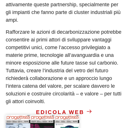
attivamente queste partnership, specialmente per
gli impianti che fanno parte di cluster industriali più
ampi.
Rafforzare le azioni di decarbonizzazione potrebbe
consentire ai primi attori di sviluppare vantaggi
competitivi unici, come l’accesso privilegiato a
materie prime, tecnologie all’avanguardia e una
minore esposizione alle future tasse sul carbonio.
Tuttavia, creare l’industria del vetro del futuro
richiederà collaborazione e un approccio lungo
l’intera catena del valore, per scalare davvero le
soluzioni e costruire circolarità – e valore – per tutti
gli attori coinvolti.
EDICOLA WEB