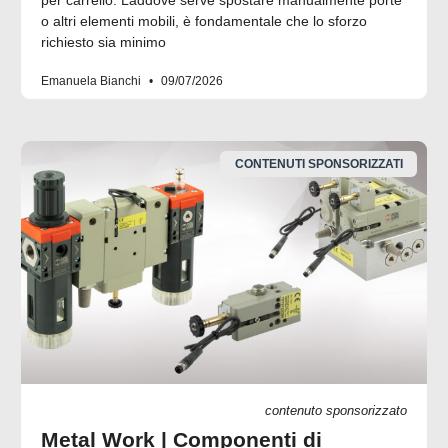
o altri elementi mobili, è fondamentale che lo sforzo
richiesto sia minimo
Emanuela Bianchi
09/07/2026
CONTENUTI SPONSORIZZATI
contenuto sponsorizzato
Metal Work | Componenti di