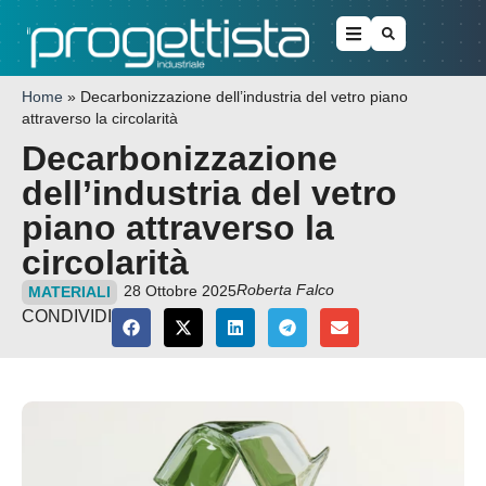
Home
»
Decarbonizzazione dell’industria del vetro piano
attraverso la circolarità
Decarbonizzazione
dell’industria del vetro
piano attraverso la
circolarità
Roberta Falco
28 Ottobre 2025
MATERIALI
CONDIVIDI