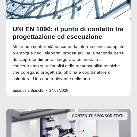
UNI EN 1090: il punto di contatto tra
progettazione ed esecuzione
Molte non conformità nascono da informazioni incomplete
o ambigue negli elaborati progettuali. nella seconda parte
dell’approfondimento inaugurato un mese fa ci
concentriamo su un’analisi delle responsabilità tecniche
che collegano progettista, officina e coordinatore di
saldatura. Una quota rilevante delle non
Emanuela Bianchi
24/07/2026
CONTENUTI SPONSORIZZATI