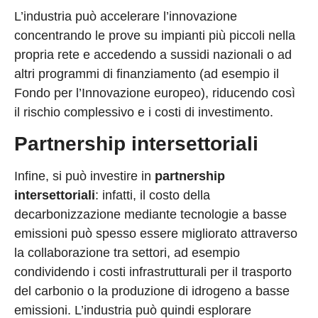
L’industria può accelerare l’innovazione
concentrando le prove su impianti più piccoli nella
propria rete e accedendo a sussidi nazionali o ad
altri programmi di finanziamento (ad esempio il
Fondo per l’Innovazione europeo), riducendo così
il rischio complessivo e i costi di investimento.
Partnership intersettoriali
Infine, si può investire in
partnership
intersettoriali
: infatti, il costo della
decarbonizzazione mediante tecnologie a basse
emissioni può spesso essere migliorato attraverso
la collaborazione tra settori, ad esempio
condividendo i costi infrastrutturali per il trasporto
del carbonio o la produzione di idrogeno a basse
emissioni. L’industria può quindi esplorare