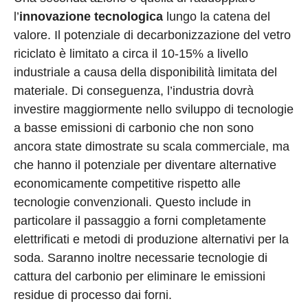
l’
innovazione tecnologica
lungo la catena del
valore. Il potenziale di decarbonizzazione del vetro
riciclato è limitato a circa il 10-15% a livello
industriale a causa della disponibilità limitata del
materiale. Di conseguenza, l’industria dovrà
investire maggiormente nello sviluppo di tecnologie
a basse emissioni di carbonio che non sono
ancora state dimostrate su scala commerciale, ma
che hanno il potenziale per diventare alternative
economicamente competitive rispetto alle
tecnologie convenzionali. Questo include in
particolare il passaggio a forni completamente
elettrificati e metodi di produzione alternativi per la
soda. Saranno inoltre necessarie tecnologie di
cattura del carbonio per eliminare le emissioni
residue di processo dai forni.