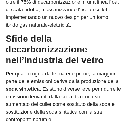
oltre il 75% di decarbonizzazione in una linea float
di scala ridotta, massimizzando l’uso di cullet e
implementando un nuovo design per un forno
ibrido gas naturale-elettricità.
Sfide della
decarbonizzazione
nell’industria del vetro
Per quanto riguarda le materie prime, la maggior
parte delle emissioni deriva dalla produzione della
soda sintetica
. Esistono diverse leve per ridurre le
emissioni derivanti dalla soda, tra cui: uso
aumentato del cullet come sostituto della soda e
sostituzione della soda sintetica con la sua
controparte naturale.