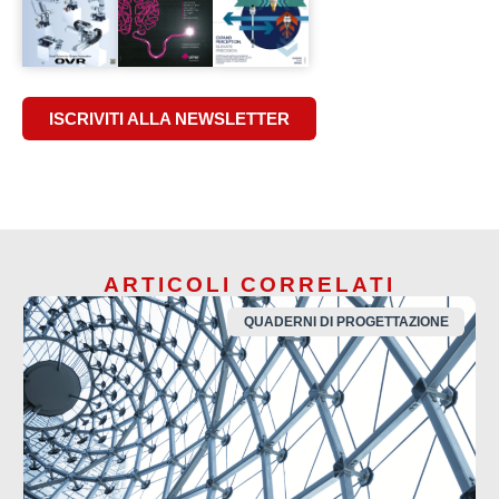
ISCRIVITI ALLA NEWSLETTER
ARTICOLI CORRELATI
QUADERNI DI PROGETTAZIONE