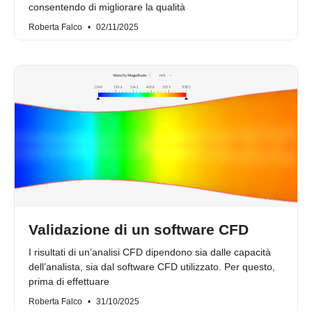
consentendo di migliorare la qualità
Roberta Falco
02/11/2025
Validazione di un software CFD
I risultati di un’analisi CFD dipendono sia dalle capacità
dell’analista, sia dal software CFD utilizzato. Per questo,
prima di effettuare
Roberta Falco
31/10/2025