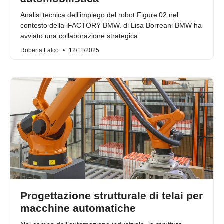
Analisi tecnica dell’impiego del robot Figure 02 nel
contesto della iFACTORY BMW. di Lisa Borreani BMW ha
avviato una collaborazione strategica
Roberta Falco
12/11/2025
Progettazione strutturale di telai per
macchine automatiche