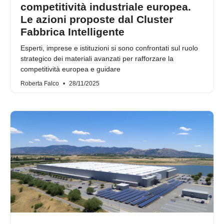
competitività industriale europea.
Le azioni proposte dal Cluster
Fabbrica Intelligente
Esperti, imprese e istituzioni si sono confrontati sul ruolo
strategico dei materiali avanzati per rafforzare la
competitività europea e guidare
Roberta Falco
28/11/2025