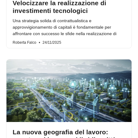
Velocizzare la realizzazione di
investimenti tecnologici
Una strategia solida di contrattualistica e
approvvigionamento di capitali è fondamentale per
affrontare con successo le sfide nella realizzazione di
Roberta Falco
24/11/2025
La nuova geografia del lavoro: