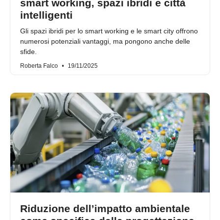
smart working, spazi ibridi e città
intelligenti
Gli spazi ibridi per lo smart working e le smart city offrono
numerosi potenziali vantaggi, ma pongono anche delle
sfide.
Roberta Falco
19/11/2025
Riduzione dell’impatto ambientale