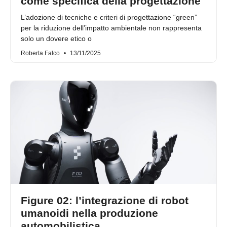
come specifica della progettazione
L’adozione di tecniche e criteri di progettazione “green”
per la riduzione dell’impatto ambientale non rappresenta
solo un dovere etico o
Roberta Falco
13/11/2025
Figure 02: l’integrazione di robot
umanoidi nella produzione
automobilistica