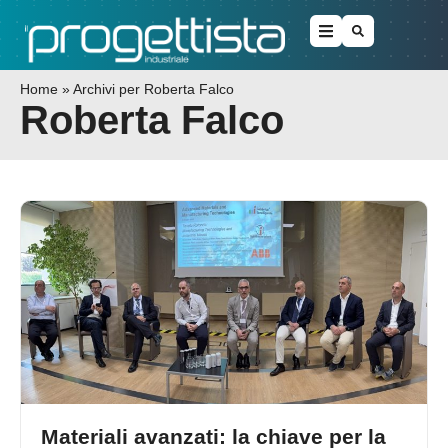
Home
»
Archivi per Roberta Falco
Roberta Falco
Materiali avanzati: la chiave per la