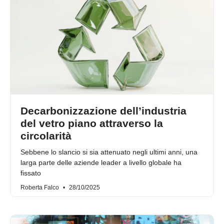
Decarbonizzazione dell’industria
del vetro piano attraverso la
circolarità
Sebbene lo slancio si sia attenuato negli ultimi anni, una
larga parte delle aziende leader a livello globale ha
fissato
Roberta Falco
28/10/2025