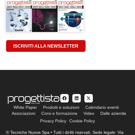
ISCRIVITI ALLA NEWSLETTER
White Paper
Prodotti e soluzioni
Calendario eventi
Associazioni
Corsi e formazione
Video
Dalle aziende
Privacy Policy
Cookie Policy
© Tecniche Nuove Spa • Tutti i diritti riservati. Sede legale: Via