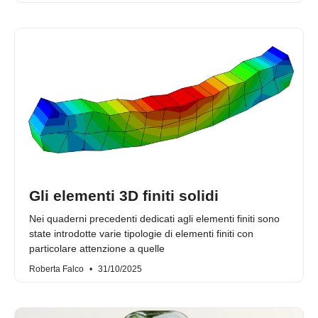
Gli elementi 3D finiti solidi
Nei quaderni precedenti dedicati agli elementi finiti sono
state introdotte varie tipologie di elementi finiti con
particolare attenzione a quelle
Roberta Falco
31/10/2025