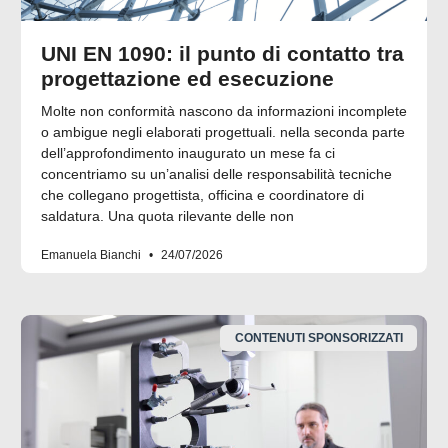
UNI EN 1090: il punto di contatto tra
progettazione ed esecuzione
Molte non conformità nascono da informazioni incomplete
o ambigue negli elaborati progettuali. nella seconda parte
dell’approfondimento inaugurato un mese fa ci
concentriamo su un’analisi delle responsabilità tecniche
che collegano progettista, officina e coordinatore di
saldatura. Una quota rilevante delle non
Emanuela Bianchi
24/07/2026
CONTENUTI SPONSORIZZATI