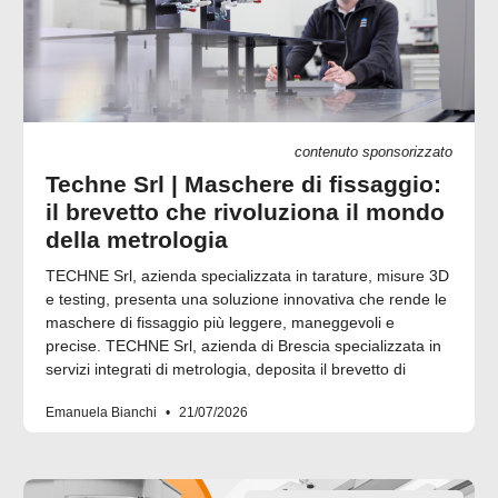
contenuto sponsorizzato
Techne Srl | Maschere di fissaggio:
il brevetto che rivoluziona il mondo
della metrologia
TECHNE Srl, azienda specializzata in tarature, misure 3D
e testing, presenta una soluzione innovativa che rende le
maschere di fissaggio più leggere, maneggevoli e
precise. TECHNE Srl, azienda di Brescia specializzata in
servizi integrati di metrologia, deposita il brevetto di
Emanuela Bianchi
21/07/2026