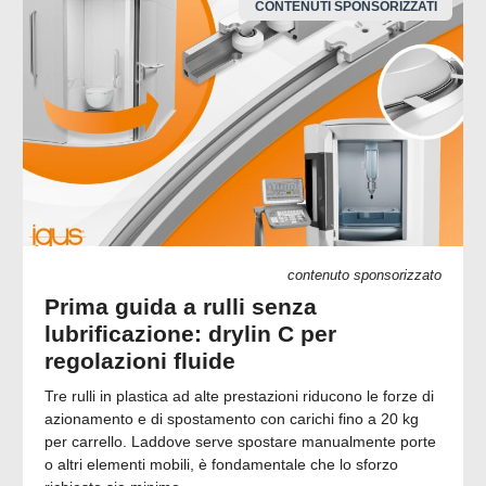
CONTENUTI SPONSORIZZATI
contenuto sponsorizzato
Prima guida a rulli senza
lubrificazione: drylin C per
regolazioni fluide
Tre rulli in plastica ad alte prestazioni riducono le forze di
azionamento e di spostamento con carichi fino a 20 kg
per carrello. Laddove serve spostare manualmente porte
o altri elementi mobili, è fondamentale che lo sforzo