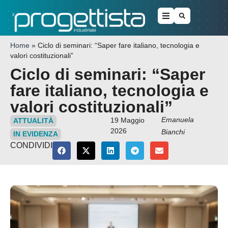
Home
»
Ciclo di seminari: “Saper fare italiano, tecnologia e
valori costituzionali”
Ciclo di seminari: “Saper
fare italiano, tecnologia e
valori costituzionali”
Emanuela
19 Maggio
ATTUALITÀ
2026
Bianchi
IN EVIDENZA
CONDIVIDI