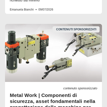
richiesto sia minimo
Emanuela Bianchi
09/07/2026
CONTENUTI SPONSORIZZATI
contenuto sponsorizzato
Metal Work | Componenti di
sicurezza, asset fondamentali nella