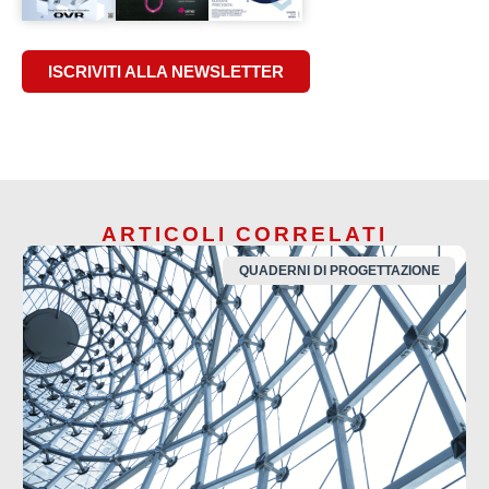
ISCRIVITI ALLA NEWSLETTER
ARTICOLI CORRELATI
QUADERNI DI PROGETTAZIONE