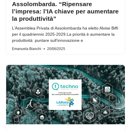
Assolombarda. “Ripensare
l’impresa: l’IA chiave per aumentare
la produttività”
L’Assemblea Privata di Assolombarda ha eletto Alvise Biffi
per il quadriennio 2025-2029.La priorità è aumentare la
produttività: puntare sull’innovazione e
Emanuela Bianchi
20/06/2025