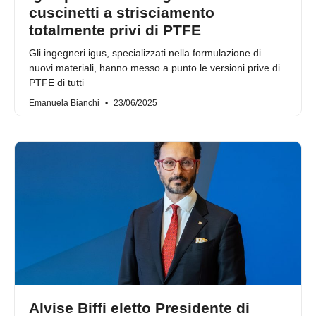
cuscinetti a strisciamento
totalmente privi di PTFE
Gli ingegneri igus, specializzati nella formulazione di
nuovi materiali, hanno messo a punto le versioni prive di
PTFE di tutti
Emanuela Bianchi
23/06/2025
Alvise Biffi eletto Presidente di