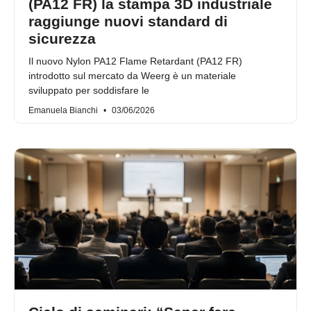
(PA12 FR) la stampa 3D industriale
raggiunge nuovi standard di
sicurezza
Il nuovo Nylon PA12 Flame Retardant (PA12 FR)
introdotto sul mercato da Weerg è un materiale
sviluppato per soddisfare le
Emanuela Bianchi
03/06/2026