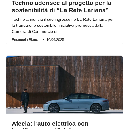
Techno aderisce al progetto per la
sostenibilità di “La Rete Lariana”
Techno annuncia il suo ingresso ne La Rete Lariana per
la transizione sostenibile, iniziativa promossa dalla
Camera di Commercio di
Emanuela Bianchi
10/06/2025
Afeela: l’auto elettrica con