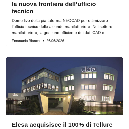
la nuova frontiera dell’ufficio
tecnico
Demo live della piattaforma NEOCAD per ottimizzare
l’ufficio tecnico delle aziende manifatturiere. Nel settore
manifatturiero, la gestione efficiente dei dati CAD e
Emanuela Bianchi
26/06/2026
Elesa acquisisce il 100% di Tellure