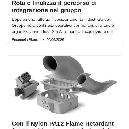
Rôta e finalizza il percorso di
integrazione nel gruppo
L’operazione rafforza il posizionamento industriale del
Gruppo nella continuità operativa per marchi, strutture e
organizzazione Elesa S.p.A. annuncia l’acquisizione del
Emanuela Bianchi
26/06/2026
Con il Nylon PA12 Flame Retardant