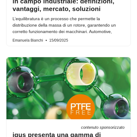
in campo industriale: definizioni,
vantaggi, mercato, soluzioni
L’equilibratura è un processo che permette la
distribuzione della massa di un rotore, garantendo un
corretto funzionamento dei macchinari. Automotive,
Emanuela Bianchi
15/09/2025
contenuto sponsorizzato
igus presenta una gamma di