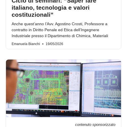
Ciclo di seminari: “Saper fare
italiano, tecnologia e valori
costituzionali”
Anche quest’anno l’Avv. Agostino Crosti, Professore a
contratto in Diritto Penale ed Etica dell’Ingegnere
Industriale presso il Dipartimento di Chimica, Materiali
Emanuela Bianchi
19/05/2026
contenuto sponsorizzato