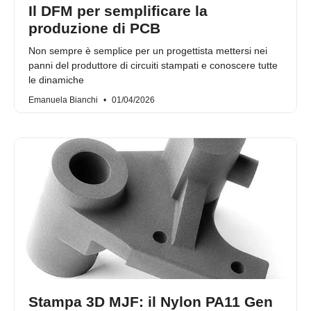
Il DFM per semplificare la
produzione di PCB
Non sempre è semplice per un progettista mettersi nei
panni del produttore di circuiti stampati e conoscere tutte
le dinamiche
Emanuela Bianchi
01/04/2026
Stampa 3D MJF: il Nylon PA11 Gen