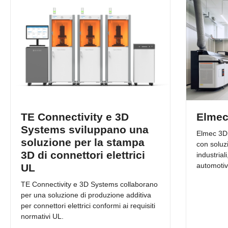
TE Connectivity e 3D
Elmec
Systems sviluppano una
Elmec 3D
soluzione per la stampa
con soluzi
3D di connettori elettrici
industrial
automotiv
UL
TE Connectivity e 3D Systems collaborano
per una soluzione di produzione additiva
per connettori elettrici conformi ai requisiti
normativi UL.