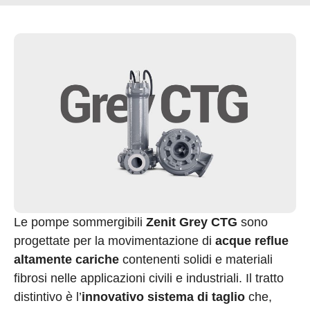
Le pompe sommergibili
Zenit Grey CTG
sono
progettate per la movimentazione di
acque reflue
altamente cariche
contenenti solidi e materiali
fibrosi nelle applicazioni civili e industriali. Il tratto
distintivo è l’
innovativo sistema di taglio
che,