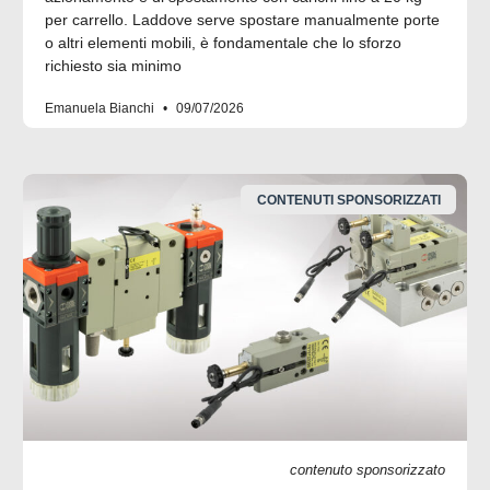
per carrello. Laddove serve spostare manualmente porte
o altri elementi mobili, è fondamentale che lo sforzo
richiesto sia minimo
Emanuela Bianchi
09/07/2026
CONTENUTI SPONSORIZZATI
contenuto sponsorizzato