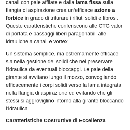
canali con pale affilate e dalla
lama fissa
sulla
flangia di aspirazione crea un’efficace
azione a
forbice
in grado di triturare i rifiuti solidi e fibrosi.
Queste caratteristiche conferiscono alle CTG valori
di portata e passaggi liberi paragonabili alle
idrauliche a canali e vortex.
Un sistema semplice, ma estremamente efficace
sia nella gestione dei solidi che nel preservare
l’idraulica da eventuali bloccaggi. Le pale della
girante si avvitano lungo il mozzo, convogliando
efficacemente i corpi solidi verso la lama integrata
nella flangia di aspirazione ed evitando che gli
stessi si aggroviglino intorno alla girante bloccando
l’idraulica.
Caratteristiche Costruttive di Eccellenza