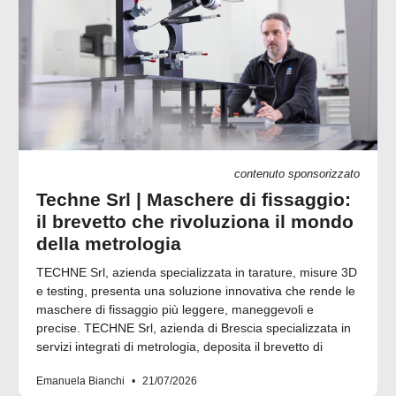
contenuto sponsorizzato
Techne Srl | Maschere di fissaggio:
il brevetto che rivoluziona il mondo
della metrologia
TECHNE Srl, azienda specializzata in tarature, misure 3D
e testing, presenta una soluzione innovativa che rende le
maschere di fissaggio più leggere, maneggevoli e
precise. TECHNE Srl, azienda di Brescia specializzata in
servizi integrati di metrologia, deposita il brevetto di
Emanuela Bianchi
21/07/2026