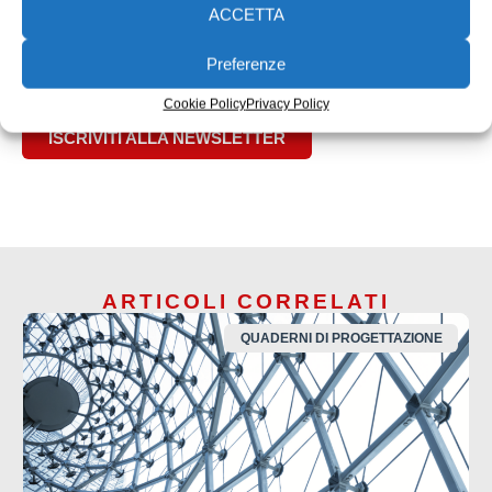
ACCETTA
Preferenze
Cookie Policy
Privacy Policy
ISCRIVITI ALLA NEWSLETTER
ARTICOLI CORRELATI
QUADERNI DI PROGETTAZIONE