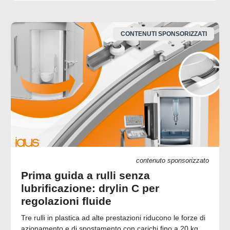
CONTENUTI SPONSORIZZATI
contenuto sponsorizzato
Prima guida a rulli senza
lubrificazione: drylin C per
regolazioni fluide
Tre rulli in plastica ad alte prestazioni riducono le forze di
azionamento e di spostamento con carichi fino a 20 kg