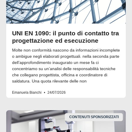
UNI EN 1090: il punto di contatto tra
progettazione ed esecuzione
Molte non conformità nascono da informazioni incomplete
o ambigue negli elaborati progettuali. nella seconda parte
dell’approfondimento inaugurato un mese fa ci
concentriamo su un’analisi delle responsabilità tecniche
che collegano progettista, officina e coordinatore di
saldatura. Una quota rilevante delle non
Emanuela Bianchi
24/07/2026
CONTENUTI SPONSORIZZATI