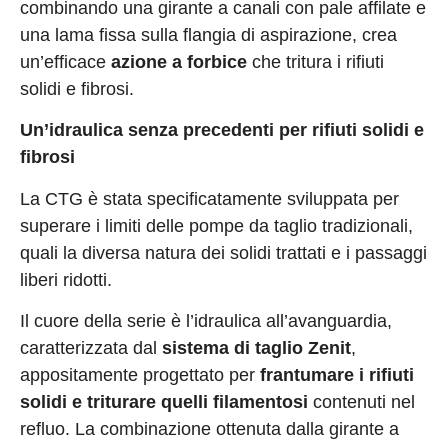
combinando una girante a canali con pale affilate e
una lama fissa sulla flangia di aspirazione, crea
un’efficace
azione a forbice
che tritura i rifiuti
solidi e fibrosi.
Un’idraulica senza precedenti per rifiuti solidi e
fibrosi
La CTG è stata specificatamente sviluppata per
superare i limiti delle pompe da taglio tradizionali,
quali la diversa natura dei solidi trattati e i passaggi
liberi ridotti.
Il cuore della serie è l’idraulica all’avanguardia,
caratterizzata dal
sistema di taglio Zenit
,
appositamente progettato per
frantumare i rifiuti
solidi e triturare quelli filamentosi
contenuti nel
refluo. La combinazione ottenuta dalla girante a