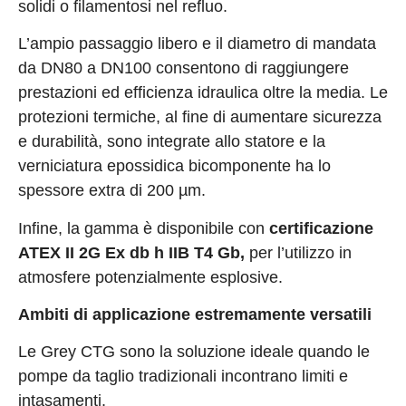
solidi o filamentosi nel refluo.
L’ampio passaggio libero e il diametro di mandata
da DN80 a DN100 consentono di raggiungere
prestazioni ed efficienza idraulica oltre la media. Le
protezioni termiche, al fine di aumentare sicurezza
e durabilità, sono integrate allo statore e la
verniciatura epossidica bicomponente ha lo
spessore extra di 200 µm.
Infine, la gamma è disponibile con
certificazione
ATEX II 2G Ex db h IIB T4 Gb,
per l’utilizzo in
atmosfere potenzialmente esplosive.
Ambiti di applicazione estremamente versatili
Le Grey CTG sono la soluzione ideale quando le
pompe da taglio tradizionali incontrano limiti e
intasamenti.