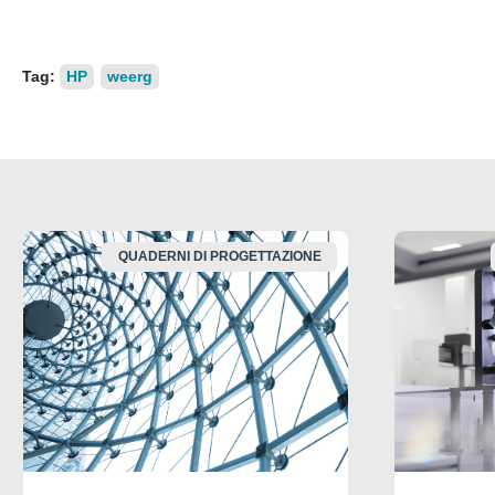
Tag:
HP
weerg
QUADERNI DI PROGETTAZIONE