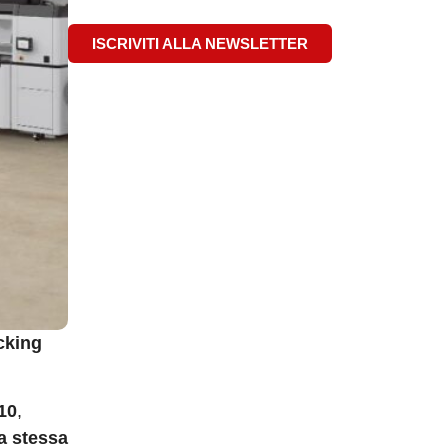
ISCRIVITI ALLA NEWSLETTER
cking
10
,
a stessa