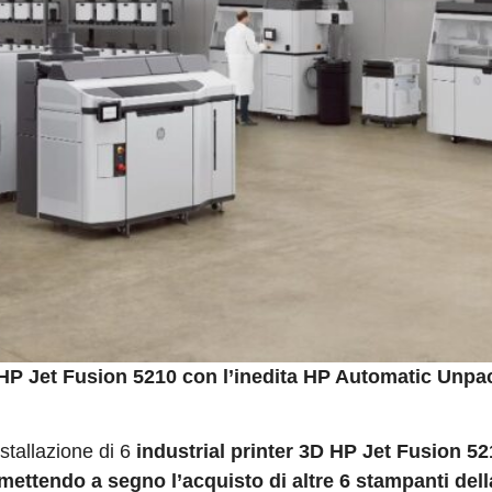
 HP Jet Fusion 5210
con l
’
inedita HP Automatic Unpa
nstallazione di 6
industrial printer 3D HP Jet Fusion 52
mettendo a segno l’acquisto di altre 6 stampanti dell