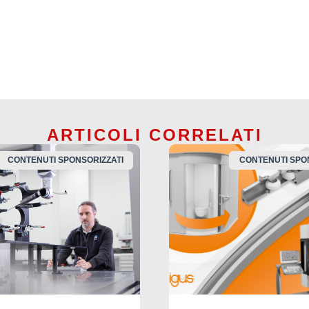
ARTICOLI CORRELATI
CONTENUTI SPONSORIZZATI
CONTENUTI SPO