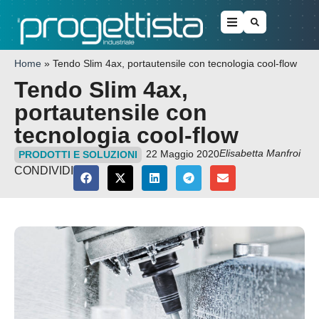
Home
»
Tendo Slim 4ax, portautensile con tecnologia cool-flow
Tendo Slim 4ax,
portautensile con
tecnologia cool-flow
Elisabetta Manfroi
22 Maggio 2020
PRODOTTI E SOLUZIONI
CONDIVIDI