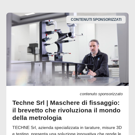
CONTENUTI SPONSORIZZATI
contenuto sponsorizzato
Techne Srl | Maschere di fissaggio:
il brevetto che rivoluziona il mondo
della metrologia
TECHNE Srl, azienda specializzata in tarature, misure 3D
e testing, presenta una soluzione innovativa che rende le