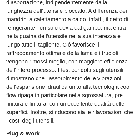
d’asportazione, indipendentemente dalla
lunghezza dell’utensile bloccato. A differenza dei
mandrini a calettamento a caldo, infatti, il getto di
refrigerante non solo devia dal gambo, ma entra
nella guaina dell’utensile nella sua interezza e
lungo tutto il tagliente. Ciò favorisce il
raffreddamento ottimale della lama e i trucioli
vengono rimossi meglio, con maggiore efficienza
dell’intero processo. I test condotti sugli utensili
dimostrano che l’assorbimento delle vibrazioni
dell’espansione idraulica unito alla tecnologia cool
flow ripaga in particolare nella sgrossatura, pre-
finitura e finitura, con un’eccellente qualità delle
superfici. Inoltre, si riducono sia le rilavorazioni che
i costi degli utensili.
Plug & Work