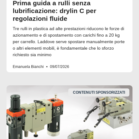
Prima guida a rulli senza
lubrificazione: drylin C per
regolazioni fluide
Tre rulli in plastica ad alte prestazioni riducono le forze di
azionamento e di spostamento con carichi fino a 20 kg
per carrello. Laddove serve spostare manualmente porte
o altri elementi mobili, è fondamentale che lo sforzo
richiesto sia minimo
Emanuela Bianchi
09/07/2026
CONTENUTI SPONSORIZZATI