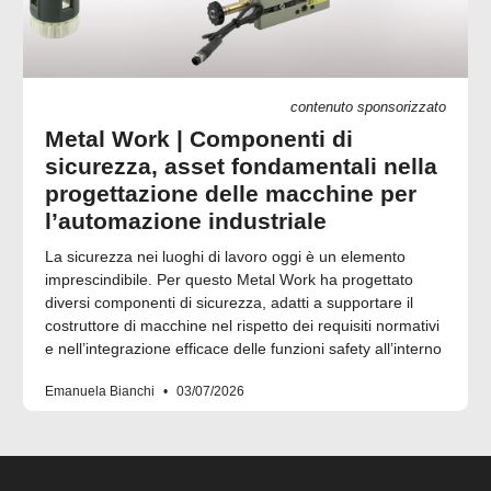
contenuto sponsorizzato
Metal Work | Componenti di
sicurezza, asset fondamentali nella
progettazione delle macchine per
l’automazione industriale
La sicurezza nei luoghi di lavoro oggi è un elemento
imprescindibile. Per questo Metal Work ha progettato
diversi componenti di sicurezza, adatti a supportare il
costruttore di macchine nel rispetto dei requisiti normativi
e nell’integrazione efficace delle funzioni safety all’interno
Emanuela Bianchi
03/07/2026