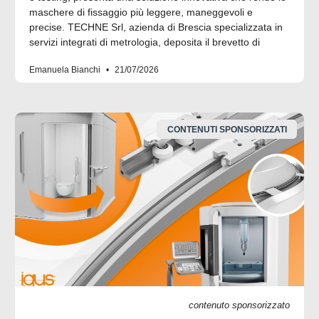
maschere di fissaggio più leggere, maneggevoli e
precise. TECHNE Srl, azienda di Brescia specializzata in
servizi integrati di metrologia, deposita il brevetto di
Emanuela Bianchi
21/07/2026
CONTENUTI SPONSORIZZATI
contenuto sponsorizzato