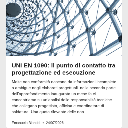
UNI EN 1090: il punto di contatto tra
progettazione ed esecuzione
Molte non conformità nascono da informazioni incomplete
o ambigue negli elaborati progettuali. nella seconda parte
dell’approfondimento inaugurato un mese fa ci
concentriamo su un’analisi delle responsabilità tecniche
che collegano progettista, officina e coordinatore di
saldatura. Una quota rilevante delle non
Emanuela Bianchi
24/07/2026