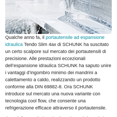
Qualche anno fa, il
portautensile ad espansione
idraulica
Tendo Slim 4ax di SCHUNK ha suscitato
un certo scalpore sul mercato dei portautensili di
precisione. Alle prestazioni eccezionali
dell’espansione idraulica SCHUNK ha saputo unire
i vantaggi d’ingombro minimo dei mandrini a
calettamento a caldo, realizzando un prodotto
conforme alla DIN 69882-8. Ora SCHUNK
introduce sul mercato una nuova variante con
tecnologia cool flow, che consente una
refrigerazione efficace attraverso il portautensile.