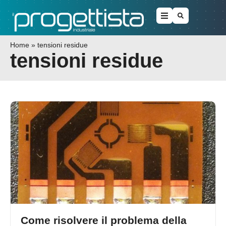
Home
»
tensioni residue
tensioni residue
Come risolvere il problema della