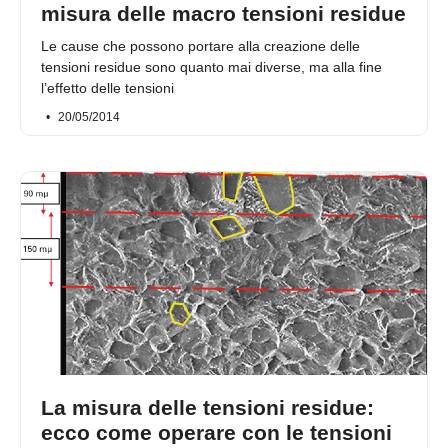
misura delle macro tensioni residue
Le cause che possono portare alla creazione delle
tensioni residue sono quanto mai diverse, ma alla fine
l’effetto delle tensioni
20/05/2014
La misura delle tensioni residue:
ecco come operare con le tensioni