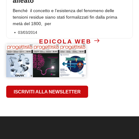
alleato
Benché il concetto e l’esistenza del fenomeno delle
tensioni residue siano stati formalizzati fin dalla prima
metà del 1800, per
03/03/2014
EDICOLA WEB
ISCRIVITI ALLA NEWSLETTER