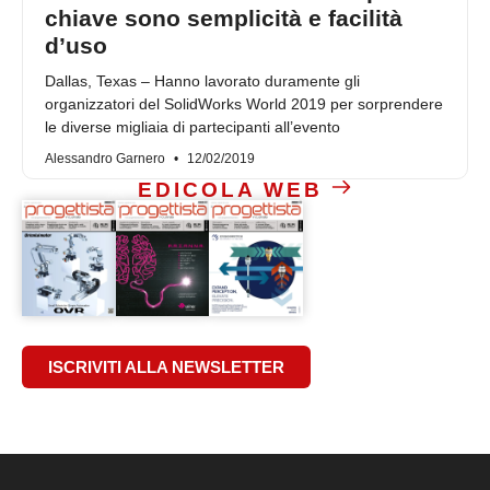
chiave sono semplicità e facilità
d’uso
Dallas, Texas – Hanno lavorato duramente gli
organizzatori del SolidWorks World 2019 per sorprendere
le diverse migliaia di partecipanti all’evento
Alessandro Garnero
12/02/2019
EDICOLA WEB
ISCRIVITI ALLA NEWSLETTER