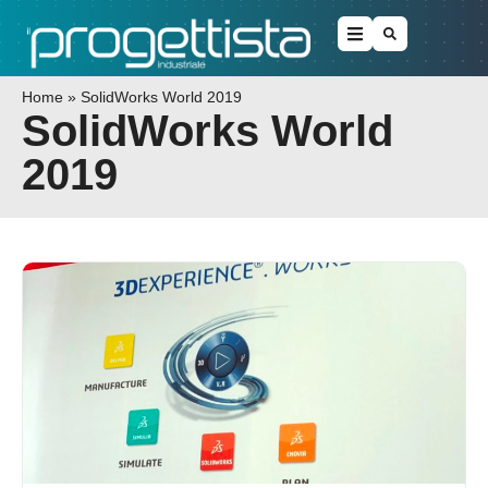
Home
»
SolidWorks World 2019
SolidWorks World
2019