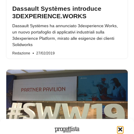
Dassault Systèmes introduce
3DEXPERIENCE.WORKS
Dassault Systèmes ha annunciato 3dexperience.Works,
un nuovo portafoglio di applicativi industriali sulla
3dexperience Platform, mirato alle esigenze dei clienti
Solidworks
Redazione
27/02/2019