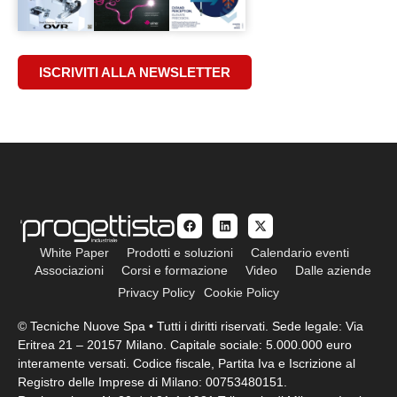
ISCRIVITI ALLA NEWSLETTER
White Paper
Prodotti e soluzioni
Calendario eventi
Associazioni
Corsi e formazione
Video
Dalle aziende
Privacy Policy
Cookie Policy
© Tecniche Nuove Spa • Tutti i diritti riservati. Sede legale: Via
Eritrea 21 – 20157 Milano. Capitale sociale: 5.000.000 euro
interamente versati. Codice fiscale, Partita Iva e Iscrizione al
Registro delle Imprese di Milano: 00753480151.