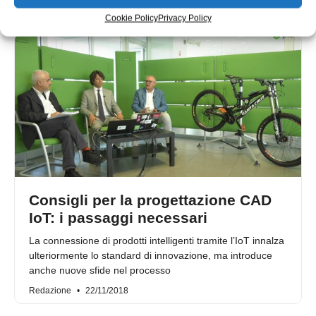
Cookie Policy
Privacy Policy
Consigli per la progettazione CAD
IoT: i passaggi necessari
La connessione di prodotti intelligenti tramite l’IoT innalza
ulteriormente lo standard di innovazione, ma introduce
anche nuove sfide nel processo
Redazione
22/11/2018