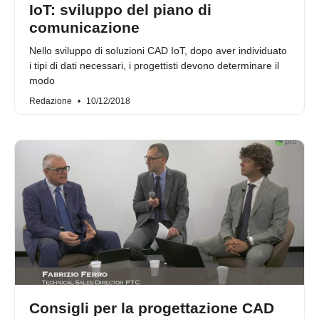
IoT: sviluppo del piano di
comunicazione
Nello sviluppo di soluzioni CAD IoT, dopo aver individuato
i tipi di dati necessari, i progettisti devono determinare il
modo
Redazione
10/12/2018
Consigli per la progettazione CAD