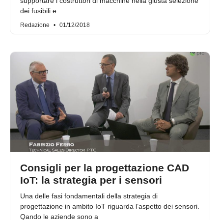
supportare i costruttori di macchine nella giusta selezione
dei fusibili e
Redazione
01/12/2018
Consigli per la progettazione CAD
IoT: la strategia per i sensori
Una delle fasi fondamentali della strategia di
progettazione in ambito IoT riguarda l’aspetto dei sensori.
Qando le aziende sono a