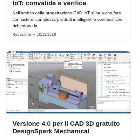
IoT: convalida e verifica
Nell’ambito della progettazione CAD IoT si ha a che fare
con sistemi complessi, prodotti intelligenti e connessi che
richiedono la
Redazione
10/12/2018
Versione 4.0 per il CAD 3D gratuito
DesignSpark Mechanical