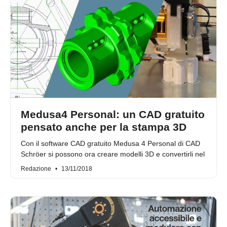
Medusa4 Personal: un CAD gratuito
pensato anche per la stampa 3D
Con il software CAD gratuito Medusa 4 Personal di CAD
Schröer si possono ora creare modelli 3D e convertirli nel
Redazione
13/11/2018