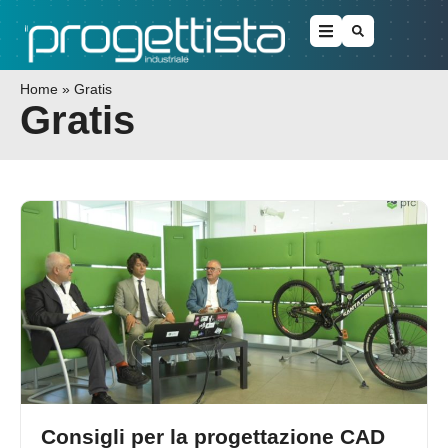
Home
»
Gratis
Gratis
Consigli per la progettazione CAD