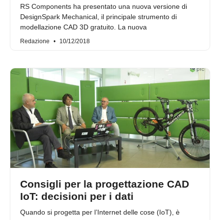
RS Components ha presentato una nuova versione di
DesignSpark Mechanical, il principale strumento di
modellazione CAD 3D gratuito. La nuova
Redazione
10/12/2018
Consigli per la progettazione CAD
IoT: decisioni per i dati
Quando si progetta per l’Internet delle cose (IoT), è