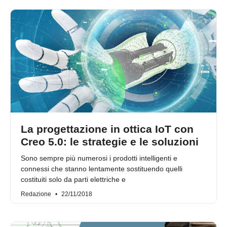
La progettazione in ottica IoT con
Creo 5.0: le strategie e le soluzioni
Sono sempre più numerosi i prodotti intelligenti e
connessi che stanno lentamente sostituendo quelli
costituiti solo da parti elettriche e
Redazione
22/11/2018