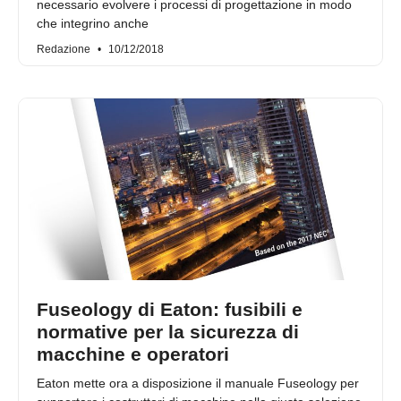
necessario evolvere i processi di progettazione in modo
che integrino anche
Redazione
10/12/2018
Fuseology di Eaton: fusibili e
normative per la sicurezza di
macchine e operatori
Eaton mette ora a disposizione il manuale Fuseology per