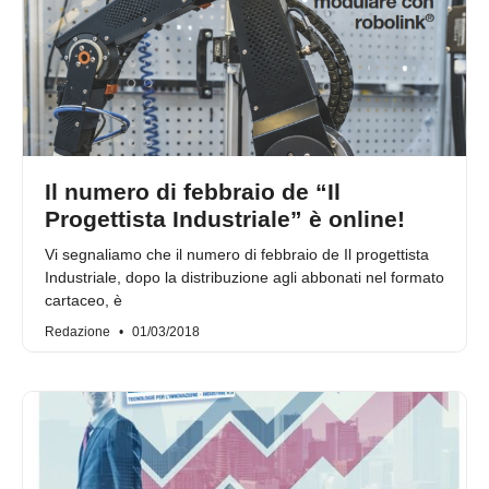
Il numero di febbraio de “Il
Progettista Industriale” è online!
Vi segnaliamo che il numero di febbraio de Il progettista
Industriale, dopo la distribuzione agli abbonati nel formato
cartaceo, è
Redazione
01/03/2018