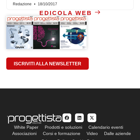
Redazione
18/10/2017
EDICOLA WEB
ISCRIVITI ALLA NEWSLETTER
White Paper
Prodotti e soluzioni
Calendario eventi
Associazioni
Corsi e formazione
Video
Dalle aziende