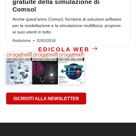
gratuite della simulazione di
Comsol
Anche quest’anno Comsol, fornitore di soluzioni software
per la modellazione e la simulazione multifisica, propone
ai suoi utenti in tutto
Redazione
02/02/2018
EDICOLA WEB
ISCRIVITI ALLA NEWSLETTER