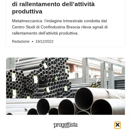
di rallentamento dell’attività
produttiva
Metalmeccanica: l’indagine trimestrale condotta dal
Centro Studi di Confindustria Brescia rileva sgnali di
rallentamento dell’attività produttiva.
Redazione
19/12/2022
Metalmeccanica: a Brescia nel 2°