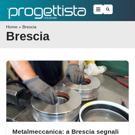
Home
»
Brescia
Brescia
Metalmeccanica: a Brescia segnali