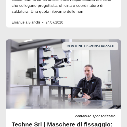
che collegano progettista, officina e coordinatore di
saldatura. Una quota rilevante delle non
Emanuela Bianchi
24/07/2026
CONTENUTI SPONSORIZZATI
contenuto sponsorizzato
Techne Srl | Maschere di fissaggio: