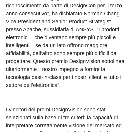
riconoscimento da parte di DesignCon per il terzo
anno consecutivo”, ha dichiarato Norman Chang ,
Vice President and Senior Product Strategist
presso Apache, sussidiaria di ANSYS. “I prodotti
elettronici – che diventano sempre più piccoli e
intelligenti – se da un lato offrono maggiore
affidabilità, dall’altro sono sempre più difficili da
progettare. Questo premio DesignVision sottolinea
ulteriormente il nostro impegno a fornire la
tecnologia best-in-class per i nostri clienti e tutto il
settore dell’elettronica”.
I vincitori dei premi DesignVision sono stati
selezionati sulla base di tre criteri: la capacità di
interpretare correttamente visione del mercato ed