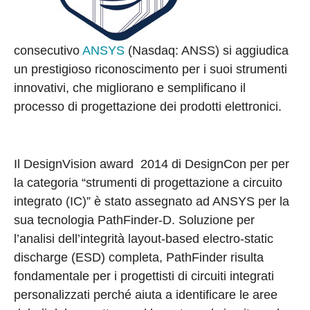
consecutivo
ANSYS
(Nasdaq: ANSS) si aggiudica
un prestigioso riconoscimento per i suoi strumenti
innovativi, che migliorano e semplificano il
processo di progettazione dei prodotti elettronici.
Il DesignVision award 2014 di DesignCon per per
la categoria “strumenti di progettazione a circuito
integrato (IC)” è stato assegnato ad ANSYS per la
sua tecnologia PathFinder-D. Soluzione per
l’analisi dell’integrità layout-based electro-static
discharge (ESD) completa, PathFinder risulta
fondamentale per i progettisti di circuiti integrati
personalizzati perché aiuta a identificare le aree