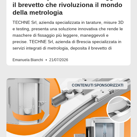
il brevetto che rivoluziona il mondo
della metrologia
TECHNE Srl, azienda specializzata in tarature, misure 3D
e testing, presenta una soluzione innovativa che rende le
maschere di fissaggio più leggere, maneggevoli e
precise. TECHNE Srl, azienda di Brescia specializzata in
servizi integrati di metrologia, deposita il brevetto di
Emanuela Bianchi
21/07/2026
CONTENUTI SPONSORIZZATI