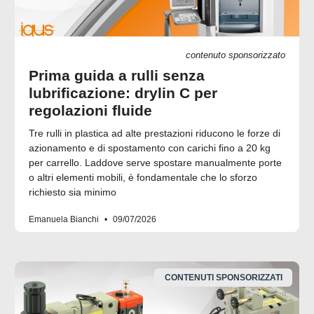
contenuto sponsorizzato
Prima guida a rulli senza
lubrificazione: drylin C per
regolazioni fluide
Tre rulli in plastica ad alte prestazioni riducono le forze di
azionamento e di spostamento con carichi fino a 20 kg
per carrello. Laddove serve spostare manualmente porte
o altri elementi mobili, è fondamentale che lo sforzo
richiesto sia minimo
Emanuela Bianchi
09/07/2026
CONTENUTI SPONSORIZZATI