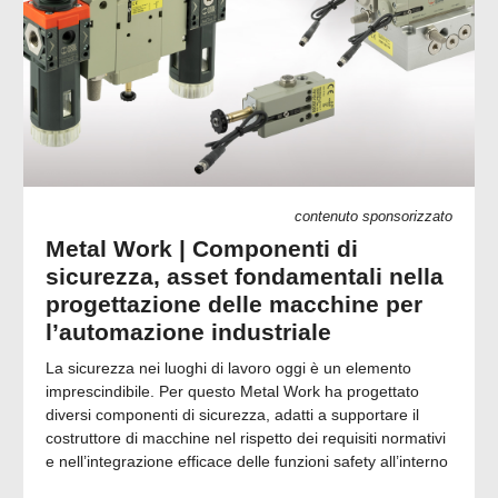
contenuto sponsorizzato
Metal Work | Componenti di
sicurezza, asset fondamentali nella
progettazione delle macchine per
l’automazione industriale
La sicurezza nei luoghi di lavoro oggi è un elemento
imprescindibile. Per questo Metal Work ha progettato
diversi componenti di sicurezza, adatti a supportare il
costruttore di macchine nel rispetto dei requisiti normativi
e nell’integrazione efficace delle funzioni safety all’interno