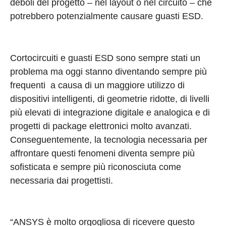
deboli del progetto – nel layout o nel circuito – che
potrebbero potenzialmente causare guasti ESD.
Cortocircuiti e guasti ESD sono sempre stati un
problema ma oggi stanno diventando sempre più
frequenti a causa di un maggiore utilizzo di
dispositivi intelligenti, di geometrie ridotte, di livelli
più elevati di integrazione digitale e analogica e di
progetti di package elettronici molto avanzati.
Conseguentemente, la tecnologia necessaria per
affrontare questi fenomeni diventa sempre più
sofisticata e sempre più riconosciuta come
necessaria dai progettisti.
“ANSYS è molto orgogliosa di ricevere questo