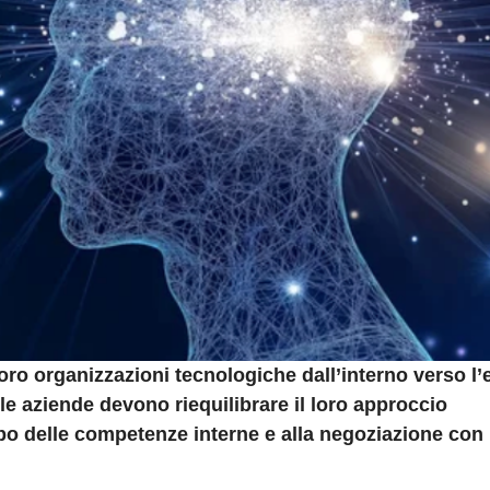
loro organizzazioni tecnologiche dall’interno verso l’
e aziende devono riequilibrare il loro approccio
ppo delle competenze interne e alla negoziazione con 