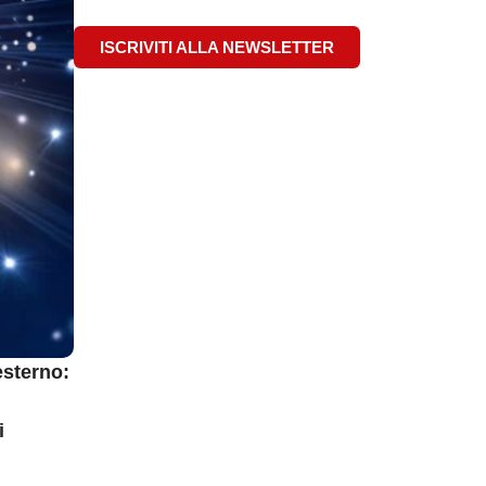
ISCRIVITI ALLA NEWSLETTER
esterno:
i