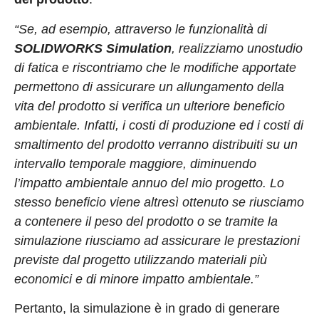
“Se, ad esempio, attraverso le funzionalità di
SOLIDWORKS Simulation
, realizziamo unostudio
di fatica e riscontriamo che le modifiche apportate
permettono di assicurare un allungamento della
vita del prodotto si verifica un ulteriore beneficio
ambientale. Infatti, i costi di produzione ed i costi di
smaltimento del prodotto verranno distribuiti su un
intervallo temporale maggiore, diminuendo
l’impatto ambientale annuo del mio progetto. Lo
stesso beneficio viene altresì ottenuto se riusciamo
a contenere il peso del prodotto o se tramite la
simulazione riusciamo ad assicurare le prestazioni
previste dal progetto utilizzando materiali più
economici e di minore impatto ambientale.”
Pertanto, la simulazione è in grado di generare