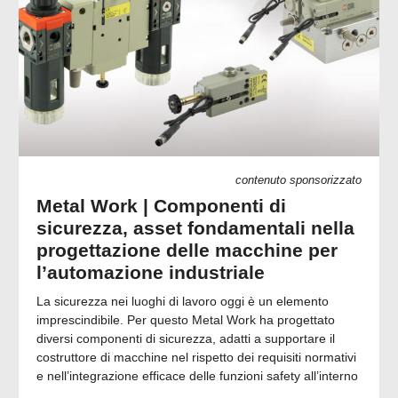
contenuto sponsorizzato
Metal Work | Componenti di
sicurezza, asset fondamentali nella
progettazione delle macchine per
l’automazione industriale
La sicurezza nei luoghi di lavoro oggi è un elemento
imprescindibile. Per questo Metal Work ha progettato
diversi componenti di sicurezza, adatti a supportare il
costruttore di macchine nel rispetto dei requisiti normativi
e nell’integrazione efficace delle funzioni safety all’interno