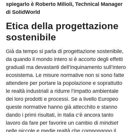
spiegarlo è Roberto Milioli, Technical Manager
di SolidWorld
Etica della progettazione
sostenibile
Già da tempo si parla di progettazione sostenibile,
da quando il mondo intero si è accorto degli effetti
graduali ma devastanti dell’inquinamento sull’intero
ecosistema. Le misure normative non si sono fatte
attendere per portare la popolazione e soprattutto
le realtà industriali a ridurre l’impatto ambientale
dei loro prodotti e processi. Se a livello Europeo
queste normative hanno già attecchito e stanno
dando i primi risultati, in Italia c’è ancora tanto
lavoro da fare per favorire un cambio di
mindset
nelle piccole e medie realtà che compongono il