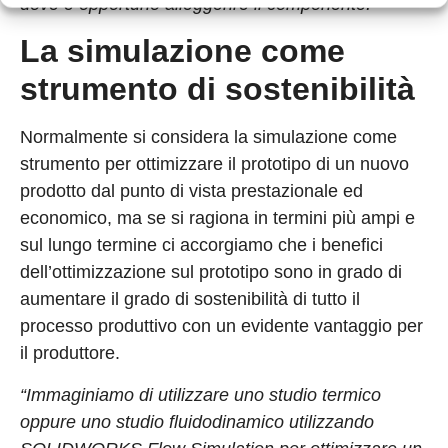
dove è opportuno alleggerire il componente.”
La simulazione come
strumento di sostenibilità
Normalmente si considera la simulazione come
strumento per ottimizzare il prototipo di un nuovo
prodotto dal punto di vista prestazionale ed
economico, ma se si ragiona in termini più ampi e
sul lungo termine ci accorgiamo che i benefici
dell’ottimizzazione sul prototipo sono in grado di
aumentare il grado di sostenibilità di tutto il
processo produttivo con un evidente vantaggio per
il produttore.
“Immaginiamo di utilizzare uno studio termico
oppure uno studio fluidodinamico utilizzando