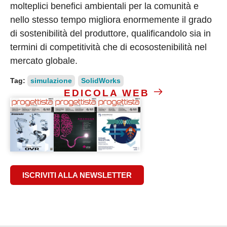
molteplici benefici ambientali per la comunità e
nello stesso tempo migliora enormemente il grado
di sostenibilità del produttore, qualificandolo sia in
termini di competitività che di ecosostenibilità nel
mercato globale.
Tag:
simulazione
SolidWorks
EDICOLA WEB
ISCRIVITI ALLA NEWSLETTER