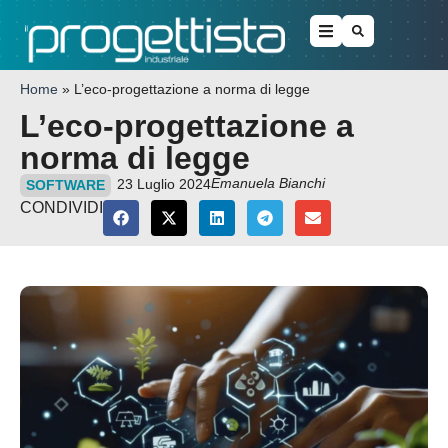
Home
»
L’eco-progettazione a norma di legge
L’eco-progettazione a
norma di legge
Emanuela Bianchi
23 Luglio 2024
SOFTWARE
CONDIVIDI