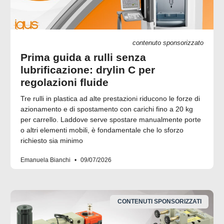
contenuto sponsorizzato
Prima guida a rulli senza
lubrificazione: drylin C per
regolazioni fluide
Tre rulli in plastica ad alte prestazioni riducono le forze di
azionamento e di spostamento con carichi fino a 20 kg
per carrello. Laddove serve spostare manualmente porte
o altri elementi mobili, è fondamentale che lo sforzo
richiesto sia minimo
Emanuela Bianchi
09/07/2026
CONTENUTI SPONSORIZZATI