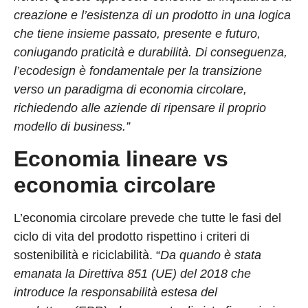
creazione e l’esistenza di un prodotto in una logica
che tiene insieme passato, presente e futuro,
coniugando praticità e durabilità. Di conseguenza,
l’ecodesign è fondamentale per la transizione
verso un paradigma di economia circolare,
richiedendo alle aziende di ripensare il proprio
modello di business.”
Economia lineare vs
economia circolare
L’economia circolare prevede che tutte le fasi del
ciclo di vita del prodotto rispettino i criteri di
sostenibilità e riciclabilità. “
Da quando è stata
emanata la Direttiva 851 (UE) del 2018 che
introduce la responsabilità estesa del