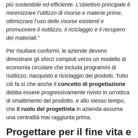
più sostenibile ed efficiente. L’obiettivo principale è
minimizzare l’utilizzo di risorse e materie prime,
ottimizzare l’uso delle risorse esistenti e
promuovere il riutilizzo, il riciclaggio e il recupero
dei materiali.”
Per risultare conformi, le aziende devono
dimostrare gli sforzi compiuti verso un modello di
economia circolare che includa programmi di
riutilizzo, riacquisto e riciclaggio dei prodotti. Tutto
ciò fa sì che anche il
concetto di progettazione
debba essere progressivamente rivisto in un’ottica
di smaltimento del prodotto, e allo stesso tempo,
che
il ruolo del progettista
in azienda assuma
una centralità mai raggiunta prima.
Progettare per il fine vita e