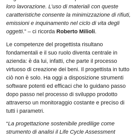
loro lavorazione. L’uso di materiali con queste
caratteristiche consente la minimizzazione di rifiuti,
emissioni e inquinamento nel ciclo di vita degli
oggetti
.” – ci ricorda
Roberto Milioli
.
Le competenze del progettista risultano
fondamentali e il suo ruolo diventa centrale in
azienda: è da lui, infatti, che parte il processo
virtuoso di creazione dei beni. Il progettista in tutto
ciò non è solo. Ha oggi a disposizione strumenti
software potenti ed efficaci che lo guidano passo
dopo passo nel processo di sviluppo prodotto
attraverso un monitoraggio costante e preciso di
tutti i parametri.
“
La progettazione sostenibile predilige come
strumento di analisi il Life Cycle Assessment