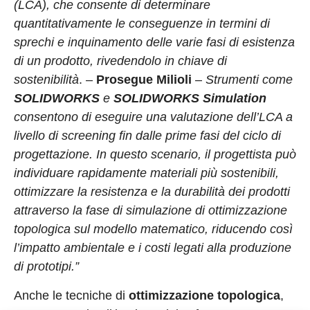
(LCA), che consente di determinare
quantitativamente le conseguenze in termini di
sprechi e inquinamento delle varie fasi di esistenza
di un prodotto, rivedendolo in chiave di
sostenibilità
. –
Prosegue Milioli
–
Strumenti come
SOLIDWORKS
e
SOLIDWORKS
Simulation
consentono di eseguire una valutazione dell’LCA a
livello di screening fin dalle prime fasi del ciclo di
progettazione. In questo scenario, il progettista può
individuare rapidamente materiali più sostenibili,
ottimizzare la resistenza e la durabilità dei prodotti
attraverso la fase di simulazione di ottimizzazione
topologica sul modello matematico, riducendo così
l’impatto ambientale e i costi legati alla produzione
di prototipi.”
Anche le tecniche di
ottimizzazione topologica
,