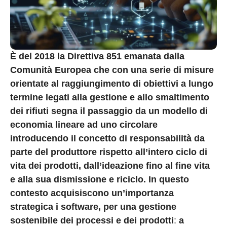
È del 2018 la Direttiva 851 emanata dalla
Comunità Europea che con una serie di misure
orientate al raggiungimento di obiettivi a lungo
termine legati alla gestione e allo smaltimento
dei rifiuti segna il passaggio da un modello di
economia lineare ad uno circolare
introducendo il concetto di responsabilità da
parte del produttore rispetto all’intero ciclo di
vita dei prodotti, dall’ideazione fino al fine vita
e alla sua dismissione e riciclo. In questo
contesto acquisiscono un’importanza
strategica i software, per una gestione
sostenibile dei processi e dei prodotti
:
a