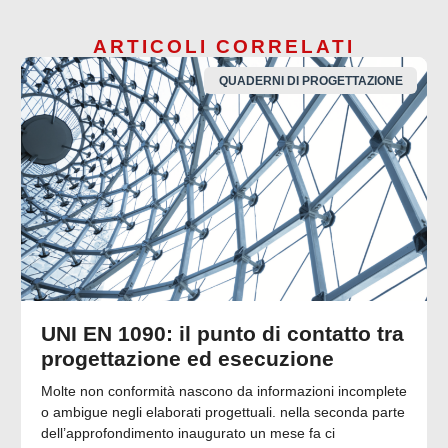
ARTICOLI CORRELATI
QUADERNI DI PROGETTAZIONE
UNI EN 1090: il punto di contatto tra
progettazione ed esecuzione
Molte non conformità nascono da informazioni incomplete
o ambigue negli elaborati progettuali. nella seconda parte
dell’approfondimento inaugurato un mese fa ci