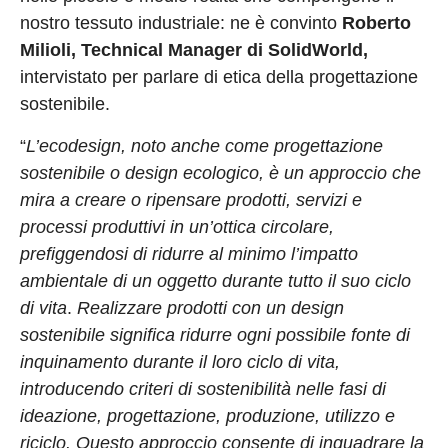
nostro tessuto industriale: ne è convinto
Roberto
Milioli, Technical Manager di SolidWorld,
intervistato per parlare di etica della progettazione
sostenibile.
“
L’ecodesign, noto anche come progettazione
sostenibile o design ecologico, è un approccio che
mira a creare o ripensare prodotti, servizi e
processi produttivi in un’ottica circolare,
prefiggendosi di ridurre al minimo l’impatto
ambientale di un oggetto durante tutto il suo ciclo
di vita
.
Realizzare prodotti con un design
sostenibile significa ridurre ogni possibile fonte di
inquinamento durante il loro ciclo di vita,
introducendo criteri di sostenibilità nelle fasi di
ideazione, progettazione, produzione, utilizzo e
riciclo. Questo approccio consente di inquadrare la