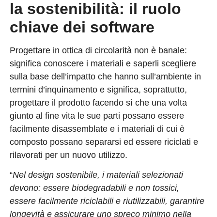
la sostenibilità: il ruolo
chiave dei software
Progettare in ottica di circolarità non è banale:
significa conoscere i materiali e saperli scegliere
sulla base dell’impatto che hanno sull’ambiente in
termini d’inquinamento e significa, soprattutto,
progettare il prodotto facendo sì che una volta
giunto al fine vita le sue parti possano essere
facilmente disassemblate e i materiali di cui è
composto possano separarsi ed essere riciclati e
rilavorati per un nuovo utilizzo.
“
Nel design sostenibile, i materiali selezionati
devono: essere biodegradabili e non tossici,
essere facilmente riciclabili e riutilizzabili, garantire
longevità e assicurare uno spreco minimo nella