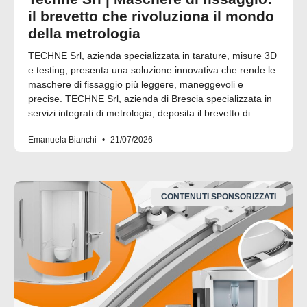
il brevetto che rivoluziona il mondo
della metrologia
TECHNE Srl, azienda specializzata in tarature, misure 3D
e testing, presenta una soluzione innovativa che rende le
maschere di fissaggio più leggere, maneggevoli e
precise. TECHNE Srl, azienda di Brescia specializzata in
servizi integrati di metrologia, deposita il brevetto di
Emanuela Bianchi
21/07/2026
CONTENUTI SPONSORIZZATI