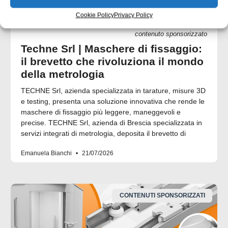
Cookie Policy
Privacy Policy
contenuto sponsorizzato
Techne Srl | Maschere di fissaggio:
il brevetto che rivoluziona il mondo
della metrologia
TECHNE Srl, azienda specializzata in tarature, misure 3D
e testing, presenta una soluzione innovativa che rende le
maschere di fissaggio più leggere, maneggevoli e
precise. TECHNE Srl, azienda di Brescia specializzata in
servizi integrati di metrologia, deposita il brevetto di
Emanuela Bianchi
21/07/2026
CONTENUTI SPONSORIZZATI