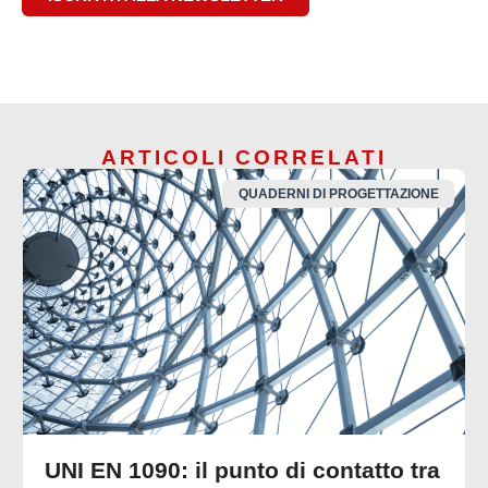
ARTICOLI CORRELATI
QUADERNI DI PROGETTAZIONE
UNI EN 1090: il punto di contatto tra