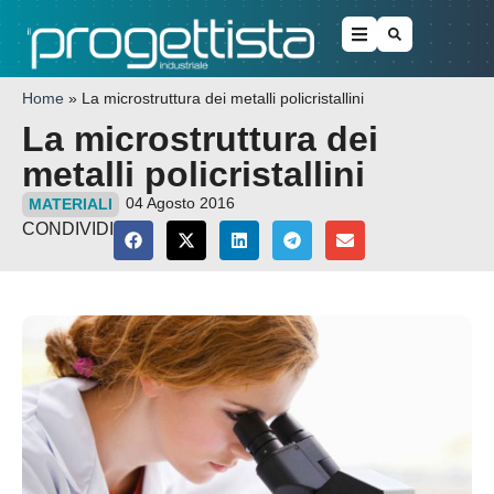
Home
»
La microstruttura dei metalli policristallini
La microstruttura dei
metalli policristallini
04 Agosto 2016
MATERIALI
CONDIVIDI