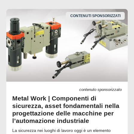
CONTENUTI SPONSORIZZATI
contenuto sponsorizzato
Metal Work | Componenti di
sicurezza, asset fondamentali nella
progettazione delle macchine per
l’automazione industriale
La sicurezza nei luoghi di lavoro oggi è un elemento