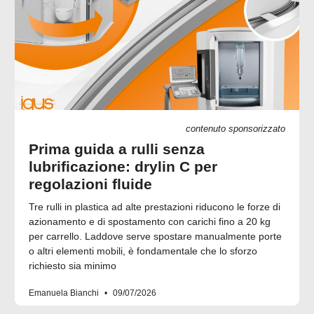
contenuto sponsorizzato
Prima guida a rulli senza
lubrificazione: drylin C per
regolazioni fluide
Tre rulli in plastica ad alte prestazioni riducono le forze di
azionamento e di spostamento con carichi fino a 20 kg
per carrello. Laddove serve spostare manualmente porte
o altri elementi mobili, è fondamentale che lo sforzo
richiesto sia minimo
Emanuela Bianchi
09/07/2026