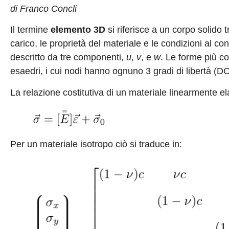
di Franco Concli
Il termine
elemento 3D
si riferisce a un corpo solido 
carico, le proprietà del materiale e le condizioni al c
descritto da tre componenti,
u
,
v
, e
w
. Le forme più com
esaedri, i cui nodi hanno ognuno 3 gradi di libertà (DO
La relazione costitutiva di un materiale linearmente el
Per un materiale isotropo ciò si traduce in: