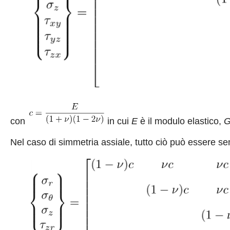
con
in cui
E
è il modulo elastico,
Nel caso di simmetria assiale, tutto ciò può essere se