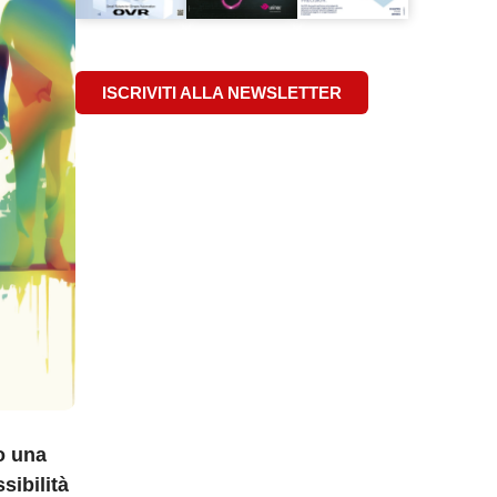
ISCRIVITI ALLA NEWSLETTER
o una
sibilità