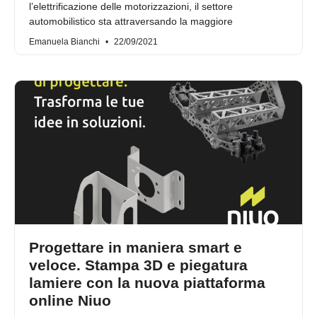
l’elettrificazione delle motorizzazioni, il settore
automobilistico sta attraversando la maggiore
Emanuela Bianchi
22/09/2021
Progettare in maniera smart e
veloce. Stampa 3D e piegatura
lamiere con la nuova piattaforma
online Niuo