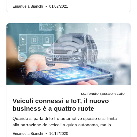
Emanuela Bianchi
01/02/2021
contenuto sponsorizzato
Veicoli connessi e IoT, il nuovo
business è a quattro ruote
Quando si parla di IoT e automotive spesso ci si limita
alla narrazione dei veicoli a guida autonoma, ma lo
Emanuela Bianchi
16/12/2020