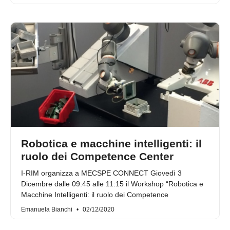
Robotica e macchine intelligenti: il
ruolo dei Competence Center
I-RIM organizza a MECSPE CONNECT Giovedì 3
Dicembre dalle 09:45 alle 11:15 il Workshop “Robotica e
Macchine Intelligenti: il ruolo dei Competence
Emanuela Bianchi
02/12/2020