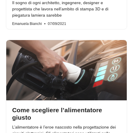
Il sogno di ogni architetto, ingegnere, designer e
progettista che lavora nell’ambito di stampa 3D e di
piegatura lamiera sarebbe
Emanuela Bianchi
07/09/2021
Come scegliere l’alimentatore
giusto
L’alimentatore è l’eroe nascosto nella progettazione dei