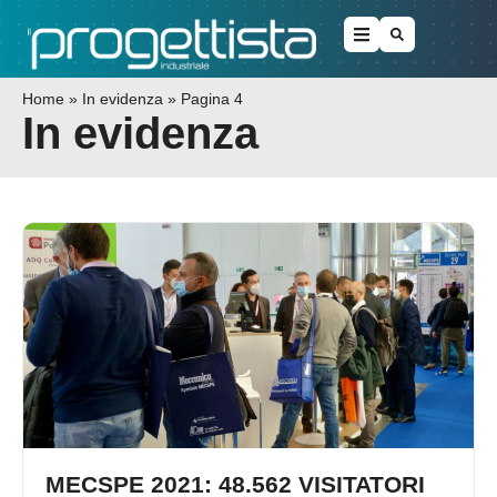
Home
»
In evidenza
»
Pagina 4
In evidenza
MECSPE 2021: 48.562 VISITATORI