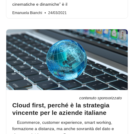
cinematiche e dinamiche” è il
Emanuela Bianchi
24/03/2021
contenuto sponsorizzato
Cloud first, perché è la strategia
vincente per le aziende italiane
Ecommerce, customer experience, smart working,
formazione a distanza, ma anche sovranità del dato e