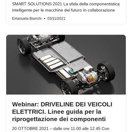
SMART SOLUTIONS 2021 La sfida della componentistica
intelligente per le macchine del futuro In collaborazione
Emanuela Bianchi
03/11/2021
Webinar: DRIVELINE DEI VEICOLI
ELETTRICI. Linee guida per la
riprogettazione dei componenti
20 OTTOBRE 2021 – dalle ore 11.00 alle 12.45 Con