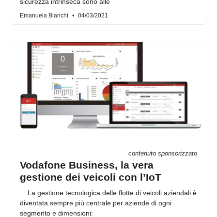
sicurezza intrinseca sono alle
Emanuela Bianchi
04/03/2021
contenuto sponsorizzato
Vodafone Business, la vera
gestione dei veicoli con l’IoT
La gestione tecnologica delle flotte di veicoli aziendali è
diventata sempre più centrale per aziende di ogni
segmento e dimensioni: