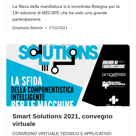
La filiera della manifattura si è incontrata Bologna per la
19ᵃ edizione di MECSPE che ha visto una grande
partecipazione
Emanuela Bianchi
27/11/2021
Smart Solutions 2021, convegno
virtuale
CONVEGNO VIRTUALE TECNICO E APPLICATIVO