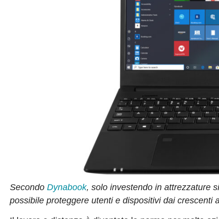
Secondo
Dynabook
, solo investendo in attrezzature s
possibile proteggere utenti e dispositivi dai crescenti a