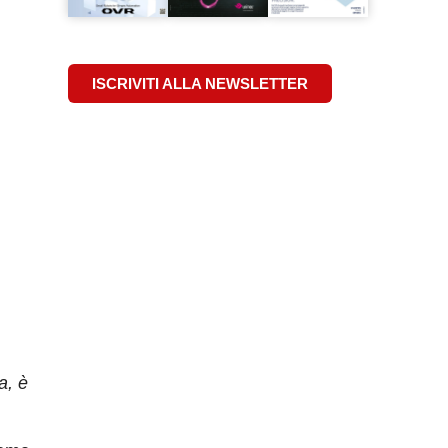
ISCRIVITI ALLA NEWSLETTER
a, è