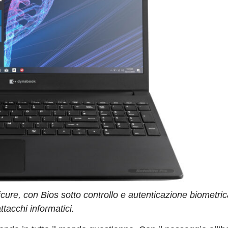
icure, con Bios sotto controllo e autenticazione biometric
ttacchi informatici.