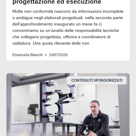
progettazione ed esecuzione
Molte non conformità nascono da informazioni incomplete
o ambigue negli elaborati progettuali. nella seconda parte
dell’approfondimento inaugurato un mese fa ci
concentriamo su un’analisi delle responsabilità tecniche
che collegano progettista, officina e coordinatore di
saldatura. Una quota rilevante delle non
Emanuela Bianchi
24/07/2026
CONTENUTI SPONSORIZZATI