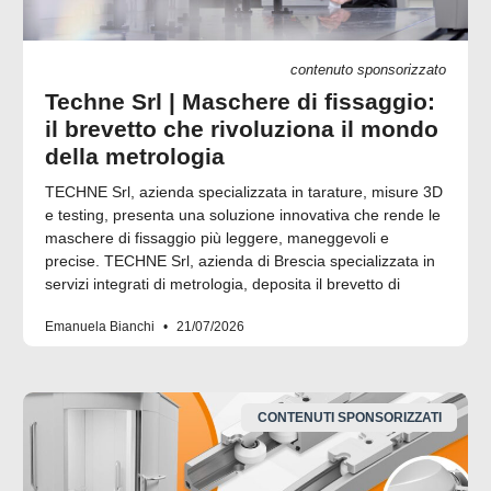
contenuto sponsorizzato
Techne Srl | Maschere di fissaggio:
il brevetto che rivoluziona il mondo
della metrologia
TECHNE Srl, azienda specializzata in tarature, misure 3D
e testing, presenta una soluzione innovativa che rende le
maschere di fissaggio più leggere, maneggevoli e
precise. TECHNE Srl, azienda di Brescia specializzata in
servizi integrati di metrologia, deposita il brevetto di
Emanuela Bianchi
21/07/2026
CONTENUTI SPONSORIZZATI