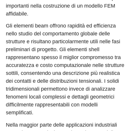
importanti nella costruzione di un modello FEM
affidabile.
Gli elementi beam offrono rapidità ed efficienza
nello studio del comportamento globale delle
strutture e risultano particolarmente utili nelle fasi
preliminari di progetto. Gli elementi shell
rappresentano spesso il miglior compromesso tra
accuratezza e costo computazionale nelle strutture
sottili, consentendo una descrizione più realistica
dei contatti e delle distribuzioni tensionali. I solidi
tridimensionali permettono invece di analizzare
fenomeni locali complessi e dettagli geometrici
difficilmente rappresentabili con modelli
semplificati.
Nella maggior parte delle applicazioni industriali