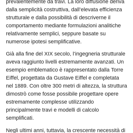
prevalentemente da travi. La loro diffusione deriva
dalla semplicità costruttiva, dall’elevata efficienza
strutturale e dalla possibilità di descriverne il
comportamento mediante formulazioni analitiche
relativamente semplici, seppure basate su
numerose ipotesi semplificative.
Già alla fine del XIX secolo, l’ingegneria strutturale
aveva raggiunto livelli estremamente avanzati. Un
esempio emblematico è rappresentato dalla Torre
Eiffel, progettata da Gustave Eiffel e completata
nel 1889. Con oltre 300 metri di altezza, la struttura
dimostrò come fosse possibile progettare opere
estremamente complesse utilizzando
principalmente travi e modelli di calcolo
semplificati.
Negli ultimi anni, tuttavia, la crescente necessità di