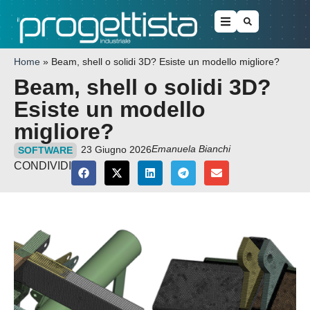
Home
»
Beam, shell o solidi 3D? Esiste un modello migliore?
Beam, shell o solidi 3D?
Esiste un modello
migliore?
Emanuela Bianchi
23 Giugno 2026
SOFTWARE
CONDIVIDI