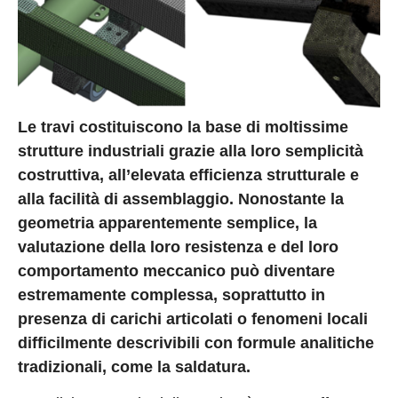
Le travi costituiscono la base di moltissime
strutture industriali grazie alla loro semplicità
costruttiva, all’elevata efficienza strutturale e
alla facilità di assemblaggio. Nonostante la
geometria apparentemente semplice, la
valutazione della loro resistenza e del loro
comportamento meccanico può diventare
estremamente complessa, soprattutto in
presenza di carichi articolati o fenomeni locali
difficilmente descrivibili con formule analitiche
tradizionali, come la saldatura.