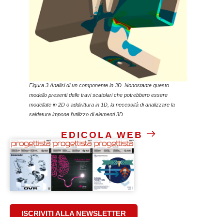
Figura 3 Analisi di un componente in 3D. Nonostante questo
modello presenti delle travi scatolari che potrebbero essere
modellate in 2D o addirittura in 1D, la necessità di analizzare la
saldatura impone l’utilizzo di elementi 3D
EDICOLA WEB
ISCRIVITI ALLA NEWSLETTER