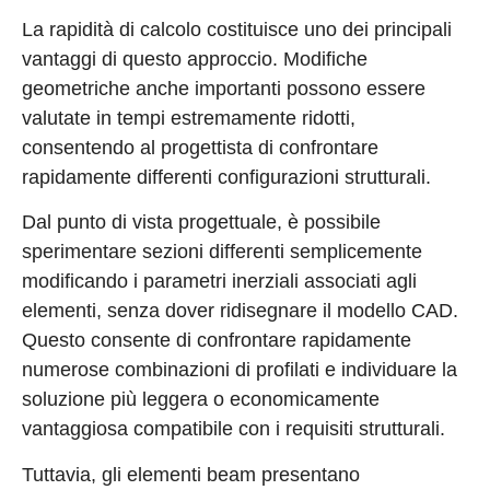
La rapidità di calcolo costituisce uno dei principali
vantaggi di questo approccio. Modifiche
geometriche anche importanti possono essere
valutate in tempi estremamente ridotti,
consentendo al progettista di confrontare
rapidamente differenti configurazioni strutturali.
Dal punto di vista progettuale, è possibile
sperimentare sezioni differenti semplicemente
modificando i parametri inerziali associati agli
elementi, senza dover ridisegnare il modello CAD.
Questo consente di confrontare rapidamente
numerose combinazioni di profilati e individuare la
soluzione più leggera o economicamente
vantaggiosa compatibile con i requisiti strutturali.
Tuttavia, gli elementi beam presentano