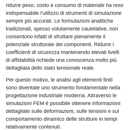
ridurre peso, costo e consumo di materiale ha reso
indispensabile l’utilizzo di strumenti di simulazione
sempre più accurati. Le formulazioni analitiche
tradizionali, spesso volutamente cautelative, non
consentono infatti di sfruttare pienamente il
potenziale strutturale dei componenti. Ridurre i
coefficienti di sicurezza mantenendo elevati livelli
di affidabilità richiede una conoscenza molto più
dettagliata dello stato tensionale reale.
Per questo motivo, le analisi agli elementi finiti
sono diventate uno strumento fondamentale nella
progettazione industriale moderna. Attraverso le
simulazioni FEM è possibile ottenere informazioni
dettagliate sulle deformazioni, sulle tensioni e sul
comportamento dinamico delle strutture in tempi
relativamente contenuti.