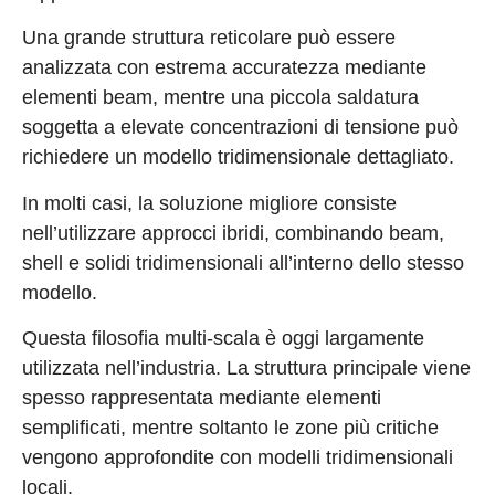
Una grande struttura reticolare può essere
analizzata con estrema accuratezza mediante
elementi beam, mentre una piccola saldatura
soggetta a elevate concentrazioni di tensione può
richiedere un modello tridimensionale dettagliato.
In molti casi, la soluzione migliore consiste
nell’utilizzare approcci ibridi, combinando beam,
shell e solidi tridimensionali all’interno dello stesso
modello.
Questa filosofia multi-scala è oggi largamente
utilizzata nell’industria. La struttura principale viene
spesso rappresentata mediante elementi
semplificati, mentre soltanto le zone più critiche
vengono approfondite con modelli tridimensionali
locali.