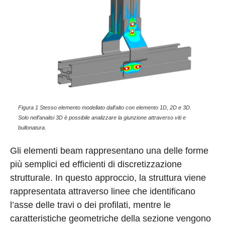
Figura 1 Stesso elemento modellato dall’alto con elemento 1D, 2D e 3D.
Solo nell’analisi 3D è possibile analizzare la giunzione attraverso viti e
bullonatura.
Gli elementi beam rappresentano una delle forme
più semplici ed efficienti di discretizzazione
strutturale. In questo approccio, la struttura viene
rappresentata attraverso linee che identificano
l’asse delle travi o dei profilati, mentre le
caratteristiche geometriche della sezione vengono