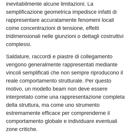
inevitabilmente alcune limitazioni. La
semplificazione geometrica impedisce infatti di
rappresentare accuratamente fenomeni locali
come concentrazioni di tensione, effetti
tridimensionali nelle giunzioni o dettagli costruttivi
complessi.
Saldature, raccordi e piastre di collegamento
vengono generalmente rappresentati mediante
vincoli semplificati che non sempre riproducono il
reale comportamento strutturale. Per questo
motivo, un modello beam non deve essere
interpretato come una rappresentazione completa
della struttura, ma come uno strumento
estremamente efficace per comprenderne il
comportamento globale e individuare eventuali
zone critiche.