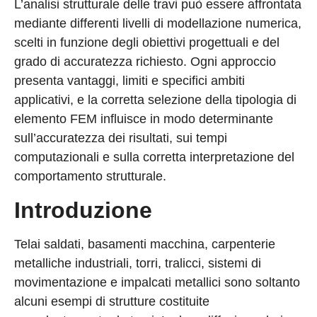
L’analisi strutturale delle travi può essere affrontata
mediante differenti livelli di modellazione numerica,
scelti in funzione degli obiettivi progettuali e del
grado di accuratezza richiesto. Ogni approccio
presenta vantaggi, limiti e specifici ambiti
applicativi, e la corretta selezione della tipologia di
elemento FEM influisce in modo determinante
sull’accuratezza dei risultati, sui tempi
computazionali e sulla corretta interpretazione del
comportamento strutturale.
Introduzione
Telai saldati, basamenti macchina, carpenterie
metalliche industriali, torri, tralicci, sistemi di
movimentazione e impalcati metallici sono soltanto
alcuni esempi di strutture costituite