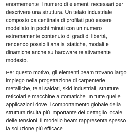
enormemente il numero di elementi necessari per
descrivere una struttura. Un telaio industriale
composto da centinaia di profilati può essere
modellato in pochi minuti con un numero
estremamente contenuto di gradi di libertà,
rendendo possibili analisi statiche, modali e
dinamiche anche su hardware relativamente
modesto.
Per questo motivo, gli elementi beam trovano largo
impiego nella progettazione di carpenterie
metalliche, telai saldati, skid industriali, strutture
reticolari e macchine automatiche. In tutte quelle
applicazioni dove il comportamento globale della
struttura risulta più importante del dettaglio locale
delle tensioni, il modello beam rappresenta spesso
la soluzione più efficace.