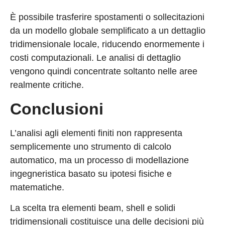
È possibile trasferire spostamenti o sollecitazioni
da un modello globale semplificato a un dettaglio
tridimensionale locale, riducendo enormemente i
costi computazionali. Le analisi di dettaglio
vengono quindi concentrate soltanto nelle aree
realmente critiche.
Conclusioni
L’analisi agli elementi finiti non rappresenta
semplicemente uno strumento di calcolo
automatico, ma un processo di modellazione
ingegneristica basato su ipotesi fisiche e
matematiche.
La scelta tra elementi beam, shell e solidi
tridimensionali costituisce una delle decisioni più