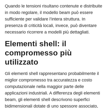
Quando le tensioni risultano contenute e distribuite
in modo regolare, il modello beam può essere
sufficiente per validare l’intera struttura. In
presenza di criticità locali, invece, può diventare
necessario ricorrere a modelli più dettagliati.
Elementi shell: il
compromesso più
utilizzato
Gli elementi shell rappresentano probabilmente il
miglior compromesso tra accuratezza e costo
computazionale nella maggior parte delle
applicazioni industriali. A differenza degli elementi
beam, gli elementi shell descrivono superfici
bidimensionali dotate di uno spessore associato,