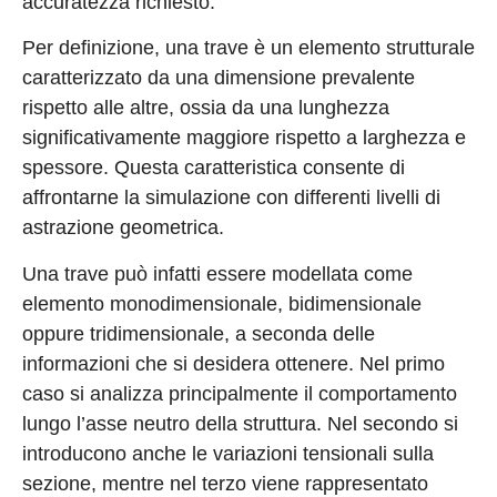
accuratezza richiesto.
Per definizione, una trave è un elemento strutturale
caratterizzato da una dimensione prevalente
rispetto alle altre, ossia da una lunghezza
significativamente maggiore rispetto a larghezza e
spessore. Questa caratteristica consente di
affrontarne la simulazione con differenti livelli di
astrazione geometrica.
Una trave può infatti essere modellata come
elemento monodimensionale, bidimensionale
oppure tridimensionale, a seconda delle
informazioni che si desidera ottenere. Nel primo
caso si analizza principalmente il comportamento
lungo l’asse neutro della struttura. Nel secondo si
introducono anche le variazioni tensionali sulla
sezione, mentre nel terzo viene rappresentato