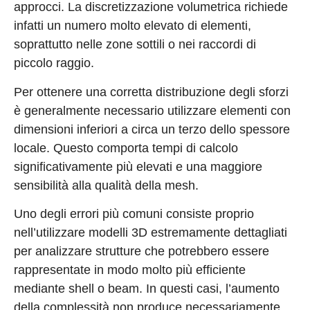
approcci. La discretizzazione volumetrica richiede
infatti un numero molto elevato di elementi,
soprattutto nelle zone sottili o nei raccordi di
piccolo raggio.
Per ottenere una corretta distribuzione degli sforzi
è generalmente necessario utilizzare elementi con
dimensioni inferiori a circa un terzo dello spessore
locale. Questo comporta tempi di calcolo
significativamente più elevati e una maggiore
sensibilità alla qualità della mesh.
Uno degli errori più comuni consiste proprio
nell’utilizzare modelli 3D estremamente dettagliati
per analizzare strutture che potrebbero essere
rappresentate in modo molto più efficiente
mediante shell o beam. In questi casi, l’aumento
della complessità non produce necessariamente