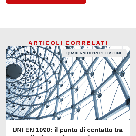
ARTICOLI CORRELATI
QUADERNI DI PROGETTAZIONE
UNI EN 1090: il punto di contatto tra