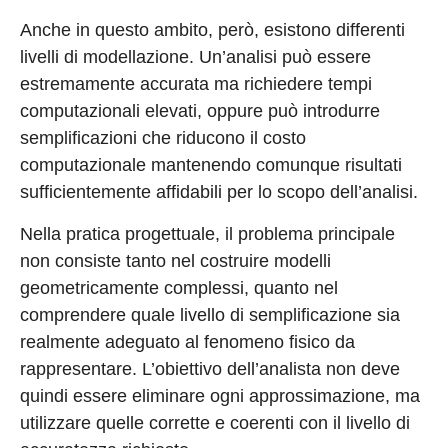
Anche in questo ambito, però, esistono differenti
livelli di modellazione. Un’analisi può essere
estremamente accurata ma richiedere tempi
computazionali elevati, oppure può introdurre
semplificazioni che riducono il costo
computazionale mantenendo comunque risultati
sufficientemente affidabili per lo scopo dell’analisi.
Nella pratica progettuale, il problema principale
non consiste tanto nel costruire modelli
geometricamente complessi, quanto nel
comprendere quale livello di semplificazione sia
realmente adeguato al fenomeno fisico da
rappresentare. L’obiettivo dell’analista non deve
quindi essere eliminare ogni approssimazione, ma
utilizzare quelle corrette e coerenti con il livello di