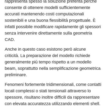
rappresenta spesso la soluzione preferita perché
consente di ottenere modelli sufficientemente
accurati mantenendo costi computazionali
sostenibili e una buona flessibilità progettuale. È
infatti possibile modificare rapidamente gli spessori
senza intervenire direttamente sulla geometria
CAD.
Anche in questo caso esistono però alcune
criticità. La preparazione del modello richiede
generalmente più tempo rispetto a un modello
beam, soprattutto nella semplificazione geometrica
preliminare.
Fenomeni fortemente tridimensionali, come contatti
locali complessi o stati tensionali attraverso lo
spessore, risultano inoltre difficili da rappresentare
con elevata accuratezza utilizzando elementi shell.