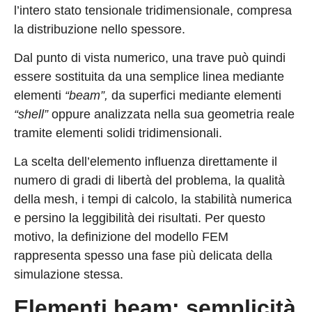
l’intero stato tensionale tridimensionale, compresa
la distribuzione nello spessore.
Dal punto di vista numerico, una trave può quindi
essere sostituita da una semplice linea mediante
elementi
“beam”,
da superfici mediante elementi
“shell”
oppure analizzata nella sua geometria reale
tramite elementi solidi tridimensionali.
La scelta dell’elemento influenza direttamente il
numero di gradi di libertà del problema, la qualità
della mesh, i tempi di calcolo, la stabilità numerica
e persino la leggibilità dei risultati. Per questo
motivo, la definizione del modello FEM
rappresenta spesso una fase più delicata della
simulazione stessa.
Elementi beam: semplicità