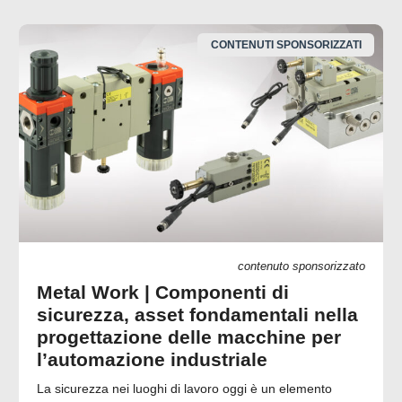
CONTENUTI SPONSORIZZATI
contenuto sponsorizzato
Metal Work | Componenti di
sicurezza, asset fondamentali nella
progettazione delle macchine per
l’automazione industriale
La sicurezza nei luoghi di lavoro oggi è un elemento