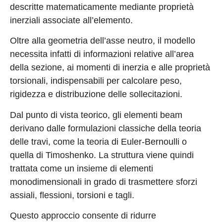
descritte matematicamente mediante proprietà
inerziali associate all’elemento.
Oltre alla geometria dell’asse neutro, il modello
necessita infatti di informazioni relative all’area
della sezione, ai momenti di inerzia e alle proprietà
torsionali, indispensabili per calcolare peso,
rigidezza e distribuzione delle sollecitazioni.
Dal punto di vista teorico, gli elementi beam
derivano dalle formulazioni classiche della teoria
delle travi, come la teoria di Euler-Bernoulli o
quella di Timoshenko. La struttura viene quindi
trattata come un insieme di elementi
monodimensionali in grado di trasmettere sforzi
assiali, flessioni, torsioni e tagli.
Questo approccio consente di ridurre