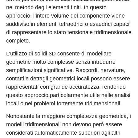
nel metodo degli elementi finiti. In questo
approccio, l’intero volume del componente viene
suddiviso in elementi tetraedrici o esaedrici capaci
di rappresentare lo stato tensionale tridimensionale
completo.
L’utilizzo di solidi 3D consente di modellare
geometrie molto complesse senza introdurre
semplificazioni significative. Raccordi, nervature,
contatti e dettagli geometrici locali possono essere
rappresentati con grande accuratezza, rendendo
questo approccio particolarmente utile nelle analisi
locali o nei problemi fortemente tridimensionali.
Nonostante la maggiore completezza geometrica, i
modelli tridimensionali non devono però essere
considerati automaticamente superiori agli altri