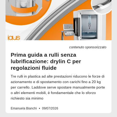
contenuto sponsorizzato
Prima guida a rulli senza
lubrificazione: drylin C per
regolazioni fluide
Tre rulli in plastica ad alte prestazioni riducono le forze di
azionamento e di spostamento con carichi fino a 20 kg
per carrello. Laddove serve spostare manualmente porte
o altri elementi mobili, è fondamentale che lo sforzo
richiesto sia minimo
Emanuela Bianchi
09/07/2026