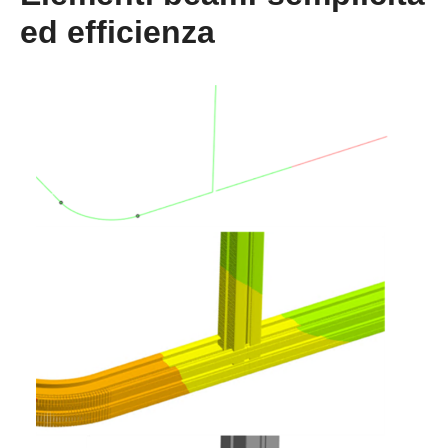
ed efficienza