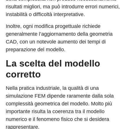
risultati migliori, ma può introdurre errori numerici,
instabilità o difficoltà interpretative.
Inoltre, ogni modifica progettuale richiede
generalmente l’aggiornamento della geometria
CAD, con un notevole aumento dei tempi di
preparazione del modello.
La scelta del modello
corretto
Nella pratica industriale, la qualità di una
simulazione FEM dipende raramente dalla sola
complessità geometrica del modello. Molto più
importante risulta la coerenza tra il modello
numerico e il fenomeno fisico che si desidera
rappresentare.