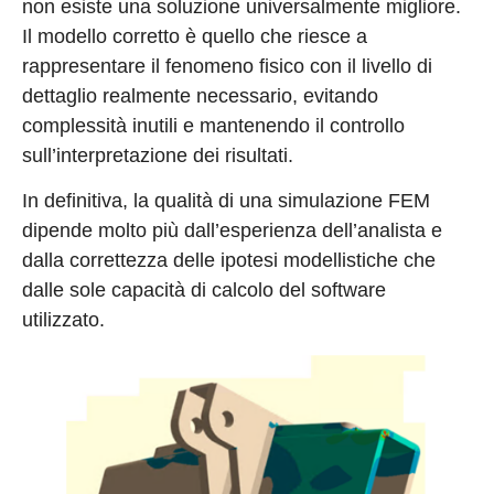
non esiste una soluzione universalmente migliore.
Il modello corretto è quello che riesce a
rappresentare il fenomeno fisico con il livello di
dettaglio realmente necessario, evitando
complessità inutili e mantenendo il controllo
sull’interpretazione dei risultati.
In definitiva, la qualità di una simulazione FEM
dipende molto più dall’esperienza dell’analista e
dalla correttezza delle ipotesi modellistiche che
dalle sole capacità di calcolo del software
utilizzato.