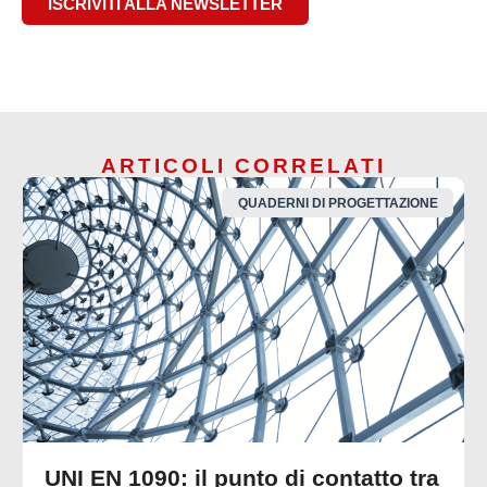
ISCRIVITI ALLA NEWSLETTER
ARTICOLI CORRELATI
QUADERNI DI PROGETTAZIONE
UNI EN 1090: il punto di contatto tra