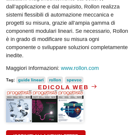
dall’applicazione e dal requisito, Rollon realizza
sistemi flessibili di automazione meccanica e
progetti su misura, grazie all’ampia gamma di
componenti modulari lineari. Se necessario, Rollon
è in grado di modificare su misura ogni
componente o sviluppare soluzioni completamente
inedite.
Maggiori Informazioni:
www.rollon.com
Tag:
guide lineari
rollon
spevco
EDICOLA WEB