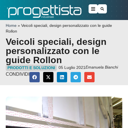
Home
»
Veicoli speciali, design personalizzato con le guide
Rollon
Veicoli speciali, design
personalizzato con le
guide Rollon
Emanuela Bianchi
05 Luglio 2021
PRODOTTI E SOLUZIONI
CONDIVIDI