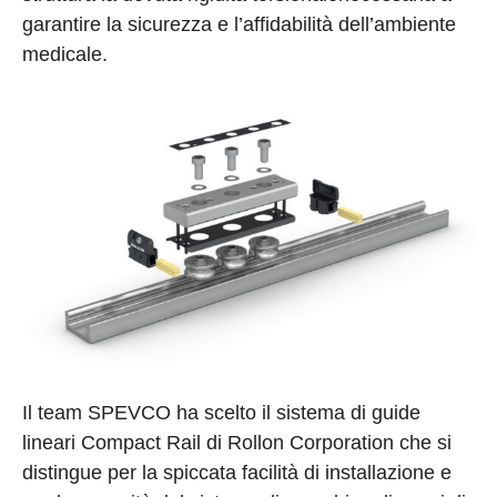
garantire la sicurezza e l’affidabilità dell’ambiente
medicale.
Il team SPEVCO ha scelto il sistema di guide
lineari Compact Rail di Rollon Corporation che si
distingue per la spiccata facilità di installazione e