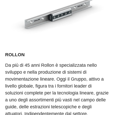
ROLLON
Da più di 45 anni Rollon è specializzata nello
sviluppo e nella produzione di sistemi di
movimentazione lineare. Oggi il Gruppo, attivo a
livello globale, figura tra i fornitori leader di
soluzioni complete per la tecnologia lineare, grazie
a uno degli assortimenti più vasti nel campo delle
guide, delle estrazioni telescopiche e degli
attuatori. Indipendentemente dal settore,