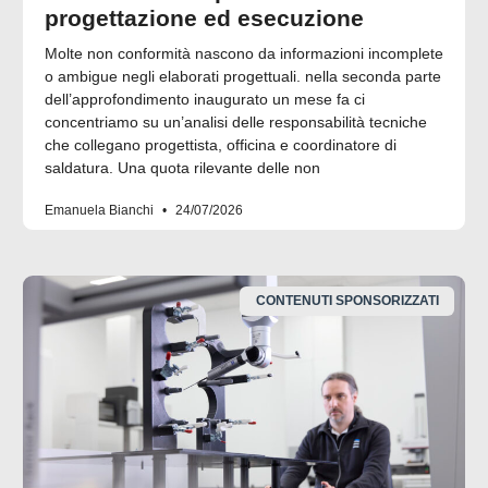
progettazione ed esecuzione
Molte non conformità nascono da informazioni incomplete
o ambigue negli elaborati progettuali. nella seconda parte
dell’approfondimento inaugurato un mese fa ci
concentriamo su un’analisi delle responsabilità tecniche
che collegano progettista, officina e coordinatore di
saldatura. Una quota rilevante delle non
Emanuela Bianchi
24/07/2026
CONTENUTI SPONSORIZZATI