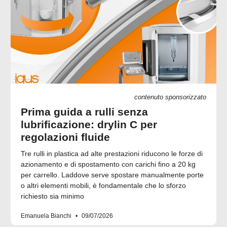
contenuto sponsorizzato
Prima guida a rulli senza
lubrificazione: drylin C per
regolazioni fluide
Tre rulli in plastica ad alte prestazioni riducono le forze di
azionamento e di spostamento con carichi fino a 20 kg
per carrello. Laddove serve spostare manualmente porte
o altri elementi mobili, è fondamentale che lo sforzo
richiesto sia minimo
Emanuela Bianchi
09/07/2026