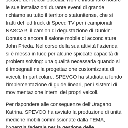
le sue installazioni durante eventi di grande
richiamo su tutto il territorio statunitense, che si
tratti del led truck di Speed TV per i campionati
NASCAR, il camion di degustazione di Dunkin’
Donuts o ancora il salone mobile di acconciature
John Frieda. Nel corso della sua attività l’azienda
si è messa in luce per alcune spiccate capacità di
problem solving: una qualità necessaria quando si
è impegnati nella progettazione customizzata di
veicoli. In particolare, SPEVCO ha studiata a fondo
l’implementazione di guide lineari, per i sistemi di
movimentazione interni dei propri veicoli.
Per rispondere alle conseguenze dell’Uragano
Katrina, SPEVCO ha avviato la produzione di unità
mediche mobili commissionate dalla FEMA,
l’Agenzia federale per la gestione delle