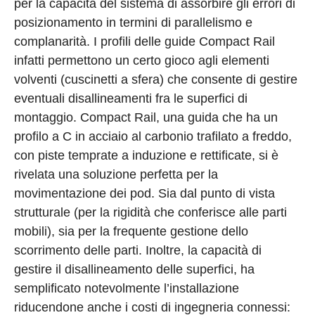
per la capacità del sistema di assorbire gli errori di
posizionamento in termini di parallelismo e
complanarità. I profili delle guide Compact Rail
infatti permettono un certo gioco agli elementi
volventi (cuscinetti a sfera) che consente di gestire
eventuali disallineamenti fra le superfici di
montaggio. Compact Rail, una guida che ha un
profilo a C in acciaio al carbonio trafilato a freddo,
con piste temprate a induzione e rettificate, si è
rivelata una soluzione perfetta per la
movimentazione dei pod. Sia dal punto di vista
strutturale (per la rigidità che conferisce alle parti
mobili), sia per la frequente gestione dello
scorrimento delle parti. Inoltre, la capacità di
gestire il disallineamento delle superfici, ha
semplificato notevolmente l’installazione
riducendone anche i costi di ingegneria connessi: