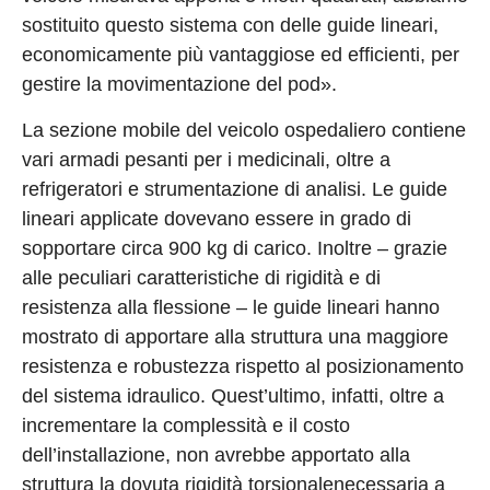
sostituito questo sistema con delle guide lineari,
economicamente più vantaggiose ed efficienti, per
gestire la movimentazione del pod».
La sezione mobile del veicolo ospedaliero contiene
vari armadi pesanti per i medicinali, oltre a
refrigeratori e strumentazione di analisi. Le guide
lineari applicate dovevano essere in grado di
sopportare circa 900 kg di carico. Inoltre – grazie
alle peculiari caratteristiche di rigidità e di
resistenza alla flessione – le guide lineari hanno
mostrato di apportare alla struttura una maggiore
resistenza e robustezza rispetto al posizionamento
del sistema idraulico. Quest’ultimo, infatti, oltre a
incrementare la complessità e il costo
dell’installazione, non avrebbe apportato alla
struttura la dovuta rigidità torsionalenecessaria a