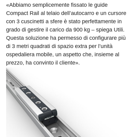
«Abbiamo semplicemente fissato le guide
Compact Rail al telaio dell’autocarro e un cursore
con 3 cuscinetti a sfere è stato perfettamente in
grado di gestire il carico da 900 kg – spiega Utili.
Questa soluzione ha permesso di configurare più
di 3 metri quadrati di spazio extra per l’unità
ospedaliera mobile, un aspetto che, insieme al
prezzo, ha convinto il cliente».