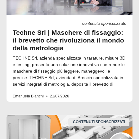
contenuto sponsorizzato
Techne Srl | Maschere di fissaggio:
il brevetto che rivoluziona il mondo
della metrologia
TECHNE Srl, azienda specializzata in tarature, misure 3D
e testing, presenta una soluzione innovativa che rende le
maschere di fissaggio più leggere, maneggevoli e
precise. TECHNE Srl, azienda di Brescia specializzata in
servizi integrati di metrologia, deposita il brevetto di
Emanuela Bianchi
21/07/2026
CONTENUTI SPONSORIZZATI