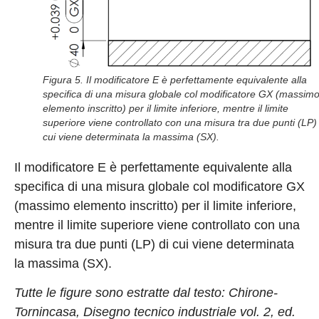
Figura 5. Il modificatore E è perfettamente equivalente alla
specifica di una misura globale col modificatore GX (massim
elemento inscritto) per il limite inferiore, mentre il limite
superiore viene controllato con una misura tra due punti (LP) 
cui viene determinata la massima (SX).
Il modificatore E è perfettamente equivalente alla
specifica di una misura globale col modificatore GX
(massimo elemento inscritto) per il limite inferiore,
mentre il limite superiore viene controllato con una
misura tra due punti (LP) di cui viene determinata
la massima (SX).
Tutte le figure sono estratte dal testo: Chirone-
Tornincasa, Disegno tecnico industriale vol. 2, ed.