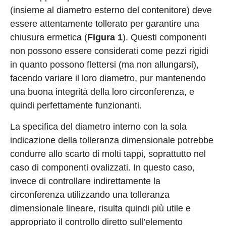
(insieme al diametro esterno del contenitore) deve
essere attentamente tollerato per garantire una
chiusura ermetica (
Figura 1
). Questi componenti
non possono essere considerati come pezzi rigidi
in quanto possono flettersi (ma non allungarsi),
facendo variare il loro diametro, pur mantenendo
una buona integrità della loro circonferenza, e
quindi perfettamente funzionanti.
La specifica del diametro interno con la sola
indicazione della tolleranza dimensionale potrebbe
condurre allo scarto di molti tappi, soprattutto nel
caso di componenti ovalizzati. In questo caso,
invece di controllare indirettamente la
circonferenza utilizzando una tolleranza
dimensionale lineare, risulta quindi più utile e
appropriato il controllo diretto sull’elemento