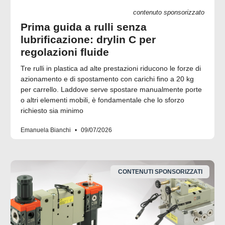
contenuto sponsorizzato
Prima guida a rulli senza
lubrificazione: drylin C per
regolazioni fluide
Tre rulli in plastica ad alte prestazioni riducono le forze di
azionamento e di spostamento con carichi fino a 20 kg
per carrello. Laddove serve spostare manualmente porte
o altri elementi mobili, è fondamentale che lo sforzo
richiesto sia minimo
Emanuela Bianchi
09/07/2026
CONTENUTI SPONSORIZZATI