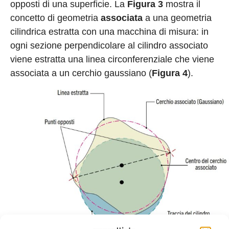
opposti di una superficie. La
Figura 3
mostra il
concetto di geometria
associata
a una geometria
cilindrica estratta con una macchina di misura: in
ogni sezione perpendicolare al cilindro associato
viene estratta una linea circonferenziale che viene
associata a un cerchio gaussiano (
Figura 4
).