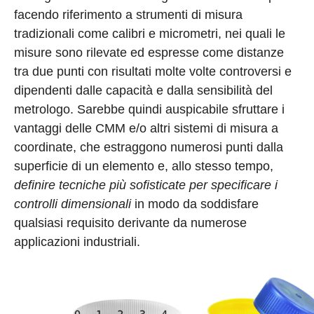
facendo riferimento a strumenti di misura
tradizionali come calibri e micrometri, nei quali le
misure sono rilevate ed espresse come distanze
tra due punti con risultati molte volte controversi e
dipendenti dalle capacità e dalla sensibilità del
metrologo. Sarebbe quindi auspicabile sfruttare i
vantaggi delle CMM e/o altri sistemi di misura a
coordinate, che estraggono numerosi punti dalla
superficie di un elemento e, allo stesso tempo,
definire tecniche più sofisticate per specificare i
controlli dimensionali
in modo da soddisfare
qualsiasi requisito derivante da numerose
applicazioni industriali.