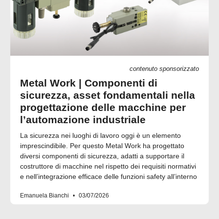
contenuto sponsorizzato
Metal Work | Componenti di
sicurezza, asset fondamentali nella
progettazione delle macchine per
l’automazione industriale
La sicurezza nei luoghi di lavoro oggi è un elemento
imprescindibile. Per questo Metal Work ha progettato
diversi componenti di sicurezza, adatti a supportare il
costruttore di macchine nel rispetto dei requisiti normativi
e nell’integrazione efficace delle funzioni safety all’interno
Emanuela Bianchi
03/07/2026