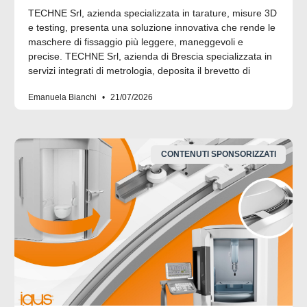
TECHNE Srl, azienda specializzata in tarature, misure 3D
e testing, presenta una soluzione innovativa che rende le
maschere di fissaggio più leggere, maneggevoli e
precise. TECHNE Srl, azienda di Brescia specializzata in
servizi integrati di metrologia, deposita il brevetto di
Emanuela Bianchi
21/07/2026
CONTENUTI SPONSORIZZATI