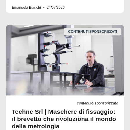
Emanuela Bianchi
24/07/2026
CONTENUTI SPONSORIZZATI
contenuto sponsorizzato
Techne Srl | Maschere di fissaggio:
il brevetto che rivoluziona il mondo
della metrologia