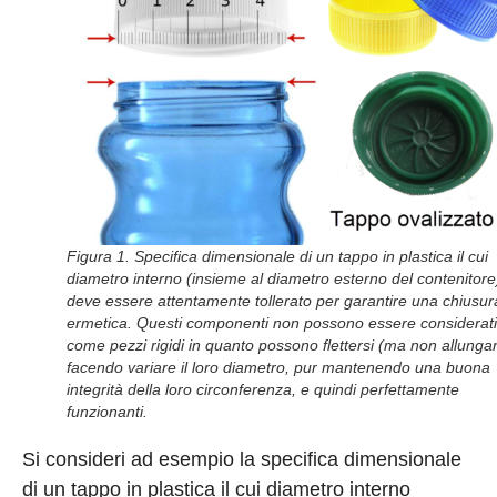
Figura 1. Specifica dimensionale di un tappo in plastica il cui
diametro interno (insieme al diametro esterno del contenitore
deve essere attentamente tollerato per garantire una chiusur
ermetica. Questi componenti non possono essere considerati
come pezzi rigidi in quanto possono flettersi (ma non allungar
facendo variare il loro diametro, pur mantenendo una buona
integrità della loro circonferenza, e quindi perfettamente
funzionanti.
Si consideri ad esempio la specifica dimensionale
di un tappo in plastica il cui diametro interno