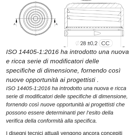
ISO 14405-1:2016 ha introdotto una nuova
e ricca serie di modificatori delle
specifiche di dimensione, fornendo così
nuove opportunità ai progettisti .
ISO 14405-1:2016 ha introdotto una nuova e ricca
serie di modificatori delle specifiche di dimensione,
fornendo così nuove opportunità ai progettisti che
possono essere determinanti per l’esito della
verifica della conformità alla specifica.
I disegni tecnici attuali vengono ancora concepiti