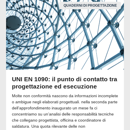
QUADERNI DI PROGETTAZIONE
UNI EN 1090: il punto di contatto tra
progettazione ed esecuzione
Molte non conformità nascono da informazioni incomplete
o ambigue negli elaborati progettuali. nella seconda parte
dell’approfondimento inaugurato un mese fa ci
concentriamo su un’analisi delle responsabilità tecniche
che collegano progettista, officina e coordinatore di
saldatura. Una quota rilevante delle non