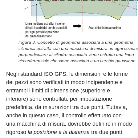
Figura 3. Concetto di geometria associata a una geometria
cilindrica estratta con una macchina di misura: in ogni sezion
perpendicolare al cilindro associato viene estratta una linea
circonferenziale che viene associata a un cerchio gaussiano.
Negli standard ISO GPS, le dimensioni e le forme
dei pezzi sono verificati in modo indipendente e
entrambi i limiti di dimensione (superiore e
inferiore) sono controllati, per impostazione
predefinita, da misurazioni tra due punti. Tuttavia,
anche in questo caso, il controllo effettuato con
una macchina di misura, dovrebbe definire in modo
rigoroso
la posizione e la distanza
tra due punti