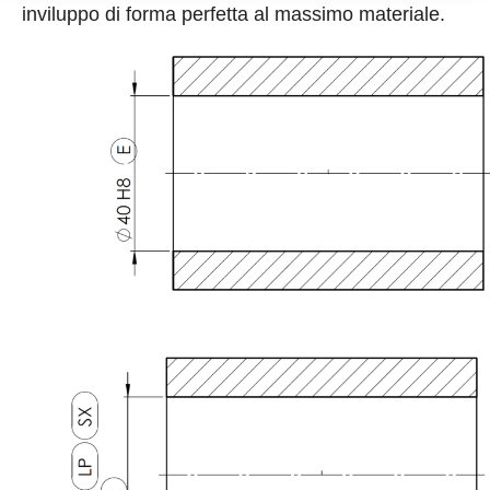
inviluppo di forma perfetta al massimo materiale.