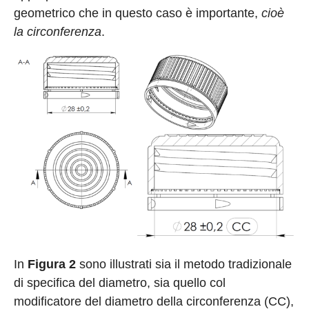
geometrico che in questo caso è importante,
cioè
la circonferenza
.
In
Figura 2
sono illustrati sia il metodo tradizionale
di specifica del diametro, sia quello col
modificatore del diametro della circonferenza (CC),