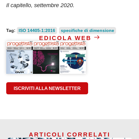
Il capitello, settembre 2020.
Tag:
ISO 14405-1:2016
specifiche di dimensione
EDICOLA WEB
ISCRIVITI ALLA NEWSLETTER
ARTICOLI CORRELATI