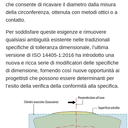
che consente di ricavare il diametro dalla misura
della circonferenza, ottenuta con metodi ottici o a
contatto.
Per soddisfare queste esigenze e rimuovere
qualsiasi ambiguità esistente nelle tradizionali
specifiche di tolleranza dimensionale, l’ultima
versione di ISO 14405-1:2016 ha introdotto una
nuova e ricca serie di modificatori delle specifiche
di dimensione, fornendo così nuove opportunità ai
progettisti che possono essere determinanti per
l’esito della verifica della conformità alla specifica.