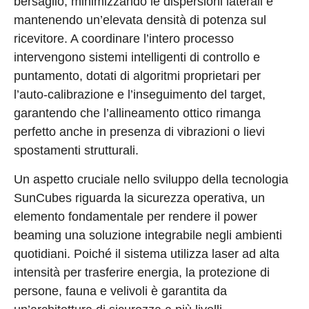
bersaglio, minimizzando le dispersioni laterali e
mantenendo un’elevata densità di potenza sul
ricevitore. A coordinare l’intero processo
intervengono sistemi intelligenti di controllo e
puntamento, dotati di algoritmi proprietari per
l’auto-calibrazione e l’inseguimento del target,
garantendo che l’allineamento ottico rimanga
perfetto anche in presenza di vibrazioni o lievi
spostamenti strutturali.
Un aspetto cruciale nello sviluppo della tecnologia
SunCubes riguarda la sicurezza operativa, un
elemento fondamentale per rendere il power
beaming una soluzione integrabile negli ambienti
quotidiani. Poiché il sistema utilizza laser ad alta
intensità per trasferire energia, la protezione di
persone, fauna e velivoli è garantita da