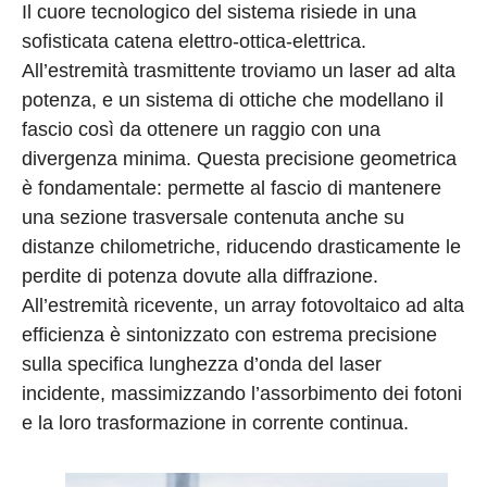
Il cuore tecnologico del sistema risiede in una
sofisticata catena elettro-ottica-elettrica.
All’estremità trasmittente troviamo un laser ad alta
potenza, e un sistema di ottiche che modellano il
fascio così da ottenere un raggio con una
divergenza minima. Questa precisione geometrica
è fondamentale: permette al fascio di mantenere
una sezione trasversale contenuta anche su
distanze chilometriche, riducendo drasticamente le
perdite di potenza dovute alla diffrazione.
All’estremità ricevente, un array fotovoltaico ad alta
efficienza è sintonizzato con estrema precisione
sulla specifica lunghezza d’onda del laser
incidente, massimizzando l’assorbimento dei fotoni
e la loro trasformazione in corrente continua.