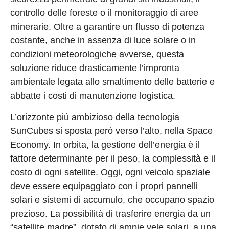
controllo delle foreste o il monitoraggio di aree
minerarie. Oltre a garantire un flusso di potenza
costante, anche in assenza di luce solare o in
condizioni meteorologiche avverse, questa
soluzione riduce drasticamente l’impronta
ambientale legata allo smaltimento delle batterie e
abbatte i costi di manutenzione logistica.
L’orizzonte più ambizioso della tecnologia
SunCubes si sposta però verso l’alto, nella Space
Economy. In orbita, la gestione dell’energia è il
fattore determinante per il peso, la complessità e il
costo di ogni satellite. Oggi, ogni veicolo spaziale
deve essere equipaggiato con i propri pannelli
solari e sistemi di accumulo, che occupano spazio
prezioso. La possibilità di trasferire energia da un
“satellite madre”, dotato di ampie vele solari, a una