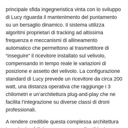
principale sfida ingegneristica vinta con lo sviluppo
di Lucy riguarda il mantenimento del puntamento
su un bersaglio dinamico. Il sistema utilizza
algoritmi proprietari di tracking ad altissima
frequenza e meccanismi di allineamento
automatico che permettono al trasmettitore di
“inseguire” il ricevitore installato sul velivolo,
compensando in tempo reale le variazioni di
posizione e assetto del velivolo. La configurazione
standard di Lucy prevede un ricevitore da circa 200
watt, una distanza operativa che raggiunge i 3
chilometri e un’architettura plug-and-play che ne
facilita l’integrazione su diverse classi di droni
professionali.
A rendere credibile questa complessa architettura