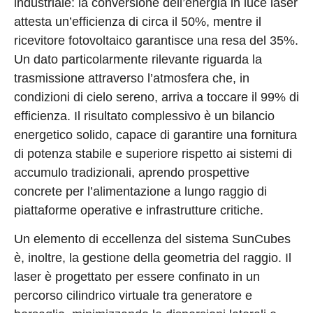
industriale: la conversione dell’energia in luce laser
attesta un’efficienza di circa il 50%, mentre il
ricevitore fotovoltaico garantisce una resa del 35%.
Un dato particolarmente rilevante riguarda la
trasmissione attraverso l’atmosfera che, in
condizioni di cielo sereno, arriva a toccare il 99% di
efficienza. Il risultato complessivo è un bilancio
energetico solido, capace di garantire una fornitura
di potenza stabile e superiore rispetto ai sistemi di
accumulo tradizionali, aprendo prospettive
concrete per l’alimentazione a lungo raggio di
piattaforme operative e infrastrutture critiche.
Un elemento di eccellenza del sistema SunCubes
è, inoltre, la gestione della geometria del raggio. Il
laser è progettato per essere confinato in un
percorso cilindrico virtuale tra generatore e