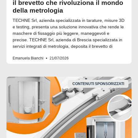
il brevetto che rivoluziona il mondo
della metrologia
TECHNE Srl, azienda specializzata in tarature, misure 3D
e testing, presenta una soluzione innovativa che rende le
maschere di fissaggio più leggere, maneggevoli e
precise. TECHNE Srl, azienda di Brescia specializzata in
servizi integrati di metrologia, deposita il brevetto di
Emanuela Bianchi
21/07/2026
CONTENUTI SPONSORIZZATI