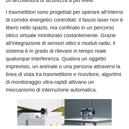
un’architettura di sicurezza a più livelli.
I trasmettitori sono progettati per operare all’interno
di corridoi energetici controllati: il fascio laser non è
libero nello spazio, ma confinato in un percorso
ottico virtuale monitorato costantemente. Grazie
all’integrazione di sensori ottici e moduli radio, il
sistema è in grado di rilevare in tempo reale
qualunque interferenza. Qualora un oggetto
imprevisto, un animale o una persona attraversi la
linea di vista tra trasmettitore e ricevitore, algoritmi
di monitoraggio ultra-rapidi attivano un
meccanismo di interruzione automatica.