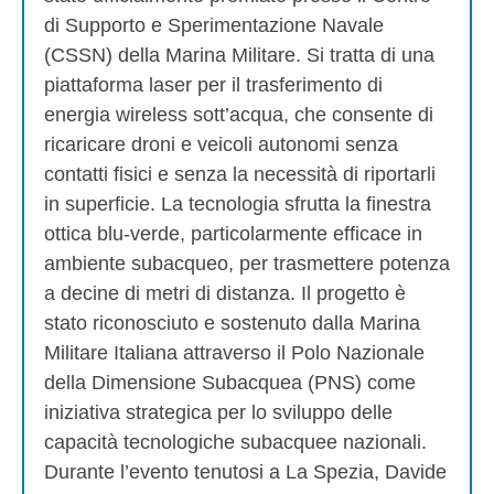
di Supporto e Sperimentazione Navale
(CSSN) della Marina Militare. Si tratta di una
piattaforma laser per il trasferimento di
energia wireless sott’acqua, che consente di
ricaricare droni e veicoli autonomi senza
contatti fisici e senza la necessità di riportarli
in superficie. La tecnologia sfrutta la finestra
ottica blu‑verde, particolarmente efficace in
ambiente subacqueo, per trasmettere potenza
a decine di metri di distanza. Il progetto è
stato riconosciuto e sostenuto dalla Marina
Militare Italiana attraverso il Polo Nazionale
della Dimensione Subacquea (PNS) come
iniziativa strategica per lo sviluppo delle
capacità tecnologiche subacquee nazionali.
Durante l’evento tenutosi a La Spezia, Davide