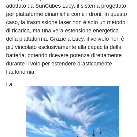
adottato da SunCubes Lucy, il sistema progettato
per piattaforme dinamiche come i droni. In questo
caso, la trasmissione laser non è solo un metodo
di ricarica, ma una vera estensione energetica
della piattaforma. Grazie a Lucy, il velivolo non è
più vincolato esclusivamente alla capacità della
batteria, potendo ricevere potenza direttamente
durante il volo per estendere drasticamente
l’autonomia.
La