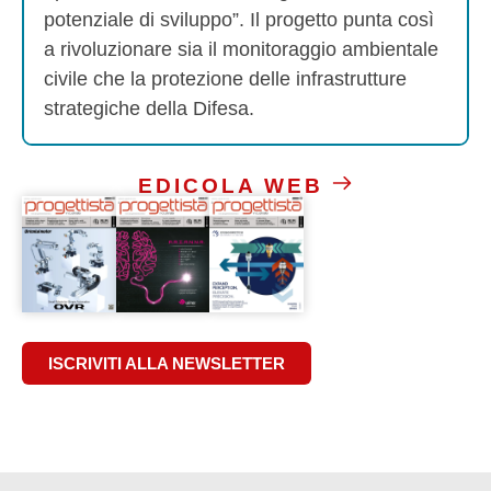
potenziale di sviluppo”. Il progetto punta così
a rivoluzionare sia il monitoraggio ambientale
civile che la protezione delle infrastrutture
strategiche della Difesa.
EDICOLA WEB
ISCRIVITI ALLA NEWSLETTER