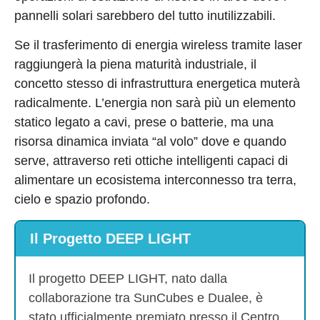
pannelli solari sarebbero del tutto inutilizzabili.
Se il trasferimento di energia wireless tramite laser
raggiungerà la piena maturità industriale, il
concetto stesso di infrastruttura energetica muterà
radicalmente. L’energia non sarà più un elemento
statico legato a cavi, prese o batterie, ma una
risorsa dinamica inviata “al volo” dove e quando
serve, attraverso reti ottiche intelligenti capaci di
alimentare un ecosistema interconnesso tra terra,
cielo e spazio profondo.
Il Progetto DEEP LIGHT
Il progetto DEEP LIGHT, nato dalla
collaborazione tra SunCubes e Dualee, è
stato ufficialmente premiato presso il Centro