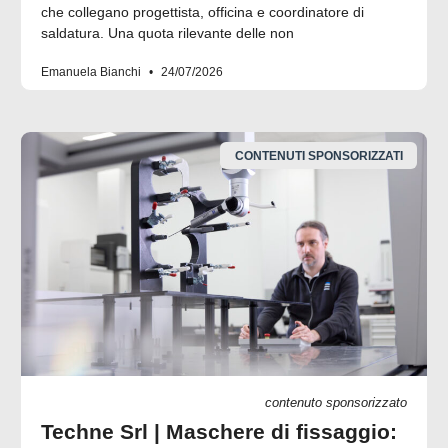
che collegano progettista, officina e coordinatore di
saldatura. Una quota rilevante delle non
Emanuela Bianchi
24/07/2026
CONTENUTI SPONSORIZZATI
contenuto sponsorizzato
Techne Srl | Maschere di fissaggio: