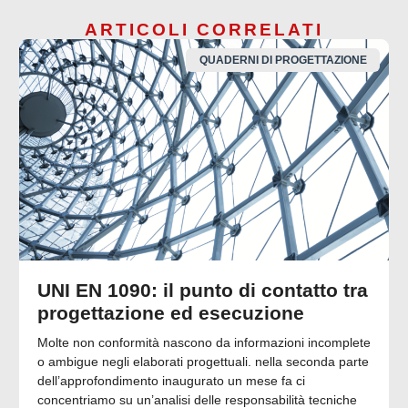
ARTICOLI CORRELATI
QUADERNI DI PROGETTAZIONE
UNI EN 1090: il punto di contatto tra
progettazione ed esecuzione
Molte non conformità nascono da informazioni incomplete
o ambigue negli elaborati progettuali. nella seconda parte
dell’approfondimento inaugurato un mese fa ci
concentriamo su un’analisi delle responsabilità tecniche