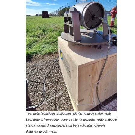
Test della tecnologia SunCubes all’interno degli stabilimenti
Leonardo di Venegono, dove il sistema di puntamento statico è
stato in grado di raggiungere un bersaglio alla notevole
distanza di 600 metri.