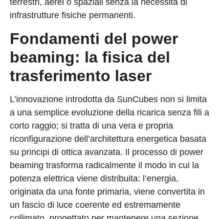
terrestri, aerei o spaziali senza la necessità di
infrastrutture fisiche permanenti.
Fondamenti del power
beaming: la fisica del
trasferimento laser
L’innovazione introdotta da SunCubes non si limita
a una semplice evoluzione della ricarica senza fili a
corto raggio; si tratta di una vera e propria
riconfigurazione dell’architettura energetica basata
su principi di ottica avanzata. Il processo di power
beaming trasforma radicalmente il modo in cui la
potenza elettrica viene distribuita: l’energia,
originata da una fonte primaria, viene convertita in
un fascio di luce coerente ed estremamente
collimato, progettato per mantenere una sezione