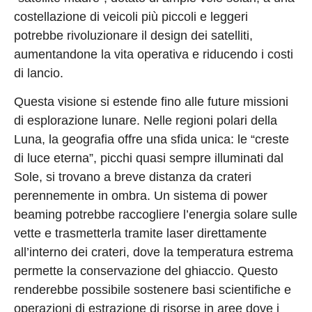
costellazione di veicoli più piccoli e leggeri
potrebbe rivoluzionare il design dei satelliti,
aumentandone la vita operativa e riducendo i costi
di lancio.
Questa visione si estende fino alle future missioni
di esplorazione lunare. Nelle regioni polari della
Luna, la geografia offre una sfida unica: le “creste
di luce eterna”, picchi quasi sempre illuminati dal
Sole, si trovano a breve distanza da crateri
perennemente in ombra. Un sistema di power
beaming potrebbe raccogliere l’energia solare sulle
vette e trasmetterla tramite laser direttamente
all’interno dei crateri, dove la temperatura estrema
permette la conservazione del ghiaccio. Questo
renderebbe possibile sostenere basi scientifiche e
operazioni di estrazione di risorse in aree dove i