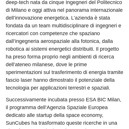
deep-tech nata da cinque Ingegneri del Politecnico
di Milano e oggi attiva nel panorama internazionale
dell’innovazione energetica. L’azienda è stata
fondata da un team multidisciplinare di ingegneri e
ricercatori con competenze che spaziano
dall’ingegneria aerospaziale alla fotonica, dalla
robotica ai sistemi energetici distribuiti. Il progetto
ha preso forma proprio negli ambienti di ricerca
dell’ateneo milanese, dove le prime
sperimentazioni sul trasferimento di energia tramite
fascio laser hanno dimostrato il potenziale della
tecnologia per applicazioni terrestri e spaziali.
Successivamente incubata presso ESA BIC Milan,
il programma dell’Agenzia Spaziale Europea
dedicato alle startup della space economy,
SunCubes ha trasformato queste ricerche in una