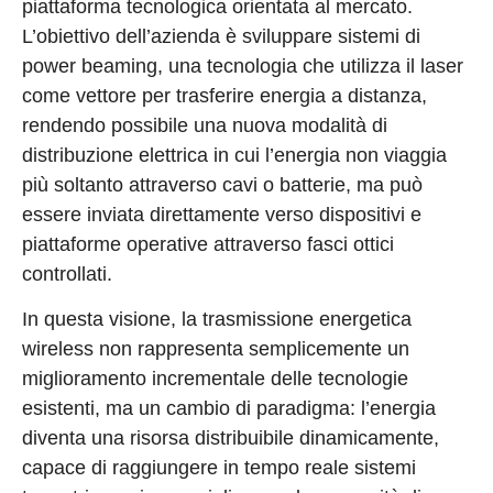
piattaforma tecnologica orientata al mercato.
L’obiettivo dell’azienda è sviluppare sistemi di
power beaming, una tecnologia che utilizza il laser
come vettore per trasferire energia a distanza,
rendendo possibile una nuova modalità di
distribuzione elettrica in cui l’energia non viaggia
più soltanto attraverso cavi o batterie, ma può
essere inviata direttamente verso dispositivi e
piattaforme operative attraverso fasci ottici
controllati.
In questa visione, la trasmissione energetica
wireless non rappresenta semplicemente un
miglioramento incrementale delle tecnologie
esistenti, ma un cambio di paradigma: l’energia
diventa una risorsa distribuibile dinamicamente,
capace di raggiungere in tempo reale sistemi