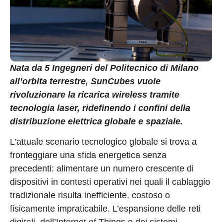
Nata da 5 Ingegneri del Politecnico di Milano
all’orbita terrestre, SunCubes vuole
rivoluzionare la ricarica wireless tramite
tecnologia laser, ridefinendo i confini della
distribuzione elettrica globale e spaziale.
L’attuale scenario tecnologico globale si trova a
fronteggiare una sfida energetica senza
precedenti: alimentare un numero crescente di
dispositivi in contesti operativi nei quali il cablaggio
tradizionale risulta inefficiente, costoso o
fisicamente impraticabile. L’espansione delle reti