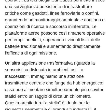
una sorveglianza persistente di infrastrutture
critiche come gasdotti, linee ferroviarie o confini,
garantendo un monitoraggio ambientale continuo e
operazioni di ricerca e soccorso ininterrotte. Le
piattaforme aeree possono così rimanere operative
per tempi indefiniti, superando i vincoli fisici delle
batterie tradizionali e aumentando drasticamente
l’efficacia di ogni missione.
Un’altra applicazione trasformativa riguarda la
sensoristica dislocata in ambienti ostili o
inaccessibili. Immaginiamo una stazione
trasmittente centrale che funge da hub energetico:
essa può alimentare simultaneamente più ricevitori
statici entro un raggio di circa un chilometro.
Questa architettura “a stella” è ideale per la
sicurezza perimetrale di grandi siti industriali, il