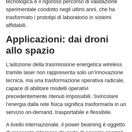
tecnologica è il rigoroso percorso di validazione
sperimentale condotto negli ultimi anni, che ha
trasformato i prototipi di laboratorio in sistemi
affidabili.
Applicazioni: dai droni
allo spazio
L’adozione della trasmissione energetica wireless
tramite laser non rappresenta solo un’innovazione
tecnica, ma una trasformazione operativa radicale,
capace di abilitare modelli operativi
precedentemente ritenuti impossibili. Svincolare
l’energia dalla rete fisica significa trasformarla in un
servizio on-demand, trasportabile e flessibile.
A livello internazionale, il power beaming è oggetto