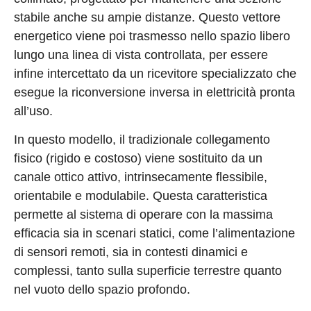
stabile anche su ampie distanze. Questo vettore
energetico viene poi trasmesso nello spazio libero
lungo una linea di vista controllata, per essere
infine intercettato da un ricevitore specializzato che
esegue la riconversione inversa in elettricità pronta
all’uso.
In questo modello, il tradizionale collegamento
fisico (rigido e costoso) viene sostituito da un
canale ottico attivo, intrinsecamente flessibile,
orientabile e modulabile. Questa caratteristica
permette al sistema di operare con la massima
efficacia sia in scenari statici, come l’alimentazione
di sensori remoti, sia in contesti dinamici e
complessi, tanto sulla superficie terrestre quanto
nel vuoto dello spazio profondo.