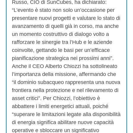
Russo, CIO di SunCubes, ha dichiarato:
“L’evento è stato non solo un’occasione per
presentare nuovi progetti e valutare lo stato di
avanzamento di quelli già in corso, ma anche
un momento costruttivo di dialogo volto a
rafforzare le sinergie tra l’Hub e le aziende
coinvolte, gettando le basi per un’efficace
pianificazione strategica nei prossimi anni”.
Anche il CEO Alberto Chiozzi ha sottolineato
l’importanza della missione, affermando che
“il dominio subacqueo rappresenta una nuova
frontiera nella protezione e nel rilevamento di
asset critici”. Per Chiozzi, l’obiettivo è
abbattere i limiti energetici attuali, poiché
“superare le limitazioni legate alla disponibilità
di energia significa abilitare nuove capacità
operative e sbloccare un significativo