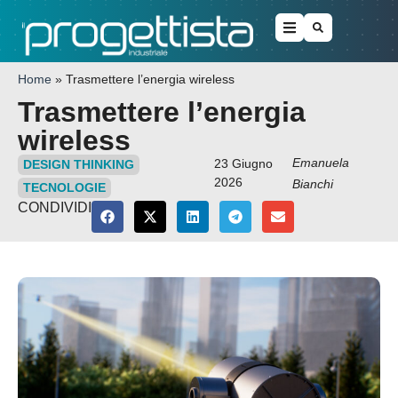
Home
»
Trasmettere l’energia wireless
Trasmettere l’energia
wireless
Emanuela
23 Giugno
DESIGN THINKING
2026
Bianchi
TECNOLOGIE
CONDIVIDI