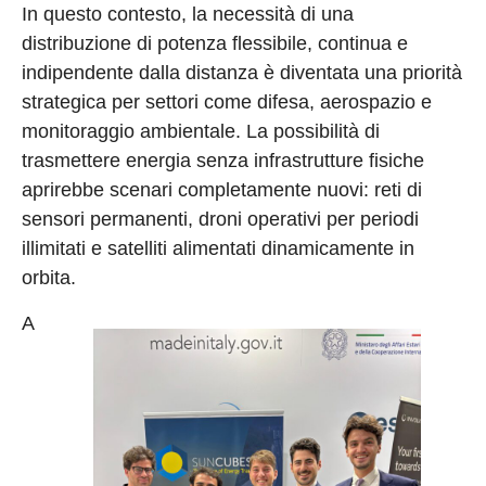
In questo contesto, la necessità di una
distribuzione di potenza flessibile, continua e
indipendente dalla distanza è diventata una priorità
strategica per settori come difesa, aerospazio e
monitoraggio ambientale. La possibilità di
trasmettere energia senza infrastrutture fisiche
aprirebbe scenari completamente nuovi: reti di
sensori permanenti, droni operativi per periodi
illimitati e satelliti alimentati dinamicamente in
orbita.
A