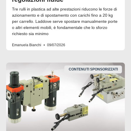
Tre rulli in plastica ad alte prestazioni riducono le forze di
azionamento e di spostamento con carichi fino a 20 kg
per carrello. Laddove serve spostare manualmente porte
o altri elementi mobili, è fondamentale che lo sforzo
richiesto sia minimo
Emanuela Bianchi
09/07/2026
CONTENUTI SPONSORIZZATI