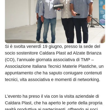
Si è svolta venerdì 19 giugno, presso la sede del
socio sostenitore Caldara Plast ad Alzate Brianza
(CO), l’annuale giornata associativa di TMP –
Associazione Italiana Tecnici Materie Plastiche, un
appuntamento che ha saputo coniugare contenuti
tecnici, vita associativa e momenti di networking.
L’evento ha preso il via con la visita aziendale di
Caldara Plast, che ha aperto le porte della propria
realtà produttiva ai partecipanti, offrendo ai soci