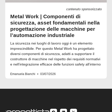
contenuto sponsorizzato
Metal Work | Componenti di
sicurezza, asset fondamentali nella
progettazione delle macchine per
l’automazione industriale
La sicurezza nei luoghi di lavoro oggi è un elemento
imprescindibile. Per questo Metal Work ha progettato
diversi componenti di sicurezza, adatti a supportare il
costruttore di macchine nel rispetto dei requisiti normativi
e nell’integrazione efficace delle funzioni safety all’interno
Emanuela Bianchi
03/07/2026