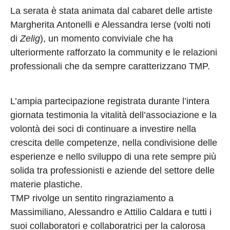
La serata è stata animata dal cabaret delle artiste
Margherita Antonelli e Alessandra Ierse (volti noti
di
Zelig
), un momento conviviale che ha
ulteriormente rafforzato la community e le relazioni
professionali che da sempre caratterizzano TMP.
L’ampia partecipazione registrata durante l’intera
giornata testimonia la vitalità dell’associazione e la
volontà dei soci di continuare a investire nella
crescita delle competenze, nella condivisione delle
esperienze e nello sviluppo di una rete sempre più
solida tra professionisti e aziende del settore delle
materie plastiche.
TMP rivolge un sentito ringraziamento a
Massimiliano, Alessandro e Attilio Caldara e tutti i
suoi collaboratori e collaboratrici per la calorosa