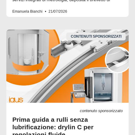
Emanuela Bianchi
21/07/2026
CONTENUTI SPONSORIZZATI
contenuto sponsorizzato
Prima guida a rulli senza
lubrificazione: drylin C per
regolazioni fluide