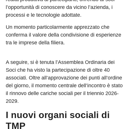
l’opportunità di conoscere da vicino l’azienda, i
processi e le tecnologie adottate.
Un momento particolarmente apprezzato che
conferma il valore della condivisione di esperienze
tra le imprese della filiera.
A seguire, si è tenuta l’Assemblea Ordinaria dei
Soci che ha visto la partecipazione di oltre 40
associati. Oltre all’approvazione dei punti all’ordine
del giorno, il momento centrale dell’incontro è stato
il rinnovo delle cariche sociali per il triennio 2026-
2029.
I nuovi organi sociali di
TMP