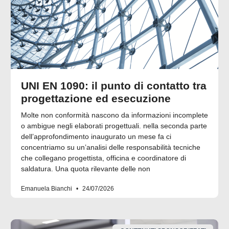
UNI EN 1090: il punto di contatto tra
progettazione ed esecuzione
Molte non conformità nascono da informazioni incomplete
o ambigue negli elaborati progettuali. nella seconda parte
dell’approfondimento inaugurato un mese fa ci
concentriamo su un’analisi delle responsabilità tecniche
che collegano progettista, officina e coordinatore di
saldatura. Una quota rilevante delle non
Emanuela Bianchi
24/07/2026