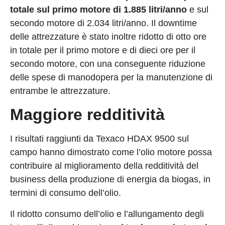
totale sul primo motore di 1.885 litri/anno
e sul
secondo motore di 2.034 litri/anno. Il downtime
delle attrezzature è stato inoltre ridotto di otto ore
in totale per il primo motore e di dieci ore per il
secondo motore, con una conseguente riduzione
delle spese di manodopera per la manutenzione di
entrambe le attrezzature.
Maggiore redditività
I risultati raggiunti da Texaco HDAX 9500 sul
campo hanno dimostrato come l’olio motore possa
contribuire al miglioramento della redditività del
business della produzione di energia da biogas, in
termini di consumo dell’olio.
Il ridotto consumo dell’olio e l’allungamento degli