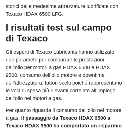
storici delle medesime attrezzature lubrificate con
Texaco HDAX 6500 LFG.
I risultati test sul campo
di Texaco
Gli esperti di Texaco Lubricants hanno utilizzato
due parametri per comparare le prestazioni
dell’olio per motori a gas HDAX 6500 e HDAX
9500: consumo dell’olio motore e downtime
dell’attrezzatura; fattori scelti poiché rappresentano
le voci di spesa più rilevanti correlate all’impiego
dell’olio nei motori a gas.
Per quanto riguarda il consumo dell’olio nel motore
a gas,
il passaggio da Texaco HDAX 6500 a
Texaco HDAX 9500 ha comportato un risparmio