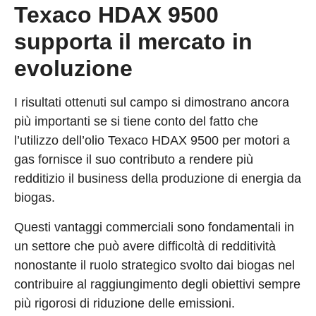
Texaco HDAX 9500
supporta il mercato in
evoluzione
I risultati ottenuti sul campo si dimostrano ancora
più importanti se si tiene conto del fatto che
l’utilizzo dell’olio Texaco HDAX 9500 per motori a
gas fornisce il suo contributo a rendere più
redditizio il business della produzione di energia da
biogas.
Questi vantaggi commerciali sono fondamentali in
un settore che può avere difficoltà di redditività
nonostante il ruolo strategico svolto dai biogas nel
contribuire al raggiungimento degli obiettivi sempre
più rigorosi di riduzione delle emissioni.