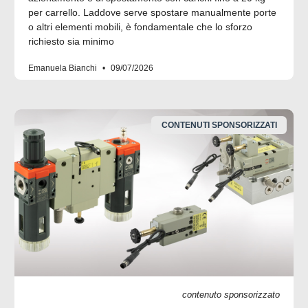
per carrello. Laddove serve spostare manualmente porte
o altri elementi mobili, è fondamentale che lo sforzo
richiesto sia minimo
Emanuela Bianchi
09/07/2026
CONTENUTI SPONSORIZZATI
contenuto sponsorizzato