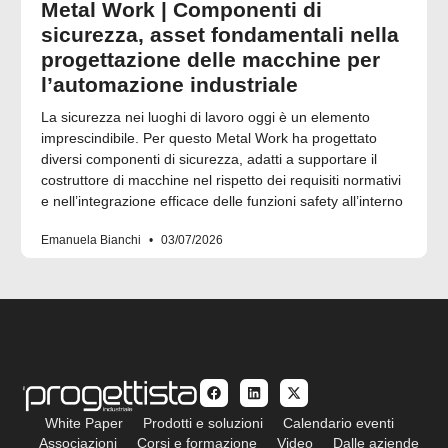
Metal Work | Componenti di
sicurezza, asset fondamentali nella
progettazione delle macchine per
l’automazione industriale
La sicurezza nei luoghi di lavoro oggi è un elemento
imprescindibile. Per questo Metal Work ha progettato
diversi componenti di sicurezza, adatti a supportare il
costruttore di macchine nel rispetto dei requisiti normativi
e nell’integrazione efficace delle funzioni safety all’interno
Emanuela Bianchi
03/07/2026
White Paper
Prodotti e soluzioni
Calendario eventi
Associazioni
Corsi e formazione
Video
Dalle aziende