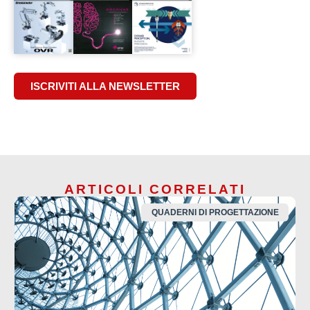
ISCRIVITI ALLA NEWSLETTER
ARTICOLI CORRELATI
QUADERNI DI PROGETTAZIONE