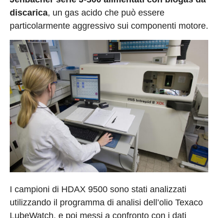
discarica
, un gas acido che può essere
particolarmente aggressivo sui componenti motore.
I campioni di HDAX 9500 sono stati analizzati
utilizzando il programma di analisi dell’olio Texaco
LubeWatch, e poi messi a confronto con i dati