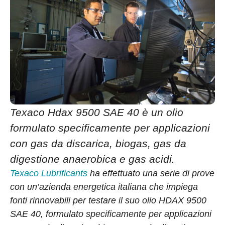
Texaco Hdax 9500 SAE 40 è un olio
formulato specificamente per applicazioni
con gas da discarica, biogas, gas da
digestione anaerobica e gas acidi.
Texaco Lubrificants
ha effettuato una serie di prove
con un’azienda energetica italiana che impiega
fonti rinnovabili per testare il suo olio HDAX 9500
SAE 40, formulato specificamente per applicazioni