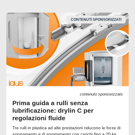
CONTENUTI SPONSORIZZATI
contenuto sponsorizzato
Prima guida a rulli senza
lubrificazione: drylin C per
regolazioni fluide
Tre rulli in plastica ad alte prestazioni riducono le forze di
azionamento e di spostamento con carichi fino a 20 kg