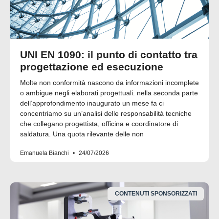
UNI EN 1090: il punto di contatto tra
progettazione ed esecuzione
Molte non conformità nascono da informazioni incomplete
o ambigue negli elaborati progettuali. nella seconda parte
dell’approfondimento inaugurato un mese fa ci
concentriamo su un’analisi delle responsabilità tecniche
che collegano progettista, officina e coordinatore di
saldatura. Una quota rilevante delle non
Emanuela Bianchi
24/07/2026
CONTENUTI SPONSORIZZATI