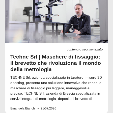
contenuto sponsorizzato
Techne Srl | Maschere di fissaggio:
il brevetto che rivoluziona il mondo
della metrologia
TECHNE Srl, azienda specializzata in tarature, misure 3D
e testing, presenta una soluzione innovativa che rende le
maschere di fissaggio più leggere, maneggevoli e
precise. TECHNE Srl, azienda di Brescia specializzata in
servizi integrati di metrologia, deposita il brevetto di
Emanuela Bianchi
21/07/2026