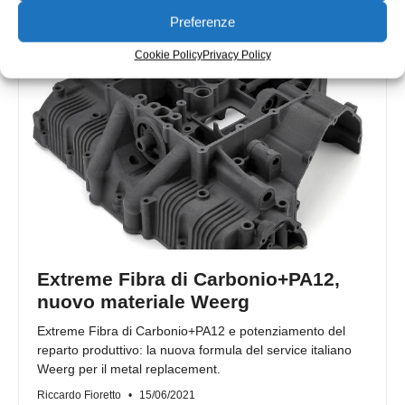
Alessandro Garnero
21/06/2021
Preferenze
Cookie Policy
Privacy Policy
Extreme Fibra di Carbonio+PA12,
nuovo materiale Weerg
Extreme Fibra di Carbonio+PA12 e potenziamento del
reparto produttivo: la nuova formula del service italiano
Weerg per il metal replacement.
Riccardo Fioretto
15/06/2021