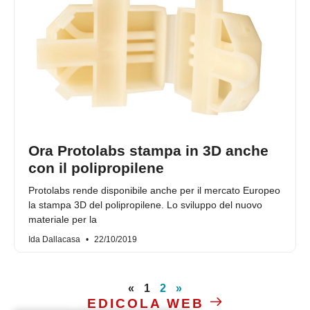
Ora Protolabs stampa in 3D anche
con il polipropilene
Protolabs rende disponibile anche per il mercato Europeo
la stampa 3D del polipropilene. Lo sviluppo del nuovo
materiale per la
Ida Dallacasa
22/10/2019
«
1
2
»
EDICOLA WEB