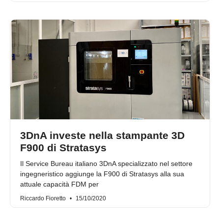
3DnA investe nella stampante 3D
F900 di Stratasys
Il Service Bureau italiano 3DnA specializzato nel settore
ingegneristico aggiunge la F900 di Stratasys alla sua
attuale capacità FDM per
Riccardo Fioretto
15/10/2020