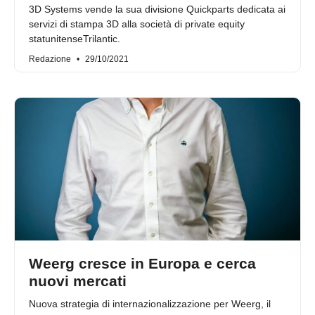
3D Systems vende la sua divisione Quickparts dedicata ai
servizi di stampa 3D alla società di private equity
statunitenseTrilantic.
Redazione
29/10/2021
Weerg cresce in Europa e cerca
nuovi mercati
Nuova strategia di internazionalizzazione per Weerg, il