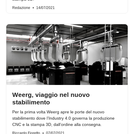
Redazione
14/07/2021
Weerg, viaggio nel nuovo
stabilimento
Per la prima volta Weerg apre le porte del nuovo
stabilimento dove l’Industry 4.0 governa la produzione
CNC e la stampa 3D, dall’ordine alla consegna.
Riccardo Fioretto
07/07/2021