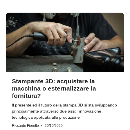
Stampante 3D: acquistare la
macchina o esternalizzare la
fornitura?
Il presente ed il futuro della stampa 3D si sta sviluppando
principalmente attraverso due assi: l’innovazione
tecnologica applicata alla produzione
Riccardo Fioretto
20/10/2020