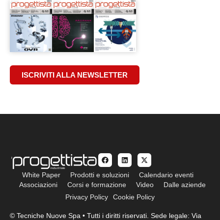
ISCRIVITI ALLA NEWSLETTER
White Paper
Prodotti e soluzioni
Calendario eventi
Associazioni
Corsi e formazione
Video
Dalle aziende
Privacy Policy
Cookie Policy
© Tecniche Nuove Spa • Tutti i diritti riservati. Sede legale: Via