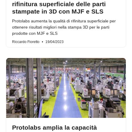
rifinitura superficiale delle parti
stampate in 3D con MJF e SLS
Protolabs aumenta la qualità di rifinitura superficiale per
ottenere risultati migliori nella stampa 3D per le parti
prodotte con MJF e SLS
Riccardo Fioretto
19/04/2023
Protolabs amplia la capacità