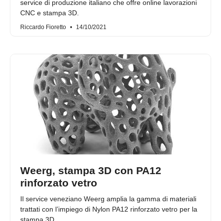
service di produzione italiano che offre online lavorazioni
CNC e stampa 3D.
Riccardo Fioretto
14/10/2021
Weerg, stampa 3D con PA12
rinforzato vetro
Il service veneziano Weerg amplia la gamma di materiali
trattati con l’impiego di Nylon PA12 rinforzato vetro per la
stampa 3D.