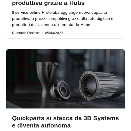
produttiva grazie a Hubs
Il service online Protolabs aggiunge nuova capacità
produttiva e prezzi competitivi grazie alla rete digitale di
produttori dell’azienda alimentata da Hubs.
Riccardo Fioretto
05/04/2023
Quickparts si stacca da 3D Systems
e diventa autonoma