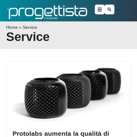
Home
»
Service
Service
Protolabs aumenta la qualità di