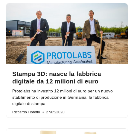
Stampa 3D: nasce la fabbrica
digitale da 12 milioni di euro
Protolabs ha investito 12 milioni di euro per un nuovo
stabilimento di produzione in Germania: la fabbrica
digitale di stampa
Riccardo Fioretto
27/05/2020