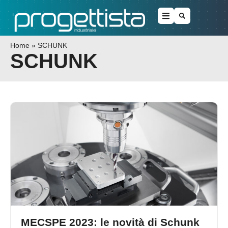
Home
»
SCHUNK
SCHUNK
MECSPE 2023: le novità di Schunk