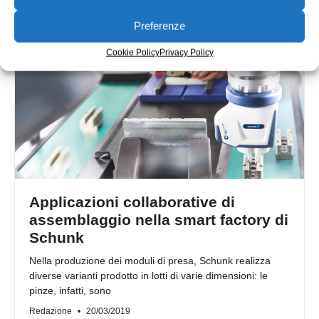
Preferenze
Cookie Policy
Privacy Policy
Applicazioni collaborative di
assemblaggio nella smart factory di
Schunk
Nella produzione dei moduli di presa, Schunk realizza
diverse varianti prodotto in lotti di varie dimensioni: le
pinze, infatti, sono
Redazione
20/03/2019