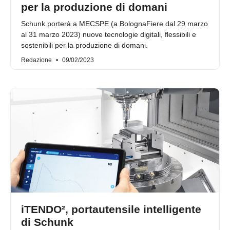
per la produzione di domani
Schunk porterà a MECSPE (a BolognaFiere dal 29 marzo
al 31 marzo 2023) nuove tecnologie digitali, flessibili e
sostenibili per la produzione di domani.
Redazione
09/02/2023
iTENDO², portautensile intelligente
di Schunk