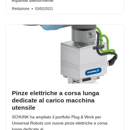
espande ulteriormente
Redazione
03/02/2021
Pinze elettriche a corsa lunga
dedicate al carico macchina
utensile
SCHUNK ha ampliato il portfolio Plug & Work per
Universal Robots con nuove pinze elettriche a corsa
lunga dedicate al