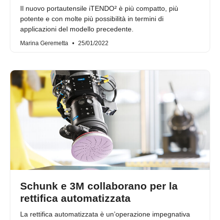
Il nuovo portautensile iTENDO² è più compatto, più
potente e con molte più possibilità in termini di
applicazioni del modello precedente.
Marina Geremetta
25/01/2022
Schunk e 3M collaborano per la
rettifica automatizzata
La rettifica automatizzata è un’operazione impegnativa