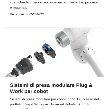
che richiede un’enorme conoscenza di tecniche, processi
e materiali.
Redazione
05/05/2021
Sistemi di presa modulare Plug &
Work per cobot
Sistemi di presa modulare per cobot: dopo il successo del
portfolio Plug & Work per Universal Robots, Schunk