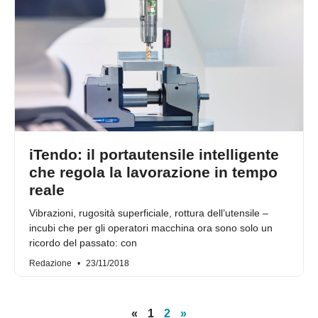
iTendo: il portautensile intelligente
che regola la lavorazione in tempo
reale
Vibrazioni, rugosità superficiale, rottura dell’utensile –
incubi che per gli operatori macchina ora sono solo un
ricordo del passato: con
Redazione
23/11/2018
«
1
2
»