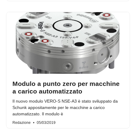
Modulo a punto zero per macchine
a carico automatizzato
Il nuovo modulo VERO-S NSE-A3 è stato sviluppato da
Schunk appositamente per le macchine a carico
automatizzato. Il modulo è
Redazione
05/03/2019