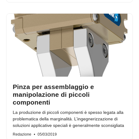
Pinza per assemblaggio e
manipolazione di piccoli
componenti
La produzione di piccoli componenti è spesso legata alla
problematica della marginalità. L’ingegnerizzazione di
soluzioni applicative speciali è generalmente sconsigliata
Redazione
05/03/2019