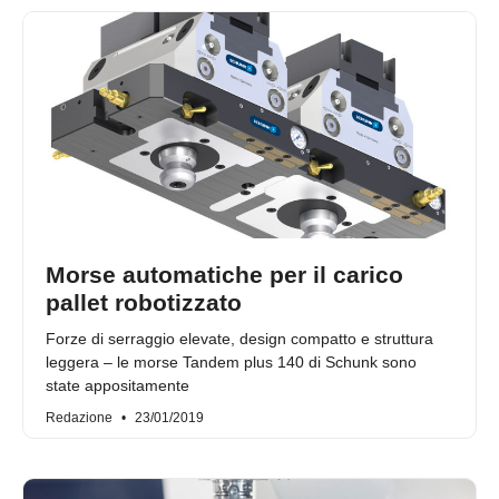
Morse automatiche per il carico
pallet robotizzato
Forze di serraggio elevate, design compatto e struttura
leggera – le morse Tandem plus 140 di Schunk sono
state appositamente
Redazione
23/01/2019