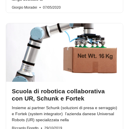
Giorgio Moradei
07/05/2020
Scuola di robotica collaborativa
con UR, Schunk e Fortek
Insieme ai partner Schunk (soluzioni di presa e serraggio)
e Fortek (system integrator) l’azienda danese Universal
Robots (UR) specializzata nella
Riccardo Fioretto
29/10/2019