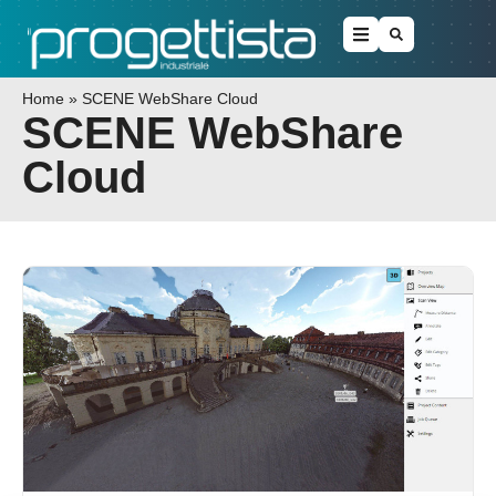
Home
»
SCENE WebShare Cloud
SCENE WebShare
Cloud