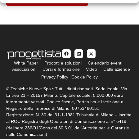
White Paper
Prodotti e soluzioni
Calendario eventi
Associazioni
Corsi e formazione
Video
Dalle aziende
Privacy Policy
Cookie Policy
© Tecniche Nuove Spa • Tutti i diritti riservati. Sede legale: Via
Eritrea 21 – 20157 Milano. Capitale sociale: 5.000.000 euro
interamente versati. Codice fiscale, Partita Iva e Iscrizione al
Registro delle Imprese di Milano: 00753480151.
Registrazione: N. 30 del 31-1-1981 Tribunale di Milano – Iscritta
al ROC Registro degli Operatori di Comunicazione al n° 6419
(delibera 236/01/Cons del 30.6.01 dell’Autorità per le Garanzie
nelle Comunicazioni)