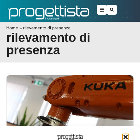
Home
»
rilevamento di presenza
rilevamento di
presenza