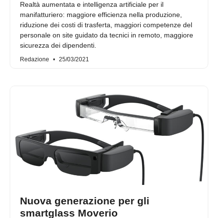
Realtà aumentata e intelligenza artificiale per il
manifatturiero: maggiore efficienza nella produzione,
riduzione dei costi di trasferta, maggiori competenze del
personale on site guidato da tecnici in remoto, maggiore
sicurezza dei dipendenti.
Redazione
25/03/2021
Nuova generazione per gli
smartglass Moverio