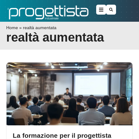
Home
»
realtà aumentata
realtà aumentata
La formazione per il progettista