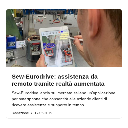
Sew-Eurodrive: assistenza da
remoto tramite realtà aumentata
Sew-Eurodrive lancia sul mercato italiano un’applicazione
per smartphone che consentirà alle aziende clienti di
ricevere assistenza e supporto in tempo
Redazione
17/05/2019