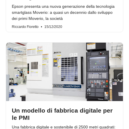
Epson presenta una nuova generazione della tecnologia
smartglass Moverio: a quasi un decennio dallo sviluppo
dei primi Moverio, la società
Riccardo Fioretto
15/12/2020
Un modello di fabbrica digitale per
le PMI
Una fabbrica digitale e sostenibile di 2500 metri quadrati: