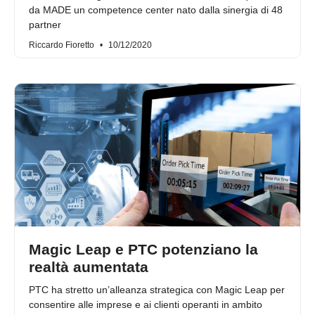
da MADE un competence center nato dalla sinergia di 48
partner
Riccardo Fioretto
10/12/2020
Magic Leap e PTC potenziano la
realtà aumentata
PTC ha stretto un’alleanza strategica con Magic Leap per
consentire alle imprese e ai clienti operanti in ambito