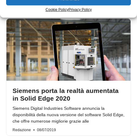
Marina Geremetta
23/10/2019
Cookie Policy
Privacy Policy
Siemens porta la realtà aumentata
in Solid Edge 2020
Siemens Digital Industries Software annuncia la
disponibilità della nuova versione del software Solid Edge,
che offre numerose migliorie grazie alle
Redazione
08/07/2019