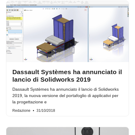
Dassault Systèmes ha annunciato il
lancio di Solidworks 2019
Dassault Systèmes ha annunciato il lancio di Solidworks
2019, la nuova versione del portafoglio di applicativi per
la progettazione e
Redazione
31/10/2018