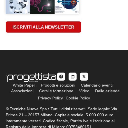
ISCRIVITI ALLA NEWSLETTER
White Paper
Prodotti e soluzioni
Calendario eventi
Associazioni
Corsi e formazione
Video
Dalle aziende
Privacy Policy
Cookie Policy
© Tecniche Nuove Spa • Tutti i diritti riservati. Sede legale: Via
Eritrea 21 – 20157 Milano. Capitale sociale: 5.000.000 euro
interamente versati. Codice fiscale, Partita Iva e Iscrizione al
Registro delle Imprese di Milano: 00753480151.