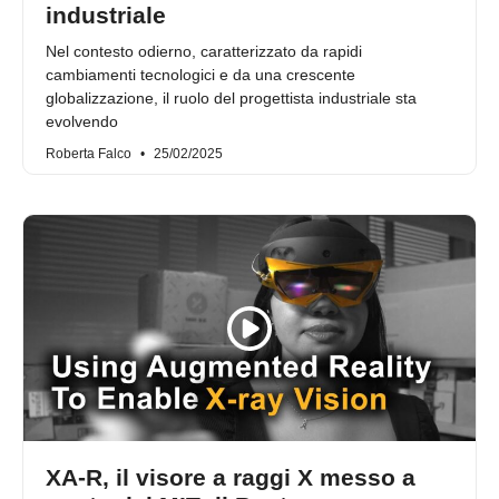
industriale
Nel contesto odierno, caratterizzato da rapidi
cambiamenti tecnologici e da una crescente
globalizzazione, il ruolo del progettista industriale sta
evolvendo
Roberta Falco
25/02/2025
XA-R, il visore a raggi X messo a