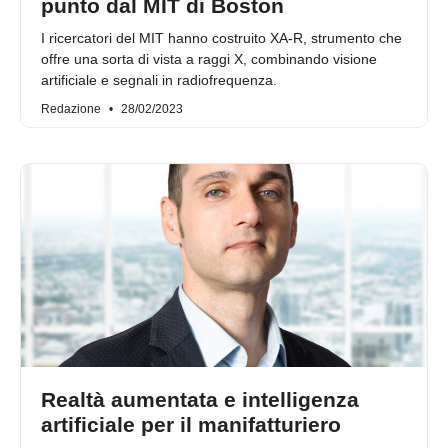
punto dal MIT di Boston
I ricercatori del MIT hanno costruito XA-R, strumento che
offre una sorta di vista a raggi X, combinando visione
artificiale e segnali in radiofrequenza.
Redazione
28/02/2023
Realtà aumentata e intelligenza
artificiale per il manifatturiero