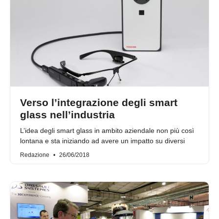
Verso l’integrazione degli smart
glass nell’industria
L’idea degli smart glass in ambito aziendale non più così
lontana e sta iniziando ad avere un impatto su diversi
Redazione
26/06/2018