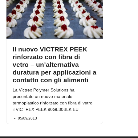
Il nuovo VICTREX PEEK
rinforzato con fibra di
vetro – un’alternativa
duratura per applicazioni a
contatto con gli alimenti
La Victrex Polymer Solutions ha
presentato un nuovo materiale
termoplastico rinforzato con fibra di vetro:
il VICTREX PEEK 90GL30BLK EU
05/09/2013