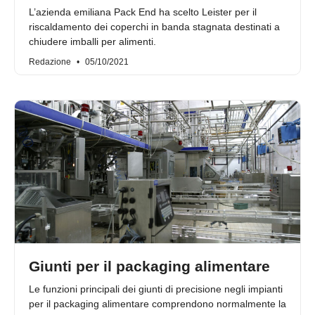
L’azienda emiliana Pack End ha scelto Leister per il
riscaldamento dei coperchi in banda stagnata destinati a
chiudere imballi per alimenti.
Redazione
05/10/2021
Giunti per il packaging alimentare
Le funzioni principali dei giunti di precisione negli impianti
per il packaging alimentare comprendono normalmente la