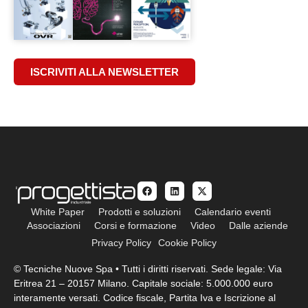
ISCRIVITI ALLA NEWSLETTER
White Paper
Prodotti e soluzioni
Calendario eventi
Associazioni
Corsi e formazione
Video
Dalle aziende
Privacy Policy
Cookie Policy
© Tecniche Nuove Spa • Tutti i diritti riservati. Sede legale: Via
Eritrea 21 – 20157 Milano. Capitale sociale: 5.000.000 euro
interamente versati. Codice fiscale, Partita Iva e Iscrizione al