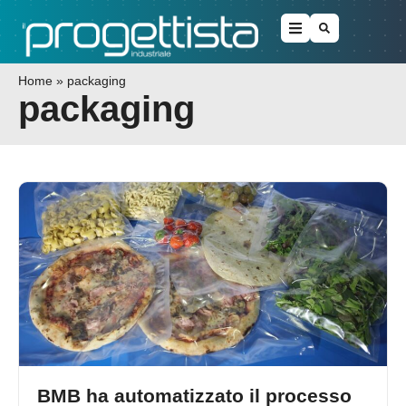
Home
»
packaging
packaging
BMB ha automatizzato il processo