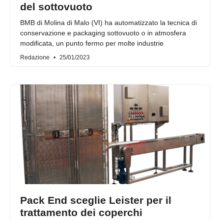
del sottovuoto
BMB di Molina di Malo (VI) ha automatizzato la tecnica di
conservazione e packaging sottovuoto o in atmosfera
modificata, un punto fermo per molte industrie
Redazione
25/01/2023
Pack End sceglie Leister per il
trattamento dei coperchi