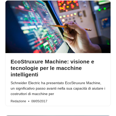
EcoStruxure Machine: visione e
tecnologie per le macchine
intelligenti
Schneider Electric ha presentato EcoStruxure Machine,
un significativo passo avanti nella sua capacità di aiutare i
costruttori di macchine per
Redazione
08/05/2017