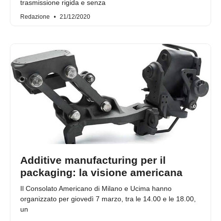
trasmissione rigida e senza
Redazione
21/12/2020
Additive manufacturing per il
packaging: la visione americana
Il Consolato Americano di Milano e Ucima hanno
organizzato per giovedì 7 marzo, tra le 14.00 e le 18.00,
un