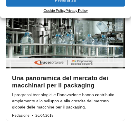
Cookie Policy
Privacy Policy
Una panoramica del mercato dei
macchinari per il packaging
I progressi tecnologici e l’innovazione hanno contribuito
ampiamente allo sviluppo e alla crescita del mercato
globale delle macchine per il packaging.
Redazione
26/04/2018