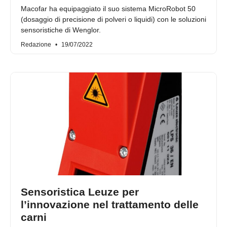
Macofar ha equipaggiato il suo sistema MicroRobot 50
(dosaggio di precisione di polveri o liquidi) con le soluzioni
sensoristiche di Wenglor.
Redazione
19/07/2022
Sensoristica Leuze per
l’innovazione nel trattamento delle
carni