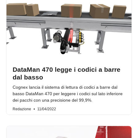
DataMan 470 legge i codici a barre
dal basso
Cognex lancia il sistema di lettura di codici a barre dal
basso DataMan 470 per leggere i codici sul lato inferiore
dei pacchi con una precisione del 99,9%.
Redazione
11/04/2022