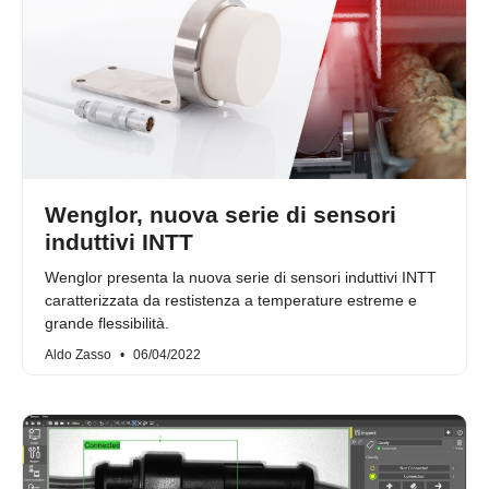
Wenglor, nuova serie di sensori
induttivi INTT
Wenglor presenta la nuova serie di sensori induttivi INTT
caratterizzata da restistenza a temperature estreme e
grande flessibilità.
Aldo Zasso
06/04/2022