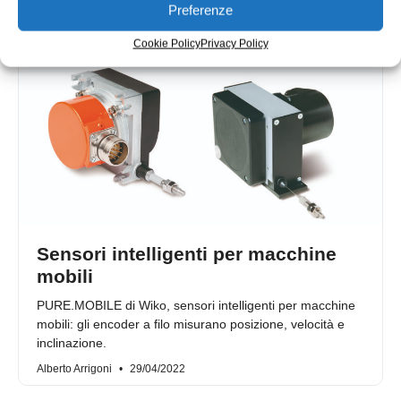
Preferenze
Cookie Policy
Privacy Policy
Sensori intelligenti per macchine
mobili
PURE.MOBILE di Wiko, sensori intelligenti per macchine
mobili: gli encoder a filo misurano posizione, velocità e
inclinazione.
Alberto Arrigoni
29/04/2022