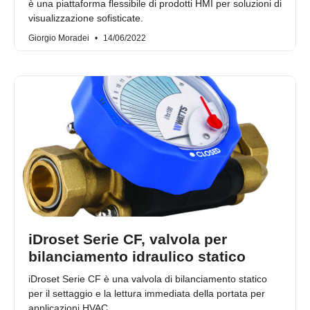
è una piattaforma flessibile di prodotti HMI per soluzioni di
visualizzazione sofisticate.
Giorgio Moradei
14/06/2022
iDroset Serie CF, valvola per
bilanciamento idraulico statico
iDroset Serie CF è una valvola di bilanciamento statico
per il settaggio e la lettura immediata della portata per
applicazioni HVAC.