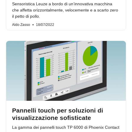
Sensoristica Leuze a bordo di un’innovativa macchina
che affetta orizzontalmente, velocemente e a scarto zero
il petto di pollo.
Aldo Zasso
18/07/2022
Pannelli touch per soluzioni di
visualizzazione sofisticate
La gamma dei pannelli touch TP 6000 di Phoenix Contact