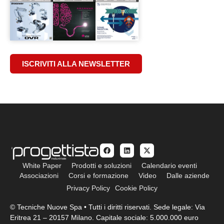
ISCRIVITI ALLA NEWSLETTER
White Paper
Prodotti e soluzioni
Calendario eventi
Associazioni
Corsi e formazione
Video
Dalle aziende
Privacy Policy
Cookie Policy
© Tecniche Nuove Spa • Tutti i diritti riservati. Sede legale: Via
Eritrea 21 – 20157 Milano. Capitale sociale: 5.000.000 euro