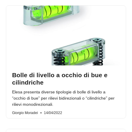
Bolle di livello a occhio di bue e
cilindriche
Elesa presenta diverse tipologie di bolle di livello a
“occhio di bue” per rilievi bidirezionali o “cilindriche” per
rilievi monodirezionali.
Giorgio Moradei
14/04/2022